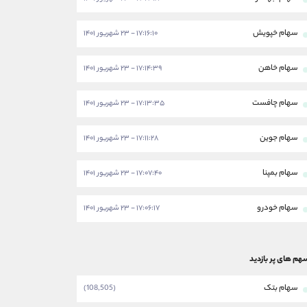
سهام خپویش
۱۷:۱۶:۱۰ - ۲۳ شهریور ۱۴۰۱
سهام خاهن
۱۷:۱۴:۳۹ - ۲۳ شهریور ۱۴۰۱
سهام چافست
۱۷:۱۳:۳۵ - ۲۳ شهریور ۱۴۰۱
سهام جوین
۱۷:۱۱:۲۸ - ۲۳ شهریور ۱۴۰۱
سهام بمپنا
۱۷:۰۷:۴۰ - ۲۳ شهریور ۱۴۰۱
سهام خودرو
۱۷:۰۶:۱۷ - ۲۳ شهریور ۱۴۰۱
هم های پر بازدید
سهام بتک
(108,505)