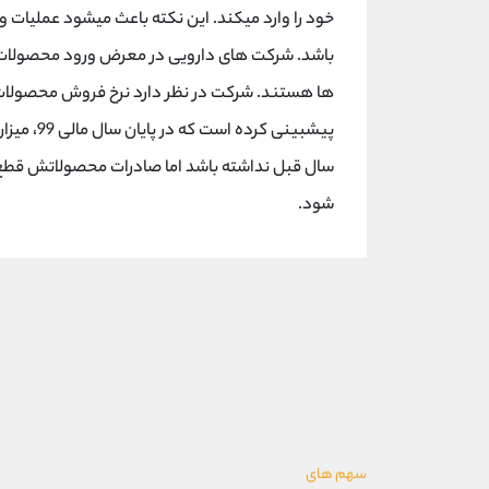
خود را وارد میکند. این نکته باعث میشود عملیات و
باشد. شرکت های دارویی در معرض ورود محصولات مش
ها هستند. شرکت در نظر دارد نرخ فروش محصولات 
پیشبینی ک
سال قبل نداشته باشد اما صادرات محصولاتش قطع ش
شود.
سهم های