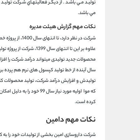
توليـد مـي باشـد . از ديگـر فعاليتهـاي شـركت تو
مي باشد.
نکات مهم گزارش هیئت مدیره
شرکت در نظر دارد،
علاوه بر این تا انتهای سال 
محصولات جدید تولیدی میتواند درآمد شرکت را افزا
سال آینده از خط تولید کپسول های نرم هم پرده بر
تولیدش و افزایش درآمد شرکت، تولید محصولات کا
که موا اولیه مورد نیاز سال 99
کرده است.
نکات مهم دامین
شرکت داروسازی امین بخشی از تولیدات خود را به 