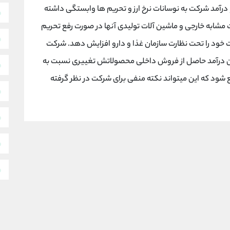
 درآمد شرکت به نوسانات نرخ ارز و تحریم ها وابستگی داشته
ابه خارجی و ماشین آلات تولیدی آنها در صورت رفع تحریم
خود را تحت نظارت سازمان غذا و دارو افزایش دهد. شرکت
رده است که در پایان سال مالی 99، میزان درآمد حاصل از فروش داخلی محصولاتش تغییری نسبت به
ود که این میتواند نکته منفی برای شرکت در نظر گرفته