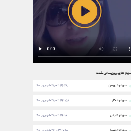
هم های بروزرسانی شده
سهام خبهمن
۱۱:۴۶:۲۸ - ۲۸ شهریور ۱۴۰۱
سهام خکار
۱۱:۴۳:۵۸ - ۲۸ شهریور ۱۴۰۱
سهام شرانل
۱۱:۴۱:۲۸ - ۲۸ شهریور ۱۴۰۱
سهام ثبهساز
۱۷:۱۷:۱۸ - ۲۳ شهریور ۱۴۰۱