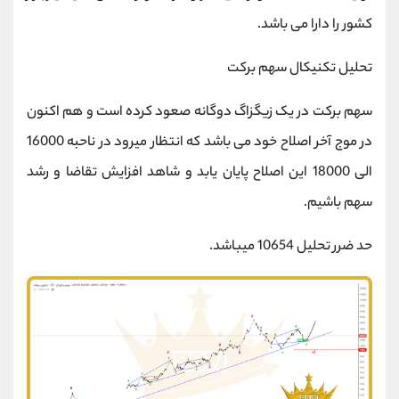
کشور را دارا می باشد.
تحلیل تکنیکال سهم برکت
سهم برکت در یک زیگزاگ دوگانه صعود کرده است و هم اکنون
در موج آخر اصلاح خود می باشد که انتظار میرود در ناحبه 16000
الی 18000 این اصلاح پایان یابد و شاهد افزایش تقاضا و رشد
سهم باشیم.
حد ضرر تحلیل 10654 میباشد.