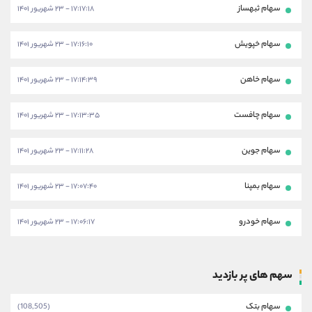
سهام ثبهساز
۱۷:۱۷:۱۸ - ۲۳ شهریور ۱۴۰۱
سهام خپویش
۱۷:۱۶:۱۰ - ۲۳ شهریور ۱۴۰۱
سهام خاهن
۱۷:۱۴:۳۹ - ۲۳ شهریور ۱۴۰۱
سهام چافست
۱۷:۱۳:۳۵ - ۲۳ شهریور ۱۴۰۱
سهام جوین
۱۷:۱۱:۲۸ - ۲۳ شهریور ۱۴۰۱
سهام بمپنا
۱۷:۰۷:۴۰ - ۲۳ شهریور ۱۴۰۱
سهام خودرو
۱۷:۰۶:۱۷ - ۲۳ شهریور ۱۴۰۱
سهم های پر بازدید
سهام بتک
(108,505)