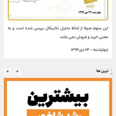
این سهم صرفا از لحاظ تحلیل تکنیکال بررسی شده است و به
معنی خرید و فروش نمی باشد.
چهارشنبه - ۲۴ دی ۱۳۹۹
ترین ها