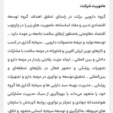
ماموریت شرکت:
گروه دارویی برکت در راستای تحقق اهداف گروه توسعه
اقتصادی تدبیر و مفاد اساسنامه، ماموریت های زیر را در چارچوب
اقتصاد مقاومتی به‌منظور ارتقای سلامت جامعه بر عهده دارد: _
توسعه،تولید و عرضه محصولات دارویی _ سرمایه گذاری در کسب
و کارهای نوین ارزش آفرین و فناورانه در عرصه سلامت با مشارکت
داخلی و بین المللی _ ایجاد مزیت رقابتی پایدار در عرصه دارو و
تجهیزات پزشکی و حضور فعال در بازارهای منطقه‌ای و
بین‌المللی _ تحقیق،توسعه و نوآوری در عرصه دارو و تجهیزات
پزشکی _ مدیریت بهینه سبد دارایی ها و سرمایه گذاری ها گروه
خود را متعهد می‌داند با بهره‌گیری از سبک مدیریت مشارکتی
هوشمندانه جهادی و تمرکز بر نوآوری، روابط اثربخش با سازمان
های مربوطه، به‌کارگیری و توسعه سرمایه انسانی متعهد و خلاق،