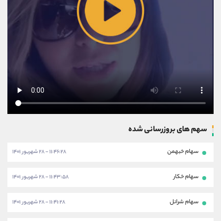
سهم های بروزرسانی شده
سهام خبهمن
۱۱:۴۶:۲۸ - ۲۸ شهریور ۱۴۰۱
سهام خکار
۱۱:۴۳:۵۸ - ۲۸ شهریور ۱۴۰۱
سهام شرانل
۱۱:۴۱:۲۸ - ۲۸ شهریور ۱۴۰۱