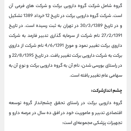
گروه شامل شرکت گروه دارویی برکت و شرکت های فرعی آن
است. شرکت گروه دارویی برکت در تاریخ 12 خرداد 1389 تشکیل
و در تاریخ 30/3/1389 در تهران به ثبت رسیده است. در تاریخ
27/2/1391 نام شرکت از سرمایه گذاری تدبیر فارمد به شرکت
داروی برکت تغییر نمود و مورخ 4/6/1391 نام شرکت از داروی
برکت به شرکت دارویی برکت تغییر یافت. در تاریخ 22/8/1395 و
در راستای بورسی شدن، نام آن به گروه دارویی برکت و نوع آن به
سهامی عام تغییر یافته است.
چشم اندازشرکت:
گروه دارویی برکت در راستای تحقق چشم‌انداز گروه توسعه
اقتصادی تدبیر و ماموریت خود در افق ده سال در عرصه دارو و
تجهیزات پزشکی مجموعه‌ای است: