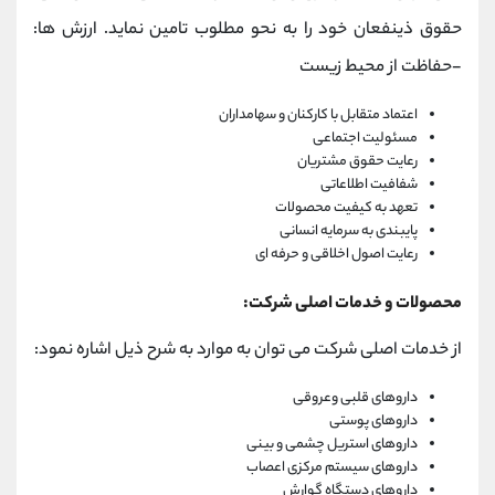
حقوق ذینفعان خود را به نحو مطلوب تامین نماید. ارزش ها:
-حفاظت از محیط زیست
اعتماد متقابل با کارکنان و سهامداران
مسئولیت اجتماعی
رعایت حقوق مشتریان
شفافیت اطلاعاتی
تعهد به کیفیت محصولات
پایبندی به سرمایه انسانی
رعایت اصول اخلاقی و حرفه ای
محصولات و خدمات اصلی شرکت:
از خدمات اصلی شرکت می توان به موارد به شرح ذیل اشاره نمود:
داروهای قلبی وعروقی
داروهای پوستی
داروهای استریل چشمی و بینی
داروهای سیستم مرکزی اعصاب
داروهای دستگاه گوارش