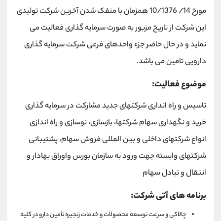
مورخ 14/ 10/1376 همزمان با منفک شدن آخرین شرکت تولیدی
این شرکت از تاریخ مزبور به صورت سرمایه گذاری فعالیت می
نماید و در حال حاضر جزء واحدهای فرعی شرکت سرمایه گذاری
دارویی تامین می باشد.
موضوع فعالیت:
تاسیس و راه انداری شرکتهای جدید مشارکت در سرمایه گذاری
خرید و نگهداری سهام شرکتها، بازسازی، نوسازی و راه اندازی
انواع شرکتهای داخلی و بین المللی فروش سهام، پشتیبانی
شرکتهای وابسته جهت ورود به سازمان بورس واوراق بهادار و
انتقال و تبادل سهام
برنامه های آتی شرکت:
چالاکی و سرعت توسعه محصولات و خدمات زنجیره تأمین دارو در کلیه