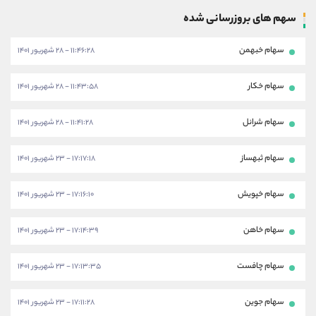
سهم های بروزرسانی شده
سهام خبهمن
۱۱:۴۶:۲۸ - ۲۸ شهریور ۱۴۰۱
سهام خکار
۱۱:۴۳:۵۸ - ۲۸ شهریور ۱۴۰۱
سهام شرانل
۱۱:۴۱:۲۸ - ۲۸ شهریور ۱۴۰۱
سهام ثبهساز
۱۷:۱۷:۱۸ - ۲۳ شهریور ۱۴۰۱
سهام خپویش
۱۷:۱۶:۱۰ - ۲۳ شهریور ۱۴۰۱
سهام خاهن
۱۷:۱۴:۳۹ - ۲۳ شهریور ۱۴۰۱
سهام چافست
۱۷:۱۳:۳۵ - ۲۳ شهریور ۱۴۰۱
سهام جوین
۱۷:۱۱:۲۸ - ۲۳ شهریور ۱۴۰۱