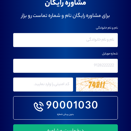
مشاوره رایگان
برای مشاوره رایگان نام و شماره تماست رو بزار
نام و نام خانوادگی
شماره موبایل
90001030
بدون پیش شماره