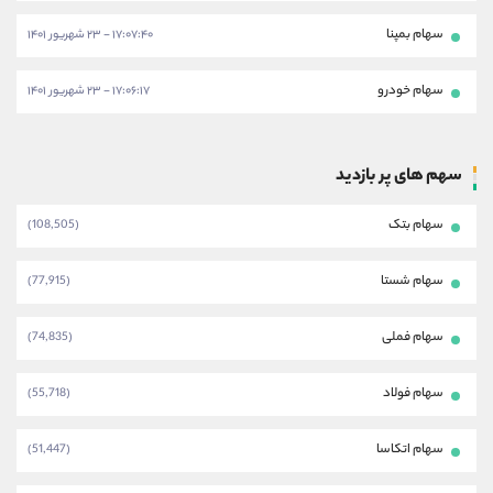
سهام بمپنا
۱۷:۰۷:۴۰ - ۲۳ شهریور ۱۴۰۱
سهام خودرو
۱۷:۰۶:۱۷ - ۲۳ شهریور ۱۴۰۱
سهم های پر بازدید
سهام بتک
(108,505)
سهام شستا
(77,915)
سهام فملی
(74,835)
سهام فولاد
(55,718)
سهام اتکاسا
(51,447)