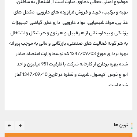
موضوع اصلی فعالی دحاوی عبارت است از اشتغال به ساختن،
تهیه و ترکیب، خرید و فروش فرآورده های دارویی، مکمل های
غذایی، مواد شیمیایی، مواد دارویی، دارو های گیاهی، تجهیزات
پزشکی و بیمارستانی از هر قبیل و هر نوع و هر شکل و اشتغال
به هر گونه فعالیت های صنعتی، بازرگانی و مالی به موجب پروانه
بهره برداری مورخ 1347/09/03 که توسط وزارت اقتصاد صادر
شده بهره برداری از کارخانه شرکت با ظرفیت 951 میلیون واحد
انواع قرص، کپسول، شربت و قطره در تاریخ 1347/09/10 آغاز
شده است.
ترین ها