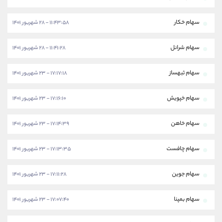
سهام خکار
۱۱:۴۳:۵۸ - ۲۸ شهریور ۱۴۰۱
سهام شرانل
۱۱:۴۱:۲۸ - ۲۸ شهریور ۱۴۰۱
سهام ثبهساز
۱۷:۱۷:۱۸ - ۲۳ شهریور ۱۴۰۱
سهام خپویش
۱۷:۱۶:۱۰ - ۲۳ شهریور ۱۴۰۱
سهام خاهن
۱۷:۱۴:۳۹ - ۲۳ شهریور ۱۴۰۱
سهام چافست
۱۷:۱۳:۳۵ - ۲۳ شهریور ۱۴۰۱
سهام جوین
۱۷:۱۱:۲۸ - ۲۳ شهریور ۱۴۰۱
سهام بمپنا
۱۷:۰۷:۴۰ - ۲۳ شهریور ۱۴۰۱