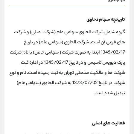
سهام دحاوی
تاریخچه سهام دحاوی
گروه شامل شرکت الحاوی سهامی عام (شرکت اصلی) و شرکت
های فرعی آن است. شرکت الحاوی (سهامی عام) در تاریخ
1345/02/17 ابتدا به صورت شرکت ( سهامی خاص) با نام شرکت
پارک دیویس تاسیس و در تاریخ 1345/02/17 در اداره ثبت
شرکت ها و مالکیت صنعتی تهران به ثبت رسیده است. نام و نوع
شرکت در تاریخ 1373/07/02 به شرکت الحاوی (سهامی عام)
تبدیل شده است.
فعالیت های اصلی