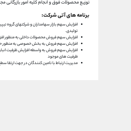
توزیع محصولات فوق و انجام کلیه امور بازرگانی 
برنامه های آتی شرکت:
افزایش سهم بازار سهامداران و شرکتهای گروه تی
تولیدی.
افزایش سهم فروش محصولات داخلی به منظور افز
افزایش سهم فروش به بخش خصوصی به منظور حف
افزایش سهم فروش به واسطه افزایش ظرفیت انبارها
ظرفیت های موجود
مدیریت ارتباط با تامین کنندگان در جهت ارتقا سط