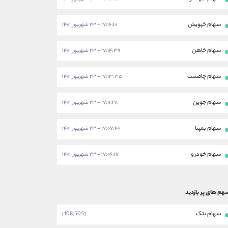
سهام خپویش
۱۷:۱۶:۱۰ - ۲۳ شهریور ۱۴۰۱
سهام خاهن
۱۷:۱۴:۳۹ - ۲۳ شهریور ۱۴۰۱
سهام چافست
۱۷:۱۳:۳۵ - ۲۳ شهریور ۱۴۰۱
سهام جوین
۱۷:۱۱:۲۸ - ۲۳ شهریور ۱۴۰۱
سهام بمپنا
۱۷:۰۷:۴۰ - ۲۳ شهریور ۱۴۰۱
سهام خودرو
۱۷:۰۶:۱۷ - ۲۳ شهریور ۱۴۰۱
هم های پر بازدید
سهام بتک
(108,505)