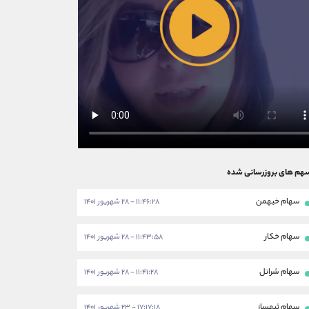
هم های بروزرسانی شده
سهام خبهمن
۱۱:۴۶:۲۸ - ۲۸ شهریور ۱۴۰۱
سهام خکار
۱۱:۴۳:۵۸ - ۲۸ شهریور ۱۴۰۱
سهام شرانل
۱۱:۴۱:۲۸ - ۲۸ شهریور ۱۴۰۱
سهام ثبهساز
۱۷:۱۷:۱۸ - ۲۳ شهریور ۱۴۰۱