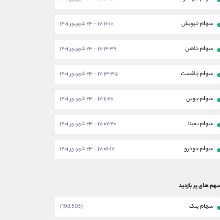
سهام خپویش
۱۷:۱۶:۱۰ - ۲۳ شهریور ۱۴۰۱
سهام خاهن
۱۷:۱۴:۳۹ - ۲۳ شهریور ۱۴۰۱
سهام چافست
۱۷:۱۳:۳۵ - ۲۳ شهریور ۱۴۰۱
سهام جوین
۱۷:۱۱:۲۸ - ۲۳ شهریور ۱۴۰۱
سهام بمپنا
۱۷:۰۷:۴۰ - ۲۳ شهریور ۱۴۰۱
سهام خودرو
۱۷:۰۶:۱۷ - ۲۳ شهریور ۱۴۰۱
هم های پر بازدید
سهام بتک
(108,505)