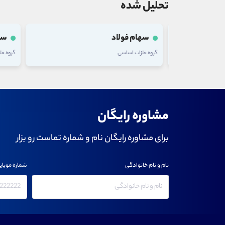
تحلیل شده
سهام فولاد
سهام
گروه فلزات اساسی
گروه فلزا
مشاوره رایگان
برای مشاوره رایگان نام و شماره تماست رو بزار
نام و نام خانوادگی
شماره موبای