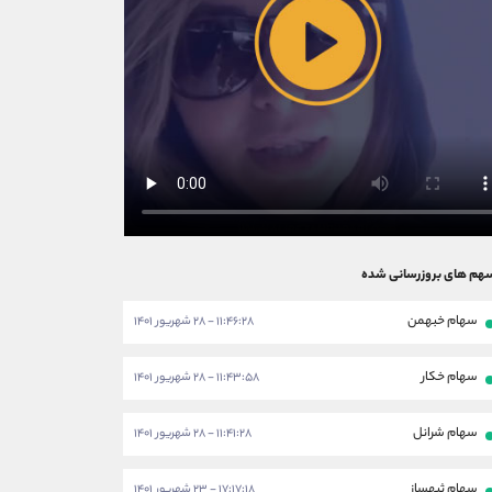
هم های بروزرسانی شده
سهام خبهمن
۱۱:۴۶:۲۸ - ۲۸ شهریور ۱۴۰۱
سهام خکار
۱۱:۴۳:۵۸ - ۲۸ شهریور ۱۴۰۱
سهام شرانل
۱۱:۴۱:۲۸ - ۲۸ شهریور ۱۴۰۱
سهام ثبهساز
۱۷:۱۷:۱۸ - ۲۳ شهریور ۱۴۰۱