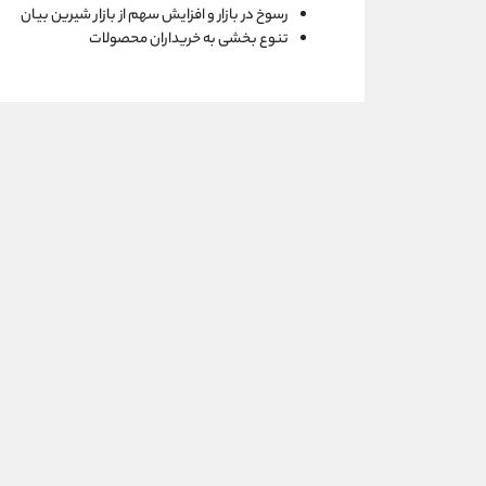
رسوخ در بازار و افزایش سهم از بازار شیرین بیان
تنوع بخشی به خریداران محصولات