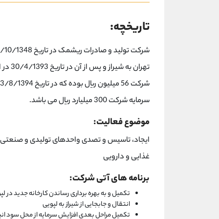
تاریخچه:
تهران ب
سرمایه شرکت 300 میلیارد ریال می باشد.
موضوع فعالیت:
ایجاد، تاسیس و تصدی واحدهای تولیدی و صنعتی و ب
غذایی و دارویی
برنامه های آتی شرکت:
تکمیل و به بهره برداری رساندن کارخانه جدید در لپو
انتقال و جابجایی از شیراز به لپویی
تکمیل مراحل بعدی افزایش سرمایه از محل سود انب