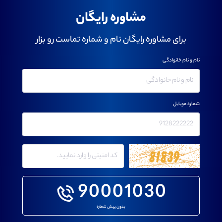
مشاوره رایگان
برای مشاوره رایگان نام و شماره تماست رو بزار
نام و نام خانوادگی
شماره موبایل
90001030
بدون پیش شماره