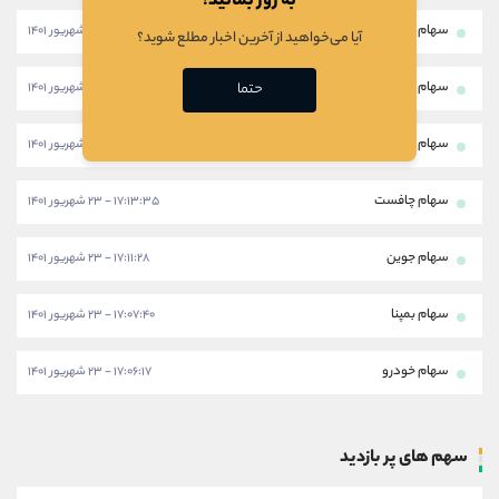
به روز بمانید!
سهام ثبهساز
۱۷:۱۷:۱۸ - ۲۳ شهریور ۱۴۰۱
آیا می‌خواهید از آخرین اخبار مطلع شوید؟
سهام خپویش
۱۷:۱۶:۱۰ - ۲۳ شهریور ۱۴۰۱
حتما
سهام خاهن
۱۷:۱۴:۳۹ - ۲۳ شهریور ۱۴۰۱
سهام چافست
۱۷:۱۳:۳۵ - ۲۳ شهریور ۱۴۰۱
سهام جوین
۱۷:۱۱:۲۸ - ۲۳ شهریور ۱۴۰۱
سهام بمپنا
۱۷:۰۷:۴۰ - ۲۳ شهریور ۱۴۰۱
سهام خودرو
۱۷:۰۶:۱۷ - ۲۳ شهریور ۱۴۰۱
سهم های پر بازدید