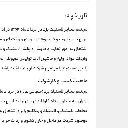
تاریخچه:
مجتمع صنایع
انواع تایر و تیوب و خودروهای سواری و وانت ای و
اشتغال به امور تجارت و فروش و پخش لاستیک و دی
واردات مواد اولیه و ماشین آلات تولیدی مربوطه اق
یا غیر مستقیم با موضوع شرکت ارتباط داشته باشد
ماهیت کسب و کارشرکت:‌
تهران، به منظور ايجاد كارخانه‌اي براي توليد انواع
قطعات لاستيكي، لاستيك و ريكليم رابر و اشتغال ب
موضوع شركت در داخل و خارج كشور، واردات مواداول