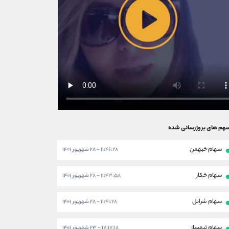
هم های بروزرسانی شده
سهام خبهمن
۱۱:۴۶:۲۸ - ۲۸ شهریور ۱۴۰۱
سهام خکار
۱۱:۴۳:۵۸ - ۲۸ شهریور ۱۴۰۱
سهام شرانل
۱۱:۴۱:۲۸ - ۲۸ شهریور ۱۴۰۱
سهام ثبهساز
۱۷:۱۷:۱۸ - ۲۳ شهریور ۱۴۰۱