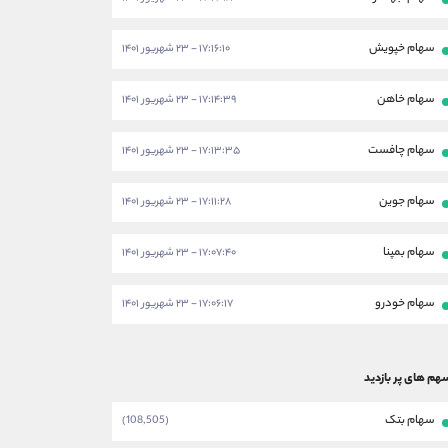
سهام خپویش
۱۷:۱۶:۱۰ - ۲۳ شهریور ۱۴۰۱
سهام خاهن
۱۷:۱۴:۳۹ - ۲۳ شهریور ۱۴۰۱
سهام چافست
۱۷:۱۳:۳۵ - ۲۳ شهریور ۱۴۰۱
سهام جوین
۱۷:۱۱:۲۸ - ۲۳ شهریور ۱۴۰۱
سهام بمپنا
۱۷:۰۷:۴۰ - ۲۳ شهریور ۱۴۰۱
سهام خودرو
۱۷:۰۶:۱۷ - ۲۳ شهریور ۱۴۰۱
هم های پر بازدید
سهام بتک
(108,505)