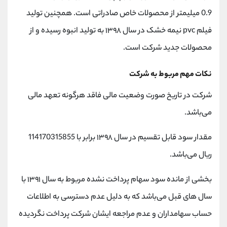
0.9 میلیمتر از محصولات خاص صادراتی است. همچنین تولید
فیلم pvc نیمه خشک در سال ۱۳۹۸ به تولید انبوه رسیده و از
محصولات جدید شرکت است.
نکات مهم مربوط به شرکت
شرکت در تاریخ صورت وضعیت مالی فاقد هرگونه تعهد مالی
می‌باشد.
مقدار سود قابل تقسیم در سال ۱۳۹۸ برابر با 114170315855
ریال می‌باشد.
بخشی از مانده سود سهام پرداخت نشده مربوط به سال ۱۳۹۱ با
سال های قبل می‌باشد که به دلیل عدم دسترسی به اطلاعات
حساب سهامداران و عدم مراجعه ایشان شرکت پرداخت نگردیده