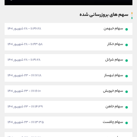
سهم های بروزرسانی شده
سهام خبهمن
۱۱:۴۶:۲۸ - ۲۸ شهریور ۱۴۰۱
سهام خکار
۱۱:۴۳:۵۸ - ۲۸ شهریور ۱۴۰۱
سهام شرانل
۱۱:۴۱:۲۸ - ۲۸ شهریور ۱۴۰۱
سهام ثبهساز
۱۷:۱۷:۱۸ - ۲۳ شهریور ۱۴۰۱
سهام خپویش
۱۷:۱۶:۱۰ - ۲۳ شهریور ۱۴۰۱
سهام خاهن
۱۷:۱۴:۳۹ - ۲۳ شهریور ۱۴۰۱
سهام چافست
۱۷:۱۳:۳۵ - ۲۳ شهریور ۱۴۰۱