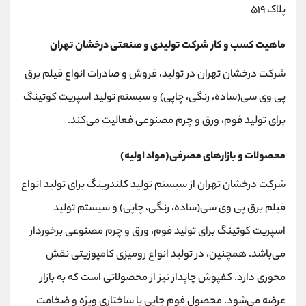
پلاک ۵۱۹
ماهیت کسب و کار شرکت تولیدی و صنعتی درخشان تهران
شرکت درخشان تهران در تولید، فروش و صادرات انواع فیلم برق
پی وی سی(ساده، رنگی، چاپی) و سیستم تولید اسپریت کوتینگ
برای تولید فوم، ورق و چرم مصنوعی فعالیت می‌کند.
محصولات و بازارهای مصرفی(مواد اولیه)
شرکت درخشان تهران از سیستم تولید کلندرینگ برای تولید انواع
فیلم برق پی وی سی(ساده، رنگی، چاپی) و سیستم تولید
اسپریت کوتینگ برای تولید فوم، ورق و چرم مصنوعی برخوردار
می‌باشد. همچنین، در تولید انواع رومیزی کامپوزیتی نقش
محوری دارد. کفپوش چاپدار نیز از محصولاتی است که به بازار
عرضه می‌شود. محصول فوم چاپی با ساختاری ویژه و ضخامت