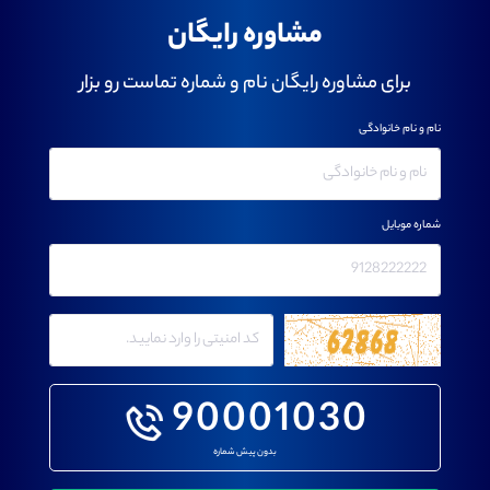
مشاوره رایگان
برای مشاوره رایگان نام و شماره تماست رو بزار
نام و نام خانوادگی
شماره موبایل
90001030
بدون پیش شماره