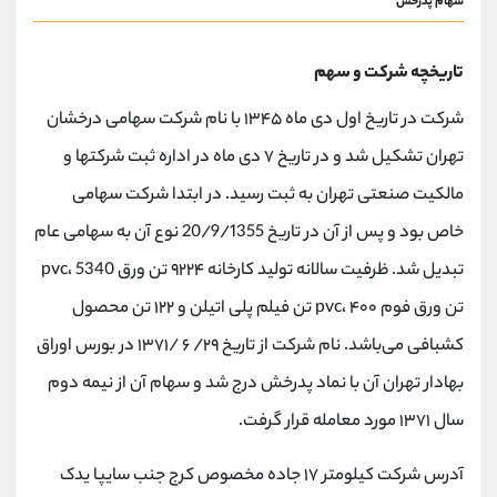
سهام پدرخش
تاریخچه شرکت و سهم
شرکت در تاریخ اول دی ماه ۱۳۴۵ با نام شرکت سهامی درخشان
تهران تشکیل شد و در تاریخ ۷ دی ماه در اداره ثبت شرکتها و
مالکیت صنعتی تهران به ثبت رسید. در ابتدا شرکت سهامی
خاص بود و پس از آن در تاریخ 20/9/1355 نوع آن به سهامی عام
تبدیل شد. ظرفیت سالانه تولید کارخانه ۹۲۲۴ تن ورق pvc، 5340
تن ورق فوم pvc، ۴۰۰ تن فیلم پلی اتیلن و ۱۲۲ تن محصول
کشبافی می‌باشد. نام شرکت از تاریخ ۲۹/ ۶ /۱۳۷۱ در بورس اوراق
بهادار تهران آن با نماد پدرخش درج شد و سهام آن از نیمه دوم
سال ۱۳۷۱ مورد معامله قرار گرفت.
آدرس شرکت کیلومتر ۱۷ جاده مخصوص کرج جنب سایپا یدک