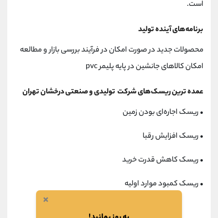
است.
برنامه‌های آینده تولید
محصولات جدید در صورت امکان در فرآیند بررسی بازار و مطالعه
امکان کالاهای جانشین در پایه پلیمر pvc
عمده ترین ریسک‌های شرکت تولیدی و صنعتی درخشان تهران
•
ریسک اجاره‌ای بودن زمین
•
ریسک افزایش رقبا
•
ریسک کاهش قدرت خرید
•
ریسک کمبود موارد اولیه
×
به روز بمانید!