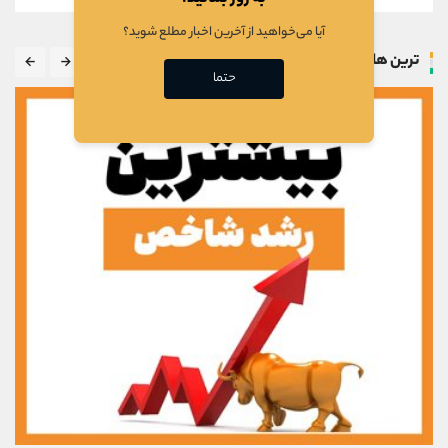
آیا می‌خواهید از آخرین اخبار مطلع شوید؟
ترین ها
حتما