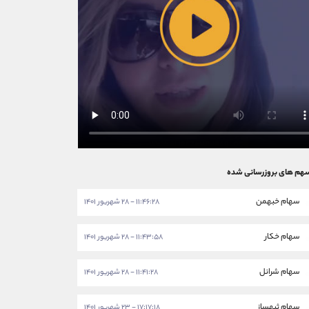
هم های بروزرسانی شده
سهام خبهمن
۱۱:۴۶:۲۸ - ۲۸ شهریور ۱۴۰۱
سهام خکار
۱۱:۴۳:۵۸ - ۲۸ شهریور ۱۴۰۱
سهام شرانل
۱۱:۴۱:۲۸ - ۲۸ شهریور ۱۴۰۱
سهام ثبهساز
۱۷:۱۷:۱۸ - ۲۳ شهریور ۱۴۰۱