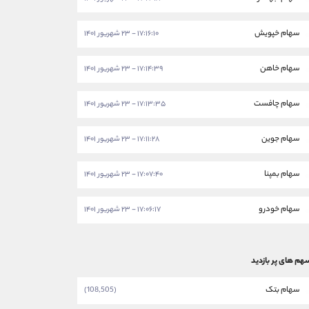
سهام خپویش
۱۷:۱۶:۱۰ - ۲۳ شهریور ۱۴۰۱
سهام خاهن
۱۷:۱۴:۳۹ - ۲۳ شهریور ۱۴۰۱
سهام چافست
۱۷:۱۳:۳۵ - ۲۳ شهریور ۱۴۰۱
سهام جوین
۱۷:۱۱:۲۸ - ۲۳ شهریور ۱۴۰۱
سهام بمپنا
۱۷:۰۷:۴۰ - ۲۳ شهریور ۱۴۰۱
سهام خودرو
۱۷:۰۶:۱۷ - ۲۳ شهریور ۱۴۰۱
هم های پر بازدید
سهام بتک
(108,505)