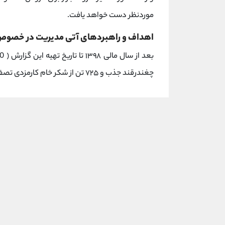
موردنظر دست خواهد یافت.
اهداف و راهبردهای آتی مدیریت در خصوص
چغندرقند جذب و ۷۲۵ تن از شکر خام کارمزدی تصفیه‌شده است.