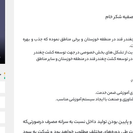
تصفیه شکر خام
م به کشت پاییزه چغندر قند در منطقه خوزستان و برخی مناطق نموده که جذب و بهره
 حمایت از تشکل های بخش خصوصی در جهت توسعه کشت چغندر
ی در توسعه کشت چغندر قند در منطقه خوزستان و سایر مناطق
س
.
‌های آموزشی ضمن خدمت.
کشاورزی و صنعت با ایجاد سیستم آموزشی مناسب.
و پایین بودن تولید داخل نسبت به سرانه مصرف درصورتی‌که
ولات طی دوره‌های مختلف مطلوب خواهد بود و شرکت به سود