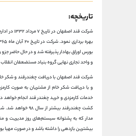
تاریخچه:
بورس اوراق بهادار پذیرفته شد و در حال حاضر جز
و واحد تجاری نهایی گروه بنیاد مستضعفان انقلاب 
شرکت قند اصفهان با دریافت چغندرقند و شکر خام
خدمات کارمزدی و خرید چغندر قند انجام خواهد داد
کشت چغندرقند بیشتر 
مدار که به پشتوانه سیستم‌های روز مدیریت و منا
بیشترین بازدهی را داشته باشد و در صورت مهیا بود