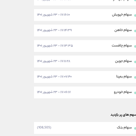
سهام خپویش
۱۷:۱۶:۱۰ - ۲۳ شهریور ۱۴۰۱
سهام خاهن
۱۷:۱۴:۳۹ - ۲۳ شهریور ۱۴۰۱
سهام چافست
۱۷:۱۳:۳۵ - ۲۳ شهریور ۱۴۰۱
سهام جوین
۱۷:۱۱:۲۸ - ۲۳ شهریور ۱۴۰۱
سهام بمپنا
۱۷:۰۷:۴۰ - ۲۳ شهریور ۱۴۰۱
سهام خودرو
۱۷:۰۶:۱۷ - ۲۳ شهریور ۱۴۰۱
هم های پر بازدید
سهام بتک
(108,505)