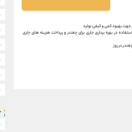
ر جهت بهبود کمی و کیفی تولید
فاده در بهره برداری جاری برای چغندر و پرداخت هزینه های جاری
س