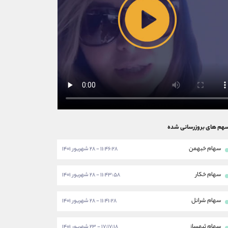
هم های بروزرسانی شده
سهام خبهمن
۱۱:۴۶:۲۸ - ۲۸ شهریور ۱۴۰۱
سهام خکار
۱۱:۴۳:۵۸ - ۲۸ شهریور ۱۴۰۱
سهام شرانل
۱۱:۴۱:۲۸ - ۲۸ شهریور ۱۴۰۱
سهام ثبهساز
۱۷:۱۷:۱۸ - ۲۳ شهریور ۱۴۰۱