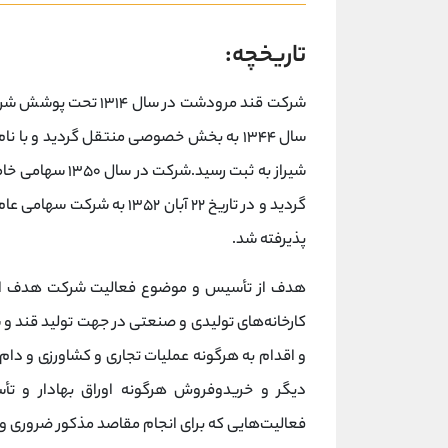
تاریخچه:
شرکت قند مرودشت در سا
سال ۱۳۴۴ به بخش خصوصی منتقل گردید و ب
شیراز به ثبت رسی
پذیرفته شد.
هدف از تأسیس و موضوع فعالیت شرکت هدف از
کارخانه‌های تولیدی و صنعتی در جهت تولید قند و ش
و اقدام به هرگونه عملیات تجاری و کشاورزی و دا
دیگر و خریدوفروش هرگونه اوراق بهادار و ت
فعالیت‌هایی که برای انجام مقاصد مذکور ضروری و 