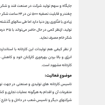
زیادی با فنّاوری روز دنیا دارد اما طی سالهای گذشت
شکر خام مصرف نماید.
از نظر کیفی هم تولیدات این کارخانه با استاند
انرژی و بالا بردن بهره‌وری کارکنان خود و کاهش 
کارخانه مشهود است.
موضوع فعالیت:
تاسیس کارخانه های تولیدی و صنعتی در جهت تولی
متفرعات آن و اقدام به هرگونه عملیات تجاری و ک
شرکتهای دیگر و تاسیس شعب در داخل و یا خارج ک