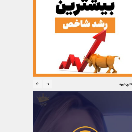
تایج دوره