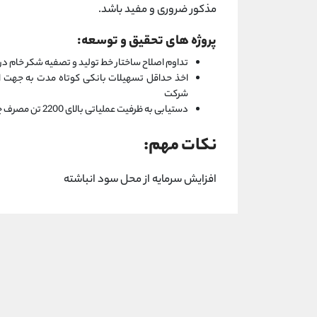
مذکور ضروری و مفید باشد.
پروژه های تحقیق و توسعه:
تداوم اصلاح ساختار خط تولید و تصفیه شکر خام د
اخذ حداقل تسهیلات بانکی کوتاه مدت به جهت است
شرکت
دستیابی به ظرفیت عملیاتی بالای 2200 تن مصرف چغندر در روز
نکات مهم:
افزایش سرمایه از محل سود انباشته