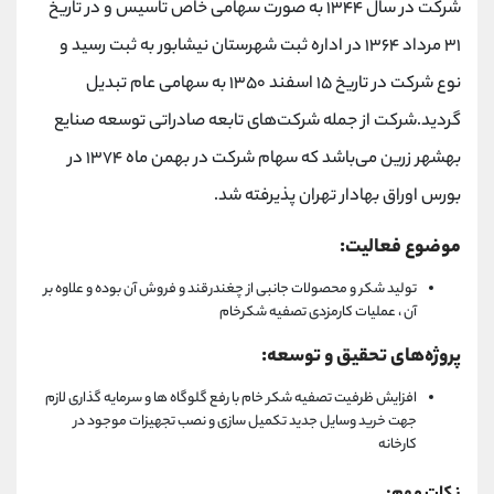
شرکت در سال ۱۳۴۴ به صورت سهامی خاص تاسیس و در تاریخ
۳۱ مرداد ۱۳۶۴ در اداره ثبت شهرستان نیشابور به ثبت رسید و
نوع شرکت در تاریخ ۱۵ اسفند ۱۳۵۰ به سهامی عام تبدیل
گردید.شرکت از جمله شرکت‌های تابعه صادراتی توسعه صنایع
بهشهر زرین می‌باشد که سهام شرکت در بهمن ماه ۱۳۷۴ در
بورس اوراق بهادار تهران پذیرفته شد.
موضوع فعالیت:
تولید شکر و محصولات جانبی از چغندرقند و فروش آن بوده و علاوه بر
آن ، عملیات کارمزدی تصفیه شکرخام
پروژه‌های تحقیق و توسعه:
افزایش ظرفیت تصفیه شکر خام با رفع گلوگاه ها و سرمایه گذاری لازم
جهت خرید وسایل جدید تکمیل سازی و نصب تجهیزات موجود در
کارخانه