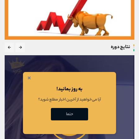
نتایج دوره
×
به روز بمانید!
آیا می‌خواهید از آخرین اخبار مطلع شوید؟
حتما