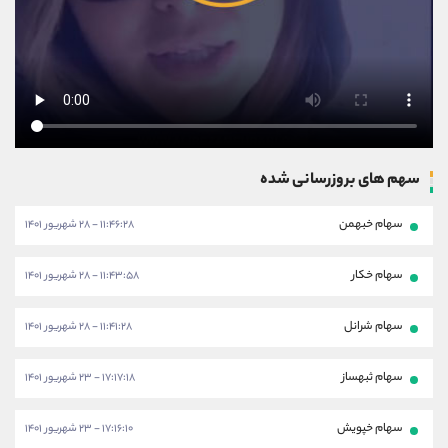
سهم های بروزرسانی شده
سهام خبهمن
۱۱:۴۶:۲۸ - ۲۸ شهریور ۱۴۰۱
سهام خکار
۱۱:۴۳:۵۸ - ۲۸ شهریور ۱۴۰۱
سهام شرانل
۱۱:۴۱:۲۸ - ۲۸ شهریور ۱۴۰۱
سهام ثبهساز
۱۷:۱۷:۱۸ - ۲۳ شهریور ۱۴۰۱
سهام خپویش
۱۷:۱۶:۱۰ - ۲۳ شهریور ۱۴۰۱