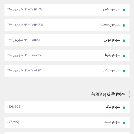
سهام خاهن
۱۷:۱۴:۳۹ - ۲۳ شهریور ۱۴۰۱
سهام چافست
۱۷:۱۳:۳۵ - ۲۳ شهریور ۱۴۰۱
سهام جوین
۱۷:۱۱:۲۸ - ۲۳ شهریور ۱۴۰۱
سهام بمپنا
۱۷:۰۷:۴۰ - ۲۳ شهریور ۱۴۰۱
سهام خودرو
۱۷:۰۶:۱۷ - ۲۳ شهریور ۱۴۰۱
سهم های پر بازدید
سهام بتک
(108,505)
سهام شستا
(77,915)