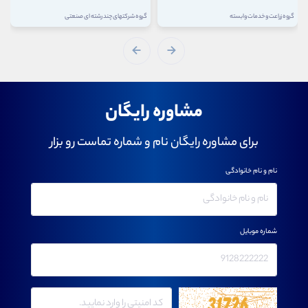
گروه زراعت و خدمات وابسته
گروه شرکتهای چند رشته ای صنعتی
مشاوره رایگان
برای مشاوره رایگان نام و شماره تماست رو بزار
نام و نام خانوادگی
شماره موبایل