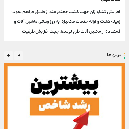
نکات مهم:
افزایش کشاورزان جهت کشت چغندر قند از طریق فراهم نمودن
زمینه کشت و ارائه خدمات مکانیزه، به روز رسانی ماشین آلات و
استفاده از ماشین آلات طرح توسعه جهت افزایش ظرفیت
ترین ها