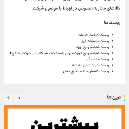
کالاهای مجاز به خصوص در ارتباط با موضوع شرکت.
ریسک‌ها
ریسک کیفیت خدمات
ریسک نوسانات ارزی
ریسک افزایش نرخ بهره
ریسک افزایش نرخ حق دسترسی استفاده از شبکه ریلی شرکت راه اه ج.ا.
ریسک نقدینگی
ریسک حوادث غیر مترقبه
ریسک کاهش یا تثبیت نرخ حمل
ترین ها