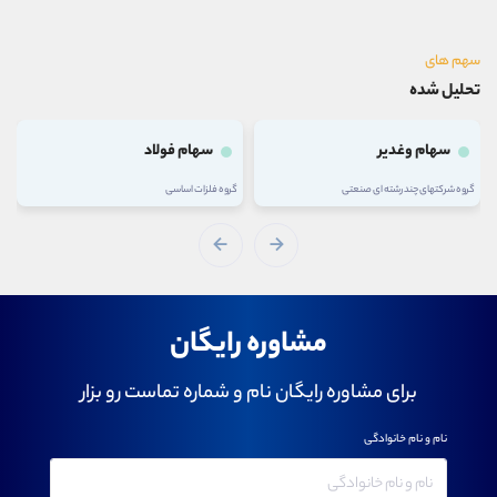
سهم های
تحلیل شده
سهام وغدیر
سهام فولاد
گروه شرکتهای چند رشته ای صنعتی
گروه فلزات اساسی
مشاوره رایگان
برای مشاوره رایگان نام و شماره تماست رو بزار
نام و نام خانوادگی