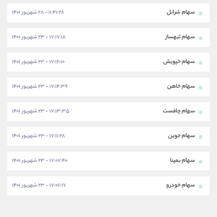
سهام شرانل
۱۱:۴۱:۲۸ - ۲۸ شهریور ۱۴۰۱
سهام ثبهساز
۱۷:۱۷:۱۸ - ۲۳ شهریور ۱۴۰۱
سهام خپویش
۱۷:۱۶:۱۰ - ۲۳ شهریور ۱۴۰۱
سهام خاهن
۱۷:۱۴:۳۹ - ۲۳ شهریور ۱۴۰۱
سهام چافست
۱۷:۱۳:۳۵ - ۲۳ شهریور ۱۴۰۱
سهام جوین
۱۷:۱۱:۲۸ - ۲۳ شهریور ۱۴۰۱
سهام بمپنا
۱۷:۰۷:۴۰ - ۲۳ شهریور ۱۴۰۱
سهام خودرو
۱۷:۰۶:۱۷ - ۲۳ شهریور ۱۴۰۱