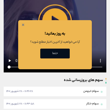
×
به روز بمانید!
آیا می‌خواهید از آخرین اخبار مطلع شوید؟
حتما
سهم های بروزرسانی شده
سهام خبهمن
۱۱:۴۶:۲۸ - ۲۸ شهریور ۱۴۰۱
سهام خکار
۱۱:۴۳:۵۸ - ۲۸ شهریور ۱۴۰۱