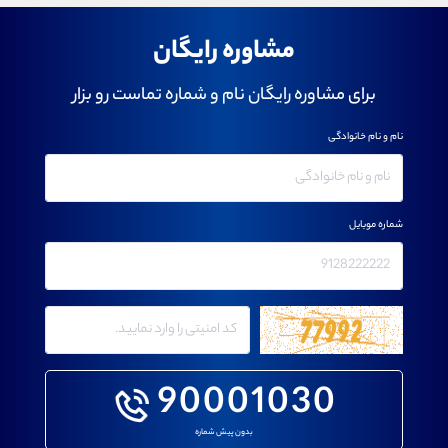
مشاوره رایگان
برای مشاوره رایگان نام و شماره تماست رو بزار
نام و نام خانوادگی
شماره موبایل
90001030
بدون پیش شماره