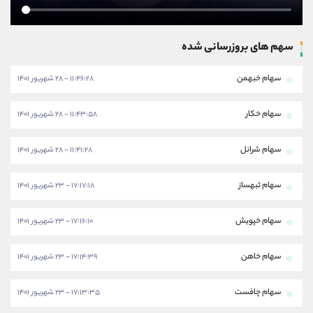
سهم های بروزرسانی شده
سهام خبهمن
۱۱:۴۶:۲۸ - ۲۸ شهریور ۱۴۰۱
سهام خکار
۱۱:۴۳:۵۸ - ۲۸ شهریور ۱۴۰۱
سهام شرانل
۱۱:۴۱:۲۸ - ۲۸ شهریور ۱۴۰۱
سهام ثبهساز
۱۷:۱۷:۱۸ - ۲۳ شهریور ۱۴۰۱
سهام خپویش
۱۷:۱۶:۱۰ - ۲۳ شهریور ۱۴۰۱
سهام خاهن
۱۷:۱۴:۳۹ - ۲۳ شهریور ۱۴۰۱
سهام چافست
۱۷:۱۳:۳۵ - ۲۳ شهریور ۱۴۰۱