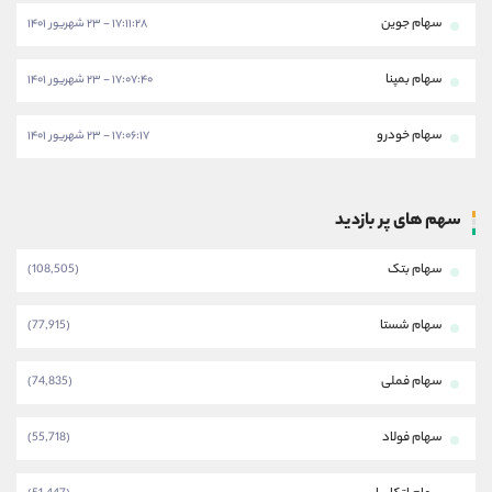
سهام جوین
۱۷:۱۱:۲۸ - ۲۳ شهریور ۱۴۰۱
سهام بمپنا
۱۷:۰۷:۴۰ - ۲۳ شهریور ۱۴۰۱
سهام خودرو
۱۷:۰۶:۱۷ - ۲۳ شهریور ۱۴۰۱
سهم های پر بازدید
سهام بتک
(108,505)
سهام شستا
(77,915)
سهام فملی
(74,835)
سهام فولاد
(55,718)