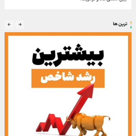
ترین ها