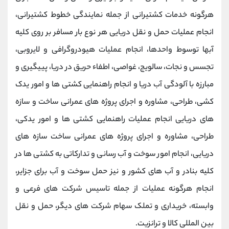
هرگونه خدمات کشتیرانی از جمله نمایندگی خطوط کشتیرانی،
انجام عملیات حمل و نقل دریایی هر نوع بار مسافر بر روی کلیه
آبها توسوط واحدها، انجام عملیات هیودروگرافی و لایروبی،
تجسس و نجات، سالویج، غواصی، اطفاء حریق در دریا، پییگیری و
مبارزه با آلودگی آب دریا و انجام راهنمایی کشتی ها و امور یدک
کشی، طراحی، مشاوره و اجرای پروژه های عمرانی ساخت و سازه
های دریایی انجام عملیات راهنمایی کشتی ها و امور یدکی،
طراحی، مشاوره و اجرای پروژه های عمرانی ساخت سازه های
دریایی، انجام امور سوخت و آب رسانی و تدارکاتی به کشتی ها در
کلیه بنادر و آب های کشور و نیز حمل سوخت و آب برای جزایر،
انجام هرگونه عملیات از جمله تاسیس شرکت های فرعی و
وابسته، خریداری و تملک سهام شرکت های دیگر، حمل و نقل
بین المللی کالا و ترانزیت.