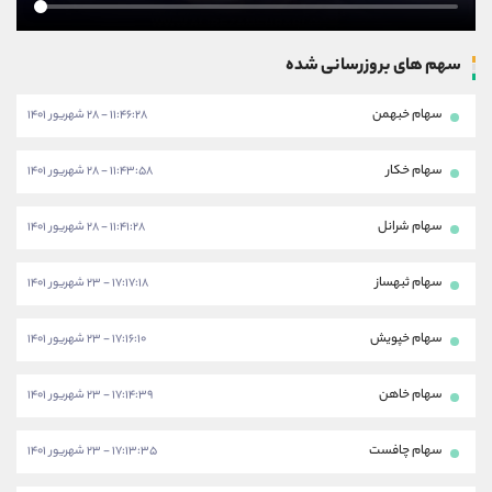
سهم های بروزرسانی شده
سهام خبهمن
۱۱:۴۶:۲۸ - ۲۸ شهریور ۱۴۰۱
سهام خکار
۱۱:۴۳:۵۸ - ۲۸ شهریور ۱۴۰۱
سهام شرانل
۱۱:۴۱:۲۸ - ۲۸ شهریور ۱۴۰۱
سهام ثبهساز
۱۷:۱۷:۱۸ - ۲۳ شهریور ۱۴۰۱
سهام خپویش
۱۷:۱۶:۱۰ - ۲۳ شهریور ۱۴۰۱
سهام خاهن
۱۷:۱۴:۳۹ - ۲۳ شهریور ۱۴۰۱
سهام چافست
۱۷:۱۳:۳۵ - ۲۳ شهریور ۱۴۰۱