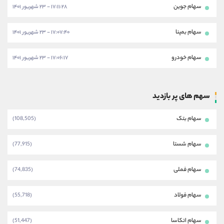
سهام جوین
۱۷:۱۱:۲۸ - ۲۳ شهریور ۱۴۰۱
سهام بمپنا
۱۷:۰۷:۴۰ - ۲۳ شهریور ۱۴۰۱
سهام خودرو
۱۷:۰۶:۱۷ - ۲۳ شهریور ۱۴۰۱
سهم های پر بازدید
سهام بتک
(108,505)
سهام شستا
(77,915)
سهام فملی
(74,835)
سهام فولاد
(55,718)
سهام اتکاسا
(51,447)