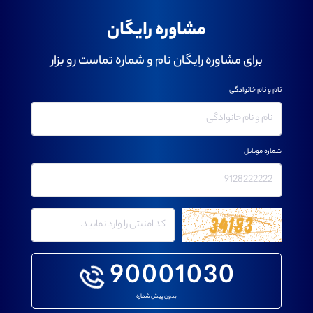
مشاوره رایگان
برای مشاوره رایگان نام و شماره تماست رو بزار
نام و نام خانوادگی
شماره موبایل
90001030
بدون پیش شماره