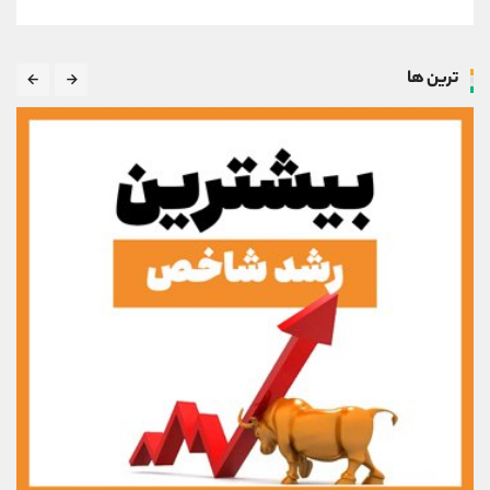
ترین ها