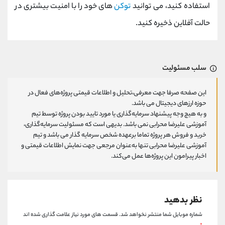
استفاده کنید، می توانید
توکن
های خود را با امنیت بیشتری در
حالت آفلاین ذخیره کنید.
سلب مسئولیت
این صفحه صرفا جهت معرفی،تحلیل و اطلاعات قیمتی پروژه‌های فعال در
حوزه ارزهای دیجیتال می باشد.
و به هیچ وجه پیشنهاد سرمایه‌گذاری یا مورد تایید بودن پروژه توسط تیم
آموزشی علیرضا محرابی نمی باشد. بدیهی است که مسئولیت سرمایه‌گذاری،
خرید و فروش هر پروژه تماما برعهده شخص سرمایه گذار می باشد و تیم
آموزشی علیرضا محرابی تنها به‌عنوان مرجعی جهت نمایش اطلاعات قیمتی و
اخبار پیرامون این پروژه‌‌ها عمل می‌کند.
نظر بدهید
شماره موبایل شما منتشر نخواهد شد.
قسمت های مورد نیاز علامت گذاری شده اند