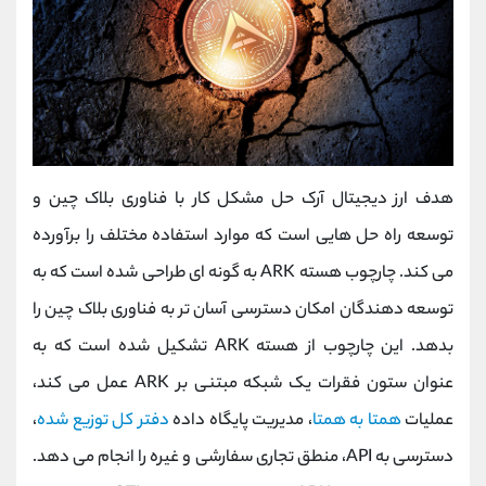
هدف ارز دیجیتال آرک حل مشکل کار با فناوری بلاک چین و
توسعه راه حل هایی است که موارد استفاده مختلف را برآورده
می کند. چارچوب هسته ARK به گونه ای طراحی شده است که به
توسعه دهندگان امکان دسترسی آسان تر به فناوری بلاک چین را
بدهد. این چارچوب از هسته ARK تشکیل شده است که به
عنوان ستون فقرات یک شبکه مبتنی بر ARK عمل می کند،
عملیات
همتا به همتا
، مدیریت پایگاه داده
دفتر کل توزیع شده
،
دسترسی به API، منطق تجاری سفارشی و غیره را انجام می دهد.