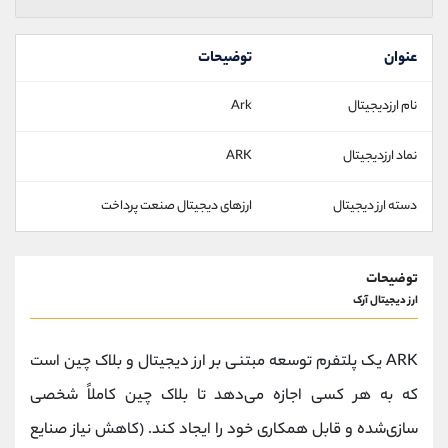
عنوان
توضیحات
نام ارزدیجیتال
Ark
نماد ارزدیجیتال
ARK
دسته ارز دیجیتال
ارزهای دیجیتال صنعت پرداخت
توضیحات
ارز دیجیتال آرک
ARK یک پلتفرم توسعه مبتنی بر ارز دیجیتال و بلاک چین است
که به هر کسی اجازه می‌دهد تا بلاک چین کاملاً شخصی‌
سازی‌شده و قابل همکاری خود را ایجاد کند. (کاهش نیاز صنایع