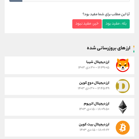
آیا این مطلب برای شما مفید بود؟
بله ، مفید بود
خیر ، مفید نبود
ارز های بروزرسانی شده
ارز ديجيتال شیبا
۱۲:۴۹:۰۵ - ۳۰ دی ۱۴۰۳
ارز دیجیتال دوج کوین
۱۲:۴۵:۴۹ - ۳۰ دی ۱۴۰۳
ارز دیجیتال اتریوم
۱۸:۰۹:۵۰ - ۱۵ دی ۱۴۰۳
ارز دیجیتال بیت کوین
۱۸:۰۶:۲۲ - ۱۵ دی ۱۴۰۳