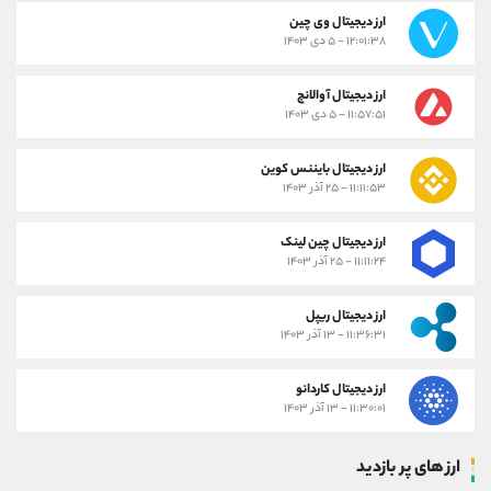
ارز دیجیتال وی چین
۱۲:۰۱:۳۸ - ۵ دی ۱۴۰۳
ارز دیجیتال آوالانچ
۱۱:۵۷:۵۱ - ۵ دی ۱۴۰۳
ارز دیجیتال بایننس کوین
۱۱:۱۱:۵۳ - ۲۵ آذر ۱۴۰۳
ارز دیجیتال چین لینک
۱۱:۱۱:۲۴ - ۲۵ آذر ۱۴۰۳
ارز دیجیتال ریپل
۱۱:۳۶:۳۱ - ۱۳ آذر ۱۴۰۳
ارز دیجیتال کاردانو
۱۱:۳۰:۰۱ - ۱۳ آذر ۱۴۰۳
ارز های پر بازدید