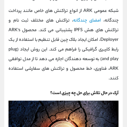
شبکه عمومی ARK از انواع تراکنش های خاص مانند پرداخت
چندگانه،
امضای چندگانه
، تراکنش های مختلف ثبت نام و
تراکنش های هش IPFS پشتیبانی می کند. محصول ARK's
Deployer، امکان ایجاد بلاک چین قابل تنظیم با استفاده از یک
رابط کاربری گرافیکی را فراهم می کند. این روش ایجاد (plug
and play) به توسعه دهندگان اجازه می دهد تا از مدل توافقی
ARK، فناوری، خط محصول و تراکنش های سفارشی استفاده
کنند.
آرک در حال تلاش برای حل چه چیزی است؟