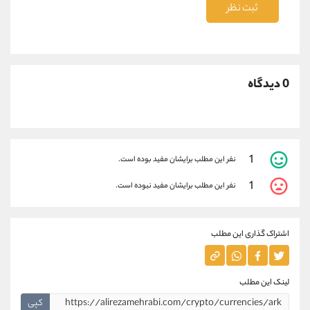
ثبت نظر
0 دیدگاه
1
نفر این مطلب برایشان مفید بوده است.
1
نفر این مطلب برایشان مفید نبوده است.
اشتراک گذاری این مطلب
لینک این مطلب
کپی