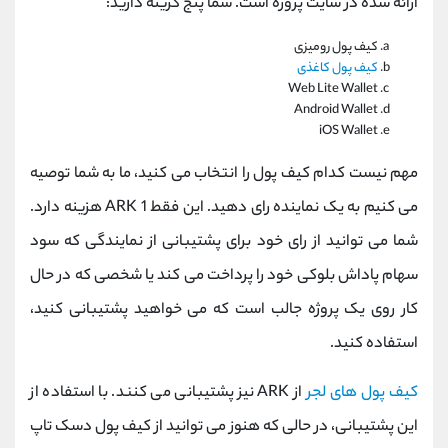
ارائه شده در سایت پروژه است. شما پنج گزینه دارید:
کیف پول رومیزی
کیف پول کاغذی
Web Lite Wallet
Android Wallet
iOS Wallet
مهم نیست کدام کیف پول را انتخاب می کنید، ما به شما توصیه
می کنیم به یک نماینده رای دهید. این فقط 1 ARK هزینه دارد.
شما می توانید از رای خود برای پشتیبانی از نمایندگی که سود
سهام پاداش بلوکی خود را پرداخت می کند یا شخصی که در حال
کار روی یک پروژه جالب است که می خواهید پشتیبانی کنید،
استفاده کنید.
کیف پول های لجر
از ARK نیز پشتیبانی می کنند. با استفاده از
این پشتیبانی، در حالی که هنوز می توانید از کیف پول دسک تاپ