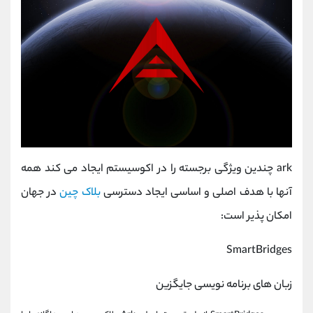
ark چندین ویژگی برجسته را در اکوسیستم ایجاد می کند همه
آنها با هدف اصلی و اساسی ایجاد دسترسی
بلاک چین
در جهان
امکان پذیر است:
SmartBridges
زبان های برنامه نویسی جایگزین