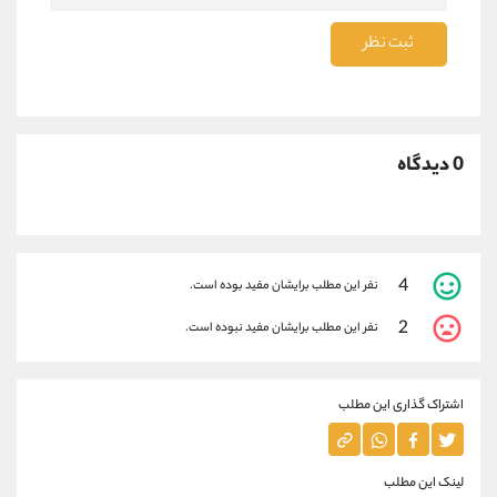
ثبت نظر
0 دیدگاه
4
نفر این مطلب برایشان مفید بوده است.
2
نفر این مطلب برایشان مفید نبوده است.
اشتراک گذاری این مطلب
لینک این مطلب