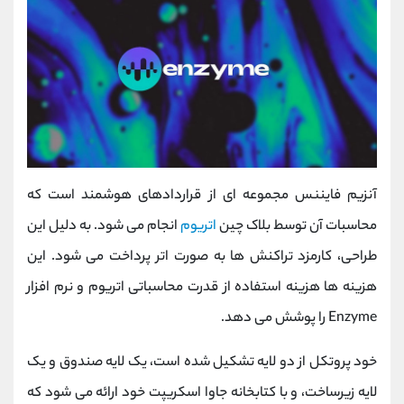
آنزیم فایننس مجموعه ای از قراردادهای هوشمند است که
محاسبات آن توسط بلاک چین
اتریوم
انجام می شود. به دلیل این
طراحی، کارمزد تراکنش ها به صورت اتر پرداخت می شود. این
هزینه ها هزینه استفاده از قدرت محاسباتی اتریوم و نرم افزار
Enzyme را پوشش می دهد.
خود پروتکل از دو لایه تشکیل شده است، یک لایه صندوق و یک
لایه زیرساخت، و با کتابخانه جاوا اسکریپت خود ارائه می شود که