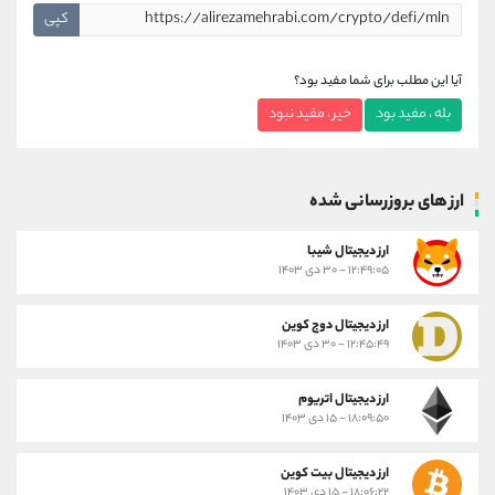
کپی
آیا این مطلب برای شما مفید بود؟
بله ، مفید بود
خیر ، مفید نبود
ارز های بروزرسانی شده
ارز ديجيتال شیبا
۱۲:۴۹:۰۵ - ۳۰ دی ۱۴۰۳
ارز دیجیتال دوج کوین
۱۲:۴۵:۴۹ - ۳۰ دی ۱۴۰۳
ارز دیجیتال اتریوم
۱۸:۰۹:۵۰ - ۱۵ دی ۱۴۰۳
ارز دیجیتال بیت کوین
۱۸:۰۶:۲۲ - ۱۵ دی ۱۴۰۳