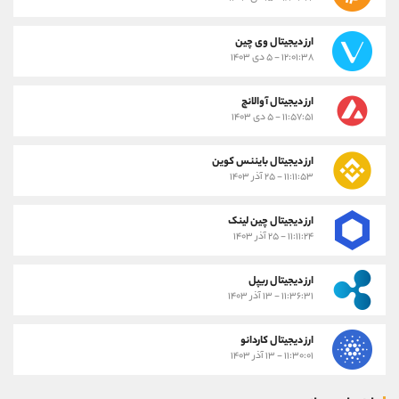
ارز دیجیتال وی چین
۱۲:۰۱:۳۸ - ۵ دی ۱۴۰۳
ارز دیجیتال آوالانچ
۱۱:۵۷:۵۱ - ۵ دی ۱۴۰۳
ارز دیجیتال بایننس کوین
۱۱:۱۱:۵۳ - ۲۵ آذر ۱۴۰۳
ارز دیجیتال چین لینک
۱۱:۱۱:۲۴ - ۲۵ آذر ۱۴۰۳
ارز دیجیتال ریپل
۱۱:۳۶:۳۱ - ۱۳ آذر ۱۴۰۳
ارز دیجیتال کاردانو
۱۱:۳۰:۰۱ - ۱۳ آذر ۱۴۰۳