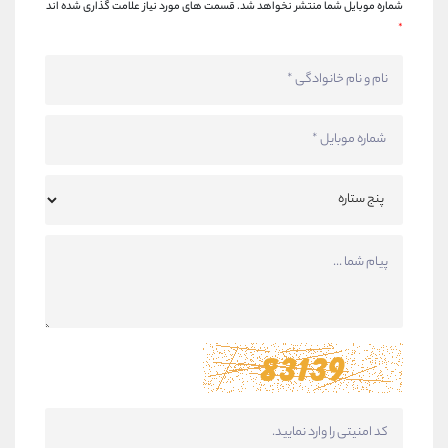
شماره موبایل شما منتشر نخواهد شد.
قسمت های مورد نیاز علامت گذاری شده اند
*