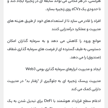
هرکسی، در هر مکانی می ‌تواند سابقه‌ ای در زنجیره ایجاد کند و
تا حدودی یک «CV» روی زنجیره بسازد.
افراد را قادر می سازد تا از استعدادهای خود از طریق هزینه های
مدیریت و عملکرد درآمدزایی کنند
موانع ورود را کاهش می دهد و به سرمایه گذاران امکان
دسترسی به طیف گسترده ای از فرصت های سرمایه گذاری شفاف
(صندوق) را می دهد.
ایجاد و مدیریت ابزارهای سرمایه گذاری بومی Web3
مدیریت ریسک زنجیره ای به جلوگیری از "رفتار بد" در مدیریت
دارایی کمک می کند
ادغام سطح قرارداد هوشمند با DeFi برای تبدیل شدن به یک