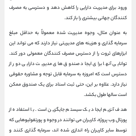
ورود برای مدیریت دارایی را کاهش دهد و دسترسی به مصرف
کنندگان جهانی بیشتری را باز کند.
به عنوان مثال، وجوه مدیریت شده معمولاً به حداقل مبلغ
سرمایه گذاری و هزینه های مدیریتی نیاز دارند که می تواند این
ابزارهای ثروت را از دسترس مصرف کنندگان معمولی دور کند.
توانایی آنها برای ایجاد صندوق های مدیریت دارایی دور از
دسترس است که امروزه به سرمایه قابل توجه و مشاوره حقوقی
نیاز دارد. علاوه بر این، حتی ثبت اسناد برای یک صندوق ممکن
است سالها طول بکشد.
هدف آنزیم ایجاد یک سیستم جایگزین است. با استفاده از
پورتال وب پروژه، کاربران می توانند در وجوه و پورتفولیوهایی که
توسط سایر کاربران راه اندازی شده اند، سرمایه گذاری کنند و