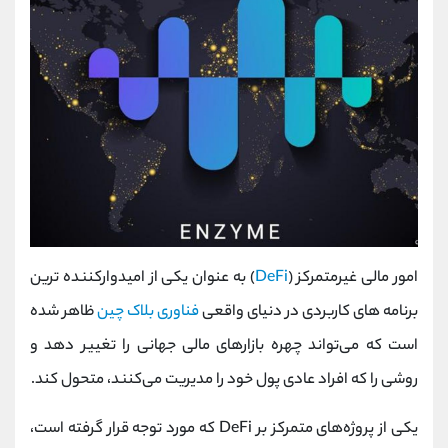
امور مالی غیرمتمرکز (
DeFi
) به عنوان یکی از امیدوارکننده‌ ترین
برنامه‌ های کاربردی در دنیای واقعی
فناوری بلاک چین
ظاهر شده
است که می‌تواند چهره بازارهای مالی جهانی را تغییر دهد و
روشی را که افراد عادی پول خود را مدیریت می‌کنند، متحول کند.
یکی از پروژه‌های متمرکز بر DeFi که مورد توجه قرار گرفته است،