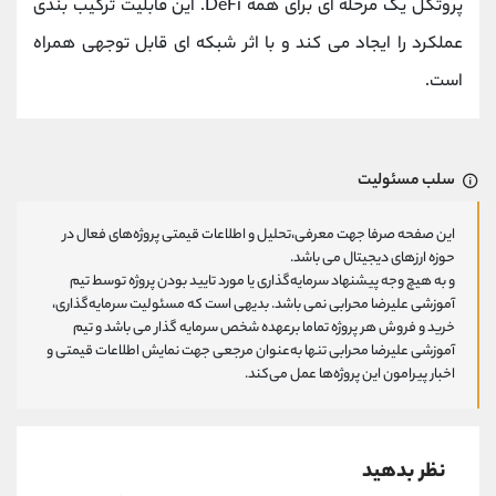
پروتکل یک مرحله ای برای همه DeFi. این قابلیت ترکیب بندی
عملکرد را ایجاد می کند و با اثر شبکه ای قابل توجهی همراه
است.
سلب مسئولیت
این صفحه صرفا جهت معرفی،تحلیل و اطلاعات قیمتی پروژه‌های فعال در
حوزه ارزهای دیجیتال می باشد.
و به هیچ وجه پیشنهاد سرمایه‌گذاری یا مورد تایید بودن پروژه توسط تیم
آموزشی علیرضا محرابی نمی باشد. بدیهی است که مسئولیت سرمایه‌گذاری،
خرید و فروش هر پروژه تماما برعهده شخص سرمایه گذار می باشد و تیم
آموزشی علیرضا محرابی تنها به‌عنوان مرجعی جهت نمایش اطلاعات قیمتی و
اخبار پیرامون این پروژه‌‌ها عمل می‌کند.
نظر بدهید