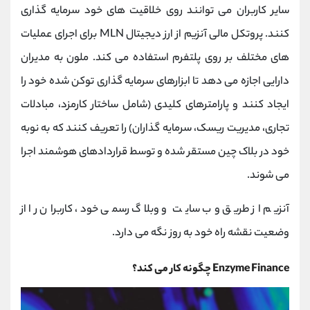
سایر کاربران می توانند روی خلاقیت های خود سرمایه گذاری
کنند. پروتکل مالی آنزیم از ارز دیجیتال MLN برای اجرای عملیات
های مختلف بر روی پلتفرم استفاده می کند. ملون به مدیران
دارایی اجازه می دهد تا ابزارهای سرمایه گذاری توکن شده خود را
ایجاد کنند و پارامترهای کلیدی (شامل ساختار کارمزد، مبادلات
تجاری، مدیریت ریسک، سرمایه گذاران) را تعریف کنند که به نوبه
خود در بلاک چین مستقر شده و توسط قراردادهای هوشمند اجرا
می شوند.
آنزیم از طریق وب سایت و وبلاگ رسمی خود، کاربران را از
وضعیت نقشه راه خود به روز نگه می دارد.
Enzyme Finance چگونه کار می کند؟