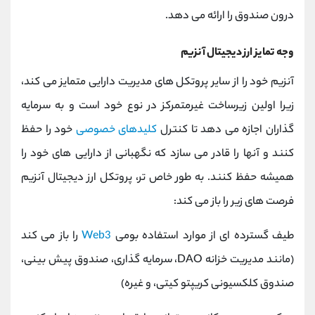
درون صندوق را ارائه می دهد.
وجه تمایز ارز دیجیتال آنزیم
آنزیم خود را از سایر پروتکل‌ های مدیریت دارایی متمایز می‌ کند،
زیرا اولین زیرساخت غیرمتمرکز در نوع خود است و به سرمایه
‌گذاران اجازه می‌ دهد تا کنترل
کلیدهای خصوصی
خود را حفظ
کنند و آنها را قادر می‌ سازد که نگهبانی از دارایی‌ های خود را
همیشه حفظ کنند. به طور خاص تر، پروتکل ارز دیجیتال آنزیم
فرصت های زیر را باز می کند:
طیف گسترده ای از موارد استفاده بومی
Web3
را باز می کند
(مانند مدیریت خزانه DAO، سرمایه گذاری، صندوق پیش بینی،
صندوق کلکسیونی کریپتو کیتی، و غیره)