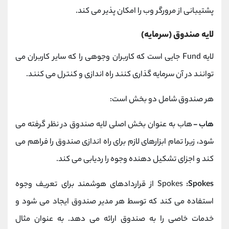
پشتیبانی از مرورگر وب را امکان پذیر می کند.
لایه صندوق (سرمایه)
لایه Fund جایی است که کاربران وجوهی را که سایر کاربران می
توانند در آن سرمایه گذاری کنند راه اندازی و کنترل می کنند.
هر صندوق شامل دو بخش است:
هاب -
هاب به عنوان بخش اصلی لایه صندوق در نظر گرفته می
شود، زیرا تمام ابزارهای لازم برای راه اندازی صندوق را فراهم می
کند و اجزای تشکیل دهنده وجوه را ردیابی می کند.
:Spokes
Spokes
از قراردادهای هوشمند برای تعریف وجوه
استفاده می کند که توسط هر مدیر صندوق ایجاد می شود و
خدمات خاصی را به صندوق ارائه می دهد. به عنوان مثال