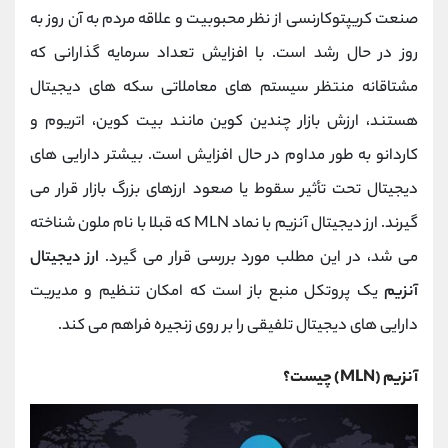
صنعت کریپتوکارنسی از نظر محبوبیت و علاقه مردم به آن روز به
روز در حال رشد است. با افزایش تعداد سرمایه گذارانی که
مشتاقانه منتظر سیستم های معاملاتی سکه های دیجیتال
هستند، ارزش بازار چندین کوین مانند بیت کوین، اتریوم و
کاردانو به طور مداوم در حال افزایش است. بیشتر دارایی های
دیجیتال تحت تأثیر سقوط یا صعود ارزهای بزرگ بازار قرار می
گیرند. ارز دیجیتال آنزیم با نماد MLN که قبلا با نام ملون شناخته
می شد، در این مطلب مورد بررسی قرار می گیرد.
ارز دیجیتال
آنزیم
یک پروتکل منبع باز است که امکان تنظیم و مدیریت
دارایی های دیجیتال تلفیقی را بر روی زنجیره فراهم می کند.
آنزیم (MLN) چیست؟