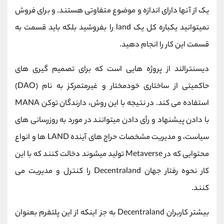
یک از آنها دارای اندازه و موضوع متفاوتی هستند. و برای فروش
نمیتوانید یکباره کل یک land را بفروشید بلکه باید قسمت به
قسمت این کار را انجام دهید.
دیسنترالند از پروژه هایی است که برای تصمیم گیری های
حاکمیتی از ساختاری خودمختار و غیرمتمرکز به نام (DAO)
استفاده می کند. در نتیجه با این روش، دارندگان توکن MANA
با دادن پیشنهاد و رأی دادن میتوانند در مورد به روزرسانی های
سیاست، و مدیریت مشخصات حراج های آینده LAND ها و انواع
محتوایی که در Metaverse تولید میشوند دخالت کنند که با این
کار نحوه رفتار جهان Decentraland را کنترل و مدیریت می
کنند.
بیشتر کاربران Decentraland به جز اینکه از این پلتفرم بعنوان