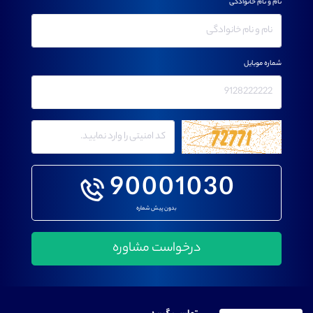
نام و نام خانوادگی
شماره موبایل
90001030
بدون پیش شماره