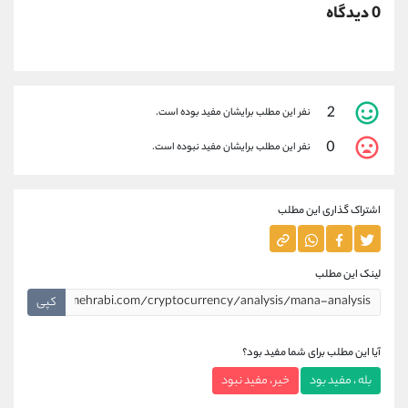
0 دیدگاه
2
نفر این مطلب برایشان مفید بوده است.
0
نفر این مطلب برایشان مفید نبوده است.
اشتراک گذاری این مطلب
لینک این مطلب
کپی
آیا این مطلب برای شما مفید بود؟
بله ، مفید بود
خیر ، مفید نبود