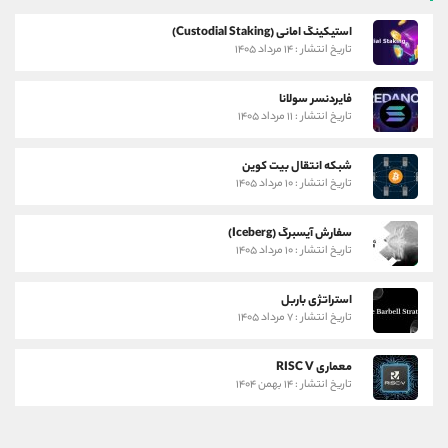
استیکینگ امانی (Custodial Staking)
تاریخ انتشار : ۱۴ مرداد ۱۴۰۵
فایردنسر سولانا
تاریخ انتشار : ۱۱ مرداد ۱۴۰۵
شبکه انتقال بیت کوین
تاریخ انتشار : ۱۰ مرداد ۱۴۰۵
سفارش آیسبرگ (Iceberg)
تاریخ انتشار : ۱۰ مرداد ۱۴۰۵
استراتژی باربل
تاریخ انتشار : ۷ مرداد ۱۴۰۵
معماری RISC V
تاریخ انتشار : ۱۴ بهمن ۱۴۰۴