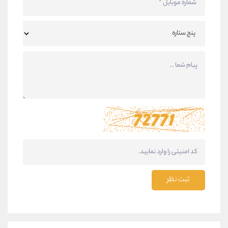
ثبت نظر