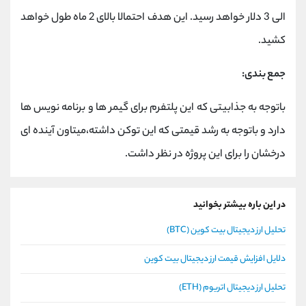
الی 3 دلار خواهد رسید. این هدف احتمالا بالای 2 ماه طول خواهد
کشید.
جمع بندی:
باتوجه به جذابیتی که این پلتفرم برای گیمر ها و برنامه نویس ها
دارد و باتوجه به رشد قیمتی که این توکن داشته،میتاون آینده ای
درخشان را برای این پروژه در نظر داشت.
در این باره بیشتر بخوانید
تحلیل ارز دیجیتال بیت کوین (BTC)
دلایل افزایش قیمت ارز دیجیتال بیت کوین
تحلیل ارز دیجیتال اتریوم (ETH)