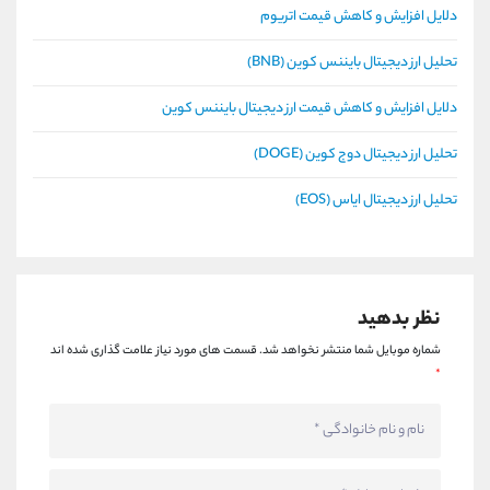
دلایل افزایش و کاهش قیمت اتریوم
تحلیل ارز دیجیتال بایننس کوین (BNB)
دلایل افزایش و کاهش قیمت ارز دیجیتال بایننس کوین
تحلیل ارز دیجیتال دوج کوین (DOGE)
تحلیل ارز دیجیتال ایاس (EOS)
نظر بدهید
شماره موبایل شما منتشر نخواهد شد.
قسمت های مورد نیاز علامت گذاری شده اند
*