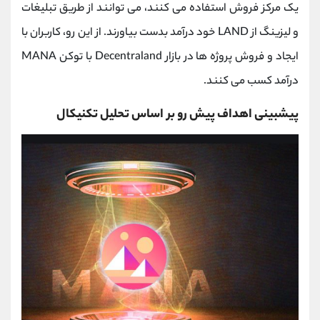
یک مرکز فروش استفاده می کنند، می توانند از طریق تبلیغات
و لیزینگ از LAND خود درآمد بدست بیاورند. از این رو، کاربران با
ایجاد و فروش پروژه ها در بازار Decentraland با توکن MANA
درآمد کسب می کنند.
پیشبینی اهداف پیش رو بر اساس تحلیل تکنیکال