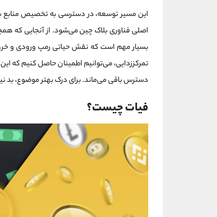
این مسیر توسعه، در دسترسی به تخصیص منابع به پ
اصلی فناوری بلاک چین می‌شود. از آنجایی که ه
بسیار مهم است که نقش حیاتی رمپ ورودی و خروج
تمرکززدایی، می‌توانیم اطمینان حاصل کنیم که این ف
دسترس باقی می‌ماند. برای درک بهتر موضوع، بد 
فیات چیست؟