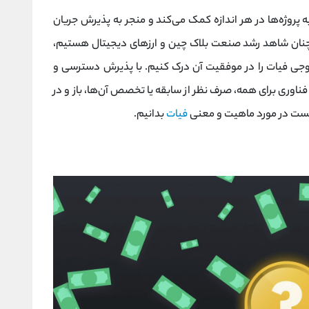
روژه‌ها در هر اندازه کمک می‌کند و منجر به پذیرش جریان
مچنان شاهد رشد صنعت بلاک چین و ارزهای دیجیتال هستیم،
ی فیات را در موفقیت آن درک کنیم. با پذیرش دسترسی و
ناوری برای همه، صرف نظر از سابقه یا تخصص آن‌ها، باز و در
نیست در مورد ماهیت و معنی
فیات
بدانیم.