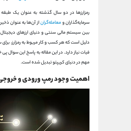
رمزارزها در دو سال گذشته به عنوان یک طبقه د
سرمایه‌گذاران و
معامله‌گران
از آن‌ها به عنوان ذخیر
بین سیستم مالی سنتی و دنیای ارزهای دیجیتال ‌م
دلیل است که هر کسب و کار مربوط به رمزارز، برای 
فیات نیاز دارد. در این مقاله به پاسخ این سوال پ
مهم در دنیای کریپتو تبدیل شده است.
اهمیت وجود رمپ ورودی و خروجی