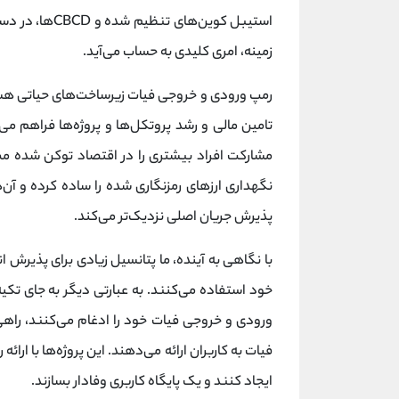
استیبل کوین‌ها
زمینه، امری کلیدی به حساب می‌آید.
رمپ ورودی و خروجی فیات زیرساخت‌های حیاتی هست
تامین مالی و رشد پروتکل‌ها و پروژه‌ها فراهم می
مشارکت افراد بیشتری را در اقتصاد توکن شده مم
نگهداری ارزهای رمزنگاری شده را ساده کرده و آن‌ه
پذیرش جریان اصلی نزدیک‌تر می‌کند.
با نگاهی به آینده، ما پتانسیل زیادی برای پذیرش ا
خود استفاده می‌کنند. به عبارتی دیگر به جای تکیه
ورودی و خروجی فیات خود را ادغام می‌کنند، راهی 
فیات به کاربران ارائه می‌دهند. این پروژه‌ها با ار
ایجاد کنند و یک پایگاه کاربری وفادار بسازند.