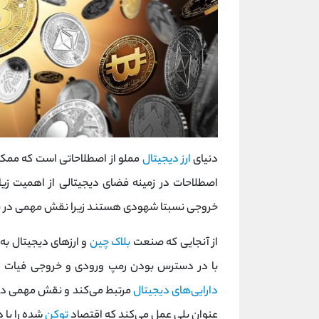
دنیای
ارز دیجیتال
مملو از اصطلاحاتی است که ممکن ا
اصطلاحات در زمینه فضای دیجیتالی از اهمیت زی
خروجی نسبتا شهودی هستند زیرا نقش مهمی در پذ
از آنجایی که صنعت
بلاک چین
و ارزهای دیجیتال به
با در دسترس بودن رمپ ورودی و خروجی فیات ارتب
دارایی‌های دیجیتال
مرتبط می‌کند و نقش مهمی در امک
عنوان پلی عمل می‌کند که اقتصاد
توکن‌
شده را با د