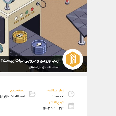
رمپ ورودی و خروجی فیات چیست؟
اصطلاحات بازار ارز دیجیتال
زمان مطالعه
دسته بندی
7 دقیقه
اصطلاحات بازار ارز
تاریخ انتشار
۲۳ مرداد ۱۴۰۲