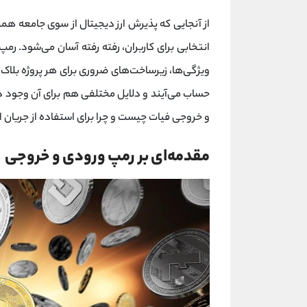
از آنجایی که پذیرش ارز دیجیتال از سوی جامعه همچن
انتخابی برای کاربران، رفته رفته آسان می‌شود. رمپ
ویژگی‌ها، زیرساخت‌های ضروری برای هر پروژه بلا
حساب می‌آیند و دلایل مختلفی هم برای آن وجود دا
و خروجی فیات چیست و چرا برای استفاده از جریان 
مقدمه‌ای بر رمپ ورودی و خروجی