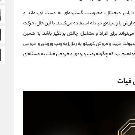
ارایی دیجیتال، محبوبیت گسترده‌ای به دست آورده‌اند و
ه ارزش یا وسیله‌ی مبادله استفاده می‌کنند. با این حال، حرکت
ی‌تواند برای افراد و مشاغل، چالش برانگیز باشد. به همین
سهولت خرید و فروش کریپتو به رمزارز به رمپ ورودی و خروجی
ی خواهیم برد که چگونه رمپ ورودی و خروجی فیات به مسئله‌ای
 فیات