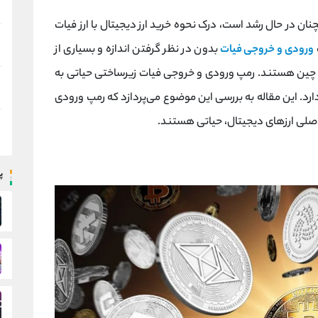
ان در حال رشد است، درک نحوه خرید ارز دیجیتال با ارز فیات
ورودی و خروجی فیات
بدون در نظر گرفتن اندازه و بسیاری از
ک چین هستند. رمپ ورودی و خروجی فیات زیرساختی حیاتی به
رد. این مقاله به بررسی این موضوع می‌پردازد که رمپ ورودی
اصلی ارزهای دیجیتال، حیاتی هستند.
پ