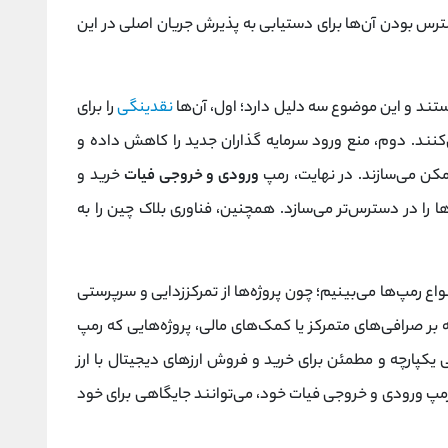
ی تنظیم شده و CBCDها، در دسترس بودن آن‌ها برای دستیابی به پذیرش جریان اصلی در این
ند و این موضوع سه دلیل دارد؛ اول، آن‌ها
نقدینگی
را برای
‌کنند. دوم، منع ورود سرمایه گذاران جدید را کاهش داده و
کن می‌سازند. در نهایت، رمپ
ورودی و خروجی فیات
خرید و
ا را در دسترس‌تر می‌سازد. همچنین، فناوری بلاک چین را به
نواع رمپ‌ها می‌بینیم؛ چون پروژه‌ها از تمرکززدایی و سرپرستی
 بر صرافی‌های متمرکز یا کمک‌های مالی، پروژه‌هایی که رمپ
یکپارچه و مطمئن برای خرید و فروش ارزهای دیجیتال با ارز
ائه رمپ ورودی و خروجی فیات خود، می‌توانند جایگاهی برای خود