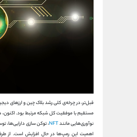
قبل‌تر، در چرخه‌ی کلی رشد بلاک چین و ارزهای دی
مستقیم با موفقیت کل شبکه مرتبط بود. اکنون، هم
نوآوری‌هایی مانند
NFT‌
، توکن سازی دارایی‌ها، تو
اهمیت این رمپ‌ها در حال افزایش است. از طرف