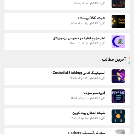
تاریخ انتشار : ۲۰ آذر ۱۴۰۰
شبکه BSC چیست؟
تاریخ انتشار : ۱۸ مرداد ۱۴۰۰
نظر مراجع تقلید در خصوص ارز دیجیتال
تاریخ انتشار : ۱۵ اسفند ۱۴۰۰
آخرین مطالب
استیکینگ امانی (Custodial Staking)
تاریخ انتشار : ۱۴ مرداد ۱۴۰۵
فایردنسر سولانا
تاریخ انتشار : ۱۱ مرداد ۱۴۰۵
شبکه انتقال بیت کوین
تاریخ انتشار : ۱۰ مرداد ۱۴۰۵
سفارش آیسبرگ (Iceberg)