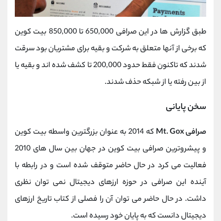
طبق گزارش ها در این صرافی 650,000 تا 850,000 بیت کوین
که برخی از آنها متعلق به شرکت و بقیه برای مشتریان بود سرقت
شدند که تاکنون فقط حدود 200,000 تا کشف شده اند و بقیه یا
از بین رفته یا از شبکه حذف شدند.
سخن پایانی
صرافی Mt. Gox
که 2014 به عنوان بزرگترین واسطه بیت کوین
و پیشروترین صرافی بیت کوین در جهان بین سال های 2010
فعالیت می کرد در حال حاضر متوقف شده است و در رابطه با
آینده این صرافی در حوزه ارزهای دیجیتال نمی توان نظری
داشت. در حال حاضر می توان آن را فصلی از کتاب تاریخ ارزهای
دیجیتال دانست که به پایان خود رسیده است.