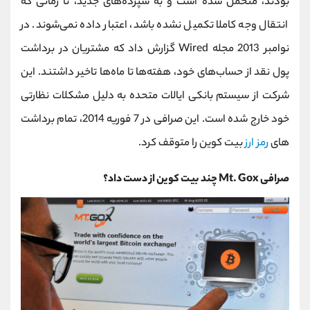
بودند، متحمل شده است و به سپرده‌های جدید، تا زمانی که
انتقال وجه کاملا تکمیل نشده باشد، اعتبار داده نمی‌شوند. در
نوامبر 2013 مجله Wired گزارش داد که مشتریان در برداشت
پول نقد از حساب‌های خود، هفته‌ها تا ماه‌ها تاخیر داشتند. این
شرکت از سیستم بانکی ایالات متحده به دلیل مشکلات نظارتی
خود خارج شده است. این صرافی در 7 فوریه 2014، تمام برداشت
های
رمز ارز
بیت کوین را متوقف کرد.
صرافی Mt. Gox چند بیت کوین از دست داد؟