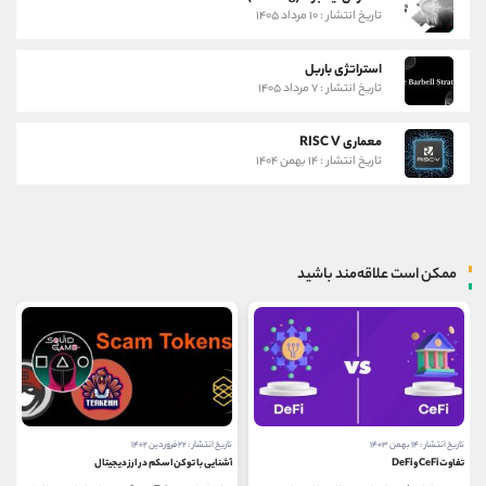
تاریخ انتشار : ۱۰ مرداد ۱۴۰۵
استراتژی باربل
تاریخ انتشار : ۷ مرداد ۱۴۰۵
معماری RISC V
تاریخ انتشار : ۱۴ بهمن ۱۴۰۴
ممکن است علاقه‌مند باشید
تاریخ انتشار : ۱۴ بهمن ۱۴۰۳
تاریخ انتشار : ۲۲ فروردین ۱۴۰۲
تفاوت CeFi و DeFi
آشنایی با توکن اسکم در ارز دیجیتال