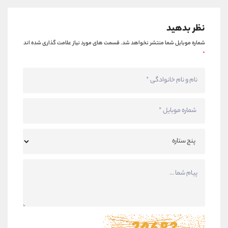
نظر بدهید
شماره موبایل شما منتشر نخواهد شد.
قسمت های مورد نیاز علامت گذاری شده اند
*