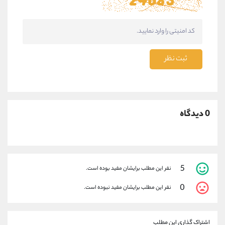
ثبت نظر
0 دیدگاه
5
نفر این مطلب برایشان مفید بوده است.
0
نفر این مطلب برایشان مفید نبوده است.
اشتراک گذاری این مطلب