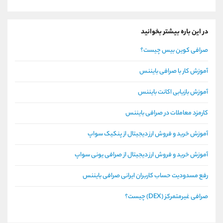
در این باره بیشتر بخوانید
صرافی کوین بیس چیست؟
آموزش کار با صرافی بایننس
آموزش بازیابی اکانت بایننس
کارمزد معاملات در صرافی بایننس
آموزش خرید و فروش ارز دیجیتال از پنکیک سواپ
آموزش خرید و فروش ارز دیجیتال از صرافی یونی سواپ
رفع مسدودیت حساب کاربران ایرانی صرافی بایننس
صرافی غیرمتمرکز (DEX) چیست؟