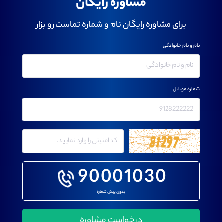
مشاوره رایگان
برای مشاوره رایگان نام و شماره تماست رو بزار
نام و نام خانوادگی
شماره موبایل
90001030
بدون پیش شماره