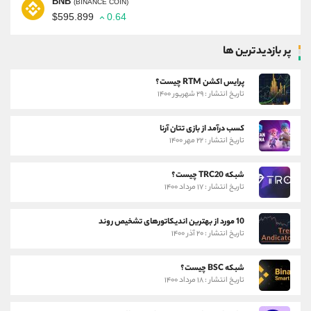
BNB
(BINANCE COIN)
$595.899
0.64
پر بازدیدترین ها
پرایس اکشن RTM چیست؟
تاریخ انتشار : ۲۹ شهریور ۱۴۰۰
کسب درآمد از بازی تتان آرنا
تاریخ انتشار : ۲۲ مهر ۱۴۰۰
شبکه TRC20 چیست؟
تاریخ انتشار : ۱۷ مرداد ۱۴۰۰
10 مورد از بهترین اندیکاتورهای تشخیص روند
تاریخ انتشار : ۲۰ آذر ۱۴۰۰
شبکه BSC چیست؟
تاریخ انتشار : ۱۸ مرداد ۱۴۰۰