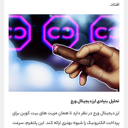
افتاد.
تحلیل بنیادی ارز دیجیتال ورج
ارز دیجیتال ورج در نظر دارد تا همان مزیت های بیت کوین برای
پرداخت الکترونیک را شیوه بهتری ارائه کند. این پلتفرم، سرعت