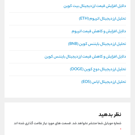
دلایل افزایش قیمت ارز دیجیتال بیت کوین
تحلیل ارز دیجیتال اتریوم (ETH)
دلایل افزایش و کاهش قیمت اتریوم
تحلیل ارز دیجیتال بایننس کوین (BNB)
دلایل افزایش و کاهش قیمت ارز دیجیتال بایننس کوین
تحلیل ارز دیجیتال دوج کوین (DOGE)
تحلیل ارز دیجیتال ایاس (EOS)
نظر بدهید
شماره موبایل شما منتشر نخواهد شد.
قسمت های مورد نیاز علامت گذاری شده اند
*