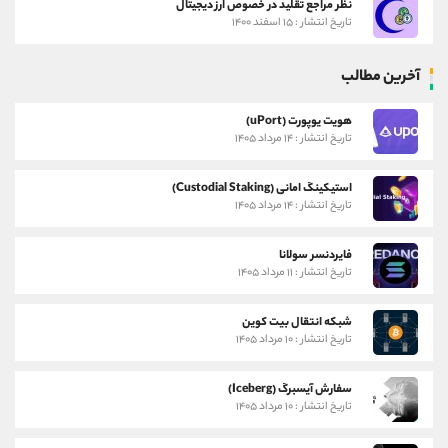
نظر مراجع تقلید در خصوص ارز دیجیتال
تاریخ انتشار : ۱۵ اسفند ۱۴۰۰
آخرین مطالب
هویت یوپورت (uPort)
تاریخ انتشار : ۱۴ مرداد ۱۴۰۵
استیکینگ امانی (Custodial Staking)
تاریخ انتشار : ۱۴ مرداد ۱۴۰۵
فایردنسر سولانا
تاریخ انتشار : ۱۱ مرداد ۱۴۰۵
شبکه انتقال بیت کوین
تاریخ انتشار : ۱۰ مرداد ۱۴۰۵
سفارش آیسبرگ (Iceberg)
تاریخ انتشار : ۱۰ مرداد ۱۴۰۵