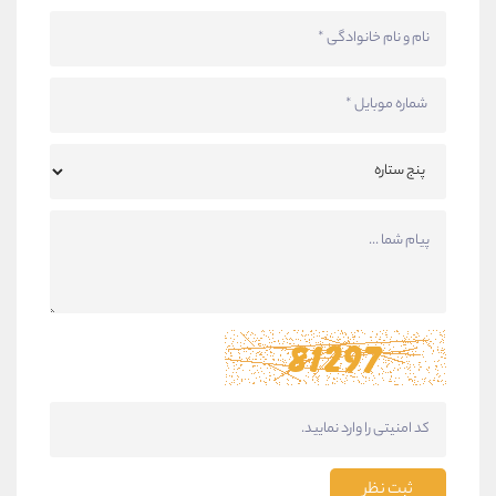
ثبت نظر