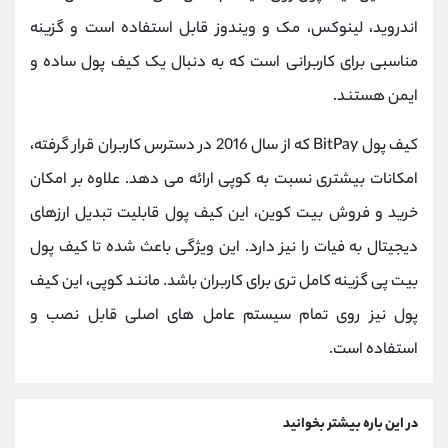
اندروید، لینوکس، مک و ویندوز قابل استفاده است و گزینه
مناسبی برای کاربرانی است که به دنبال یک کیف پول ساده و
ایمن هستند.
کیف پول BitPay که از سال 2016 در دسترس کاربران قرار گرفته،
امکانات بیشتری نسبت به کوپی ارائه می ‌دهد. علاوه بر امکان
خرید و فروش بیت کوین، این کیف پول قابلیت تبدیل ارزهای
دیجیتال به فیات را نیز دارد. این ویژگی باعث شده تا کیف پول
بیت پی گزینه کامل ‌تری برای کاربران باشد. مانند کوپی، این کیف
پول نیز روی تمام سیستم عامل‌ های اصلی قابل نصب و
استفاده است.
در این باره بیشتر بخوانید