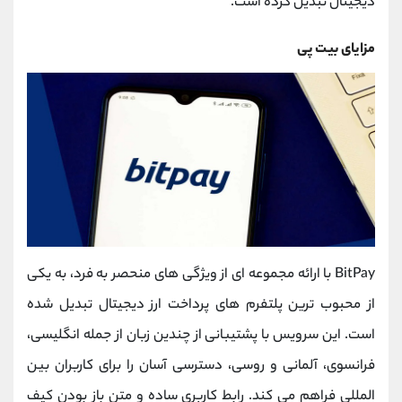
دیجیتال تبدیل کرده است.
مزایای بیت پی
BitPay با ارائه مجموعه ‌ای از ویژگی ‌های منحصر به فرد، به یکی
از محبوب ‌ترین پلتفرم‌ های پرداخت ارز دیجیتال تبدیل شده
است. این سرویس با پشتیبانی از چندین زبان از جمله انگلیسی،
فرانسوی، آلمانی و روسی، دسترسی آسان را برای کاربران بین
‌المللی فراهم می‌ کند. رابط کاربری ساده و متن ‌باز بودن کیف