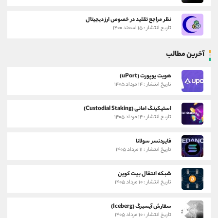
نظر مراجع تقلید در خصوص ارز دیجیتال
تاریخ انتشار : ۱۵ اسفند ۱۴۰۰
آخرین مطالب
هویت یوپورت (uPort)
تاریخ انتشار : ۱۴ مرداد ۱۴۰۵
استیکینگ امانی (Custodial Staking)
تاریخ انتشار : ۱۴ مرداد ۱۴۰۵
فایردنسر سولانا
تاریخ انتشار : ۱۱ مرداد ۱۴۰۵
شبکه انتقال بیت کوین
تاریخ انتشار : ۱۰ مرداد ۱۴۰۵
سفارش آیسبرگ (Iceberg)
تاریخ انتشار : ۱۰ مرداد ۱۴۰۵