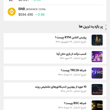
BNB
(BINANCE COIN)
$594.490
0.86
پر بازدیدترین ها
پرایس اکشن RTM چیست؟
تاریخ انتشار : ۲۹ شهریور ۱۴۰۰
کسب درآمد از بازی تتان آرنا
تاریخ انتشار : ۲۲ مهر ۱۴۰۰
شبکه TRC20 چیست؟
تاریخ انتشار : ۱۷ مرداد ۱۴۰۰
10 مورد از بهترین اندیکاتورهای تشخیص روند
تاریخ انتشار : ۲۰ آذر ۱۴۰۰
شبکه BSC چیست؟
تاریخ انتشار : ۱۸ مرداد ۱۴۰۰