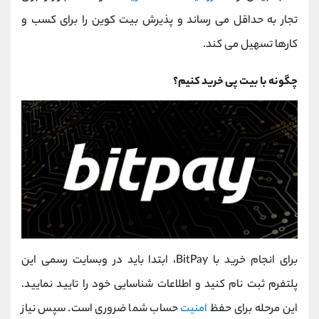
تجار به حداقل می ‌رساند و پذیرش بیت‌ کوین را برای کسب ‌و
کارها تسهیل می‌ کند.
چگونه با بیت پی خرید کنیم؟
برای انجام خرید با BitPay، ابتدا باید در وبسایت رسمی این
پلتفرم ثبت نام کنید و اطلاعات شناسایی خود را تایید نمایید.
این مرحله برای حفظ
امنیت
حساب شما ضروری است. سپس نیاز