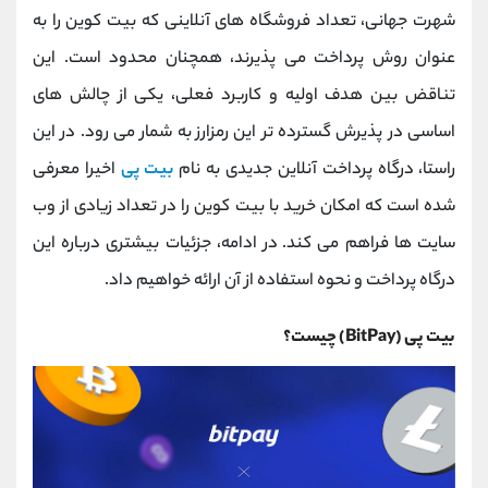
کانال بله
@alirezamehrabi_official
شهرت جهانی، تعداد فروشگاه‌ های آنلاینی که بیت کوین را به
‌عنوان روش پرداخت می ‌پذیرند، همچنان محدود است. این
تناقض بین هدف اولیه و کاربرد فعلی، یکی از چالش ‌های
اساسی در پذیرش گسترده ‌تر این رمزارز به ‌شمار می ‌رود. در این
راستا، درگاه پرداخت آنلاین جدیدی به نام
بیت‌ پی
اخیرا معرفی
شده است که امکان خرید با بیت‌ کوین را در تعداد زیادی از وب
‌سایت‌ ها فراهم می‌ کند. در ادامه، جزئیات بیشتری درباره این
درگاه پرداخت و نحوه استفاده از آن ارائه خواهیم داد.
بیت‌ پی (BitPay) چیست؟