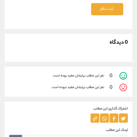
ثبت نظر
0 دیدگاه
0
نفر این مطلب برایشان مفید بوده است.
0
نفر این مطلب برایشان مفید نبوده است.
اشتراک گذاری این مطلب
لینک این مطلب