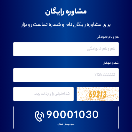
مشاوره رایگان
برای مشاوره رایگان نام و شماره تماست رو بزار
نام و نام خانوادگی
شماره موبایل
90001030
بدون پیش شماره