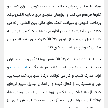
BitPay امکان پذیرش پرداخت ‌های بیت‌ کوین را برای کسب ‌و
کارها فراهم می کند و ابزارهای مفیدی برای تجارت الکترونیک،
پرداخت قبوض و دریافت کمک ‌های مالی بین ‌المللی ارائه می
‌دهد. این پلتفرم به کاربران اجازه می ‌دهد بیت ‌کوین خود را به
دلار تبدیل کرده و از طریق BitPay کارت بدون هزینه در هر
مکانی که ویزا پذیرفته شود، خرج کنند.
برای استفاده از خدمات BitPay، هم فروشندگان و هم خریداران
باید ابتدا حساب کاربری ایجاد کنند. فروشندگان با
احراز هویت
و
ارائه مدارک کسب‌ و کار می‌ توانند درگاه‌ های پرداخت
بیت ‌پی
،
ویزا و مسترکارت را فعال کرده و از امکان تبدیل سریع ارزهای
دیجیتال به فیات و بالعکس بهره ‌مند شوند. این ویژگی ‌ها،
BitPay را به راه ‌حلی ایده ‌آل برای مدیریت تراکنش‌ های ارز