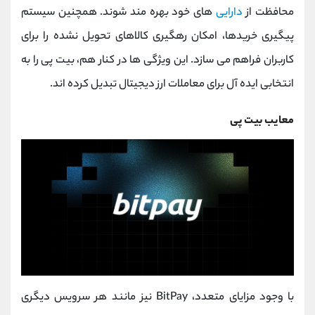
محافظت از
دارایی
‌های خود بهره ‌مند شوند. همچنین سیستم
پیگیری خریدها، امکان رهگیری کالاهای تحویل نشده را برای
کاربران فراهم می‌ سازد. این ویژگی ‌ها در کنار هم، بیت‌ پی را به
انتخابی ایده ‌آل برای معاملات ارز دیجیتال تبدیل کرده ‌اند.
معایب بیت پی
با وجود مزایای متعدد، BitPay نیز مانند هر سرویس دیگری