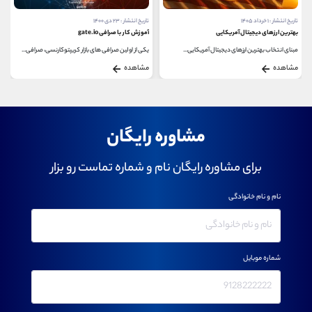
تاریخ انتشار : ۱ خرداد ۱۴۰۵
تاریخ انتشار : ۲۳ دی ۱۴۰۰
بهترین ارزهای دیجیتال آمریکایی
آموزش کار با صرافی gate.io
مبنای انتخاب بهترین ارزهای دیجیتال آمریکایی...
یکی از اولین صرافی های بازار کریپتوکارنسی، صرافی...
مشاهده
مشاهده
مشاوره رایگان
برای مشاوره رایگان نام و شماره تماست رو بزار
نام و نام خانوادگی
شماره موبایل