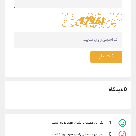
ثبت نظر
0 دیدگاه
1
نفر این مطلب برایشان مفید بوده است.
0
نفر این مطلب برایشان مفید نبوده است.