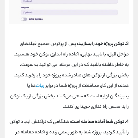
3. توکن پروژه خود را بسازید:
پس از پرکردن صحیح فیلدهای
مراحل قبل، با تایید نهایی، آماده راه اندازی توکن خود هستید.
به خاطر داشته باشید که در این مرحله، می توانید به سرعت،
بخش بزرگی از توکن های صادر شده پروژه خود را بازخرید کنید.
هدف از این کار، محافظت از پروژه شما در برابر
ربات‌
ها یا
پذیرندگان اولیه است که سعی می‌کنند بخش بزرگی از یک توکن
را به محض راه‌اندازی خریداری کنند.
4. توکن شما آماده معامله است:
هنگامی که تراکنش ایجاد توکن
را تأیید کردید، پروژه شما به طور رسمی زنده و آماده معامله در