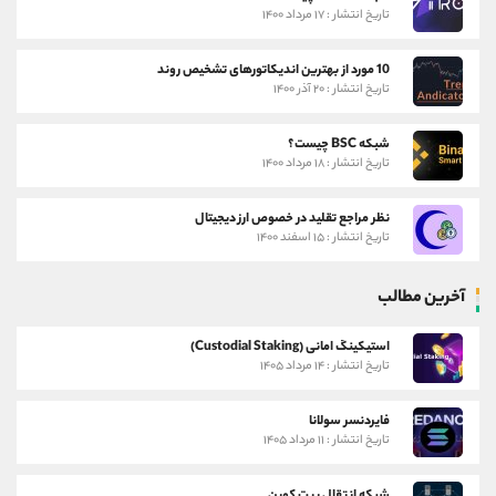
تاریخ انتشار : ۱۷ مرداد ۱۴۰۰
10 مورد از بهترین اندیکاتورهای تشخیص روند
تاریخ انتشار : ۲۰ آذر ۱۴۰۰
شبکه BSC چیست؟
تاریخ انتشار : ۱۸ مرداد ۱۴۰۰
نظر مراجع تقلید در خصوص ارز دیجیتال
تاریخ انتشار : ۱۵ اسفند ۱۴۰۰
آخرین مطالب
استیکینگ امانی (Custodial Staking)
تاریخ انتشار : ۱۴ مرداد ۱۴۰۵
فایردنسر سولانا
تاریخ انتشار : ۱۱ مرداد ۱۴۰۵
شبکه انتقال بیت کوین