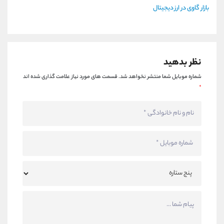
بازار گاوی در ارز دیجیتال
نظر بدهید
شماره موبایل شما منتشر نخواهد شد.
قسمت های مورد نیاز علامت گذاری شده اند
*