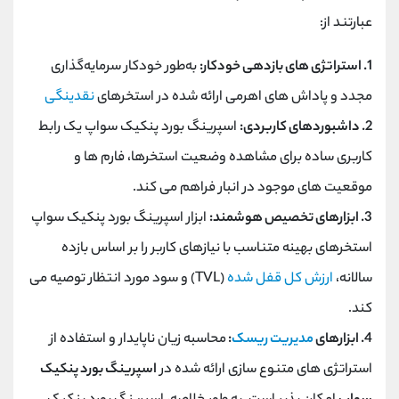
عبارتند از:
1. استراتژی ‌های بازدهی خودکار:
به‌طور خودکار سرمایه‌گذاری
مجدد و پاداش ‌های اهرمی ارائه شده در استخرهای
نقدینگی
2. داشبوردهای کاربردی:
اسپرینگ بورد پنکیک سواپ یک رابط
کاربری ساده برای مشاهده وضعیت استخرها، فارم ها و
موقعیت های موجود در انبار فراهم می کند.
3. ابزارهای تخصیص هوشمند:
ابزار اسپرینگ بورد پنکیک سواپ
استخرهای بهینه متناسب با نیازهای کاربر را بر اساس بازده
سالانه،
ارزش کل قفل شده
(TVL) و سود مورد انتظار توصیه می
کند.
4. ابزارهای
مدیریت ریسک
:
محاسبه زیان ناپایدار و استفاده از
استراتژی های متنوع سازی ارائه شده در
اسپرینگ بورد پنکیک