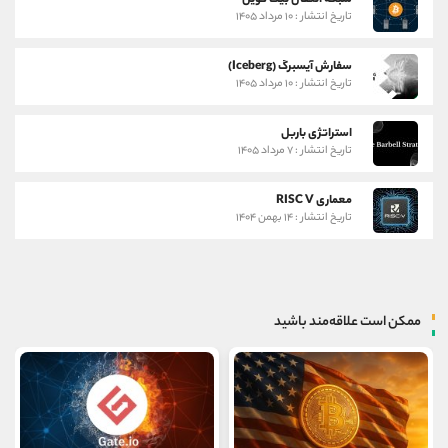
تاریخ انتشار : ۱۰ مرداد ۱۴۰۵
سفارش آیسبرگ (Iceberg)
تاریخ انتشار : ۱۰ مرداد ۱۴۰۵
استراتژی باربل
تاریخ انتشار : ۷ مرداد ۱۴۰۵
معماری RISC V
تاریخ انتشار : ۱۴ بهمن ۱۴۰۴
ممکن است علاقه‌مند باشید