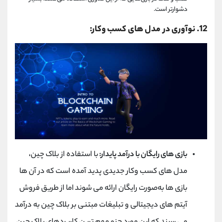
دشوارتر است.
12
. نوآوری در مدل‌ های کسب‌ وکار:
بازی ‌های رایگان با درآمد پایدار:
با استفاده از بلاک چین،
مدل‌ های کسب ‌وکار جدیدی پدید آمده است که در آن‌ ها
بازی‌ ها به‌صورت رایگان ارائه می ‌شوند اما از طریق فروش
آیتم ‌های دیجیتالی و تبلیغات مبتنی بر بلاک چین به درآمد