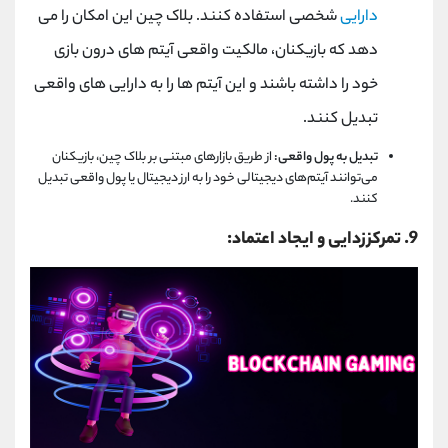
دارایی
شخصی استفاده کنند. بلاک چین این امکان را می
‌دهد که بازیکنان، مالکیت واقعی آیتم ‌های درون بازی
خود را داشته باشند و این آیتم ‌ها را به دارایی ‌های واقعی
تبدیل کنند.
تبدیل به پول واقعی:
از طریق بازارهای مبتنی بر بلاک چین، بازیکنان
می‌توانند آیتم‌های دیجیتالی خود را به ارز دیجیتال یا پول واقعی تبدیل
کنند.
9
. تمرکززدایی و ایجاد اعتماد: