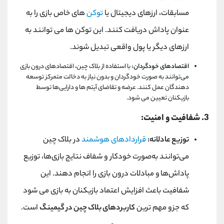
مسابقات، ارزهای دیجیتال یا
توکن‌
های خاص بازی را به
‌عنوان پاداش دریافت کنند. این توکن ‌ها می ‌توانند به
ارزهای دیگر یا پول واقعی تبدیل شوند.
اقتصادهای خودگردان:
با استفاده از بلاک چین، اقتصادهای درون بازی
می‌توانند به ‌صورت خودگردان و بدون نیاز به دخالت متمرکز توسعه
‌دهندگان عمل کنند. عرضه و تقاضای آیتم ‌ها و دارایی‌ها توسط
بازیکنان تعیین می ‌شود.
3. شفافیت و امنیت:
توزیع عادلانه:
قراردادهای هوشمند
در بلاک چین
می‌توانند به‌صورت خودکار و شفاف نتایج بازی‌ها، توزیع
پاداش‌ها و مبادلات درون بازی را انجام دهند. این
شفافیت باعث افزایش اعتماد بازیکنان به بازی می ‌شود
که جزو مهم ترین
کاربردهای بلاک چین در گیمینگ
است.