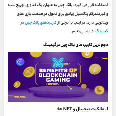
کانال بله
@alirezamehrabi_official
استفاده قرار می گیرد. بلاک چین به ‌عنوان یک فناوری توزیع‌ شده
و غیرمتمرکز، پتانسیل زیادی برای تحول در صنعت بازی ‌های
ویدئویی دارد. در اینجا به برخی از
کاربردهای بلاک چین در
گیمینگ
اشاره می‌کنیم.
مهم ترین کاربردهای بلاک چین در گیمینگ
1. مالکیت دیجیتال و
NFT
ها: