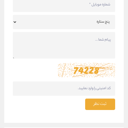
ثبت نظر