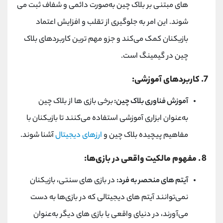
‌های مبتنی بر بلاک چین به‌صورت دائمی و شفاف ثبت می
‌شوند. این امر به جلوگیری از تقلب و افزایش اعتماد
بازیکنان کمک می‌کند و جزو مهم ترین کاربردهای بلاک
چین در گیمینگ است.
7. کاربردهای آموزشی:
آموزش فناوری بلاک چین:
برخی بازی‌ ها از بلاک چین
به‌عنوان ابزاری آموزشی استفاده می‌کنند تا بازیکنان با
مفاهیم پیچیده بلاک چین و
ارزهای دیجیتال
آشنا شوند.
8
. مفهوم مالکیت واقعی در بازی‌ها:
آیتم‌ های منحصر به فرد:
در بازی ‌های سنتی، بازیکنان
نمی‌توانند آیتم‌ های دیجیتالی که در بازی‌ها به دست
می‌آورند، در دنیای واقعی یا بازی‌ های دیگر به‌عنوان