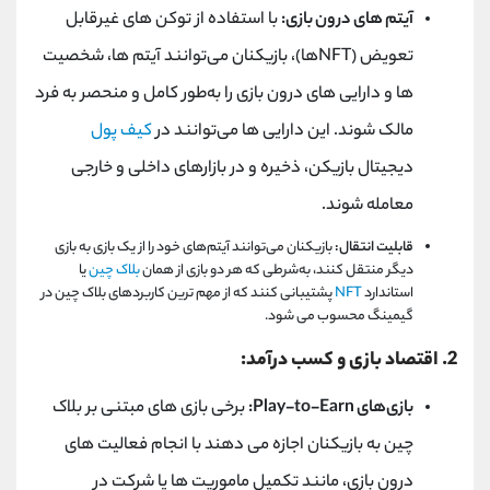
آیتم ‌های درون بازی:
با استفاده از توکن‌ های غیرقابل
تعویض (
NFT
ها)، بازیکنان می‌توانند آیتم ‌ها، شخصیت
‌ها و دارایی ‌های درون بازی را به‌طور کامل و منحصر به فرد
مالک شوند. این دارایی ‌ها می‌توانند در
کیف پول
دیجیتال بازیکن، ذخیره و در بازارهای داخلی و خارجی
معامله شوند.
قابلیت انتقال:
بازیکنان می‌توانند آیتم‌های خود را از یک بازی به بازی
دیگر منتقل کنند، به‌شرطی که هر دو بازی از همان
بلاک چین
یا
استاندارد
NFT
پشتیبانی کنند که از مهم ترین کاربردهای بلاک چین در
گیمینگ محسوب می شود.
2. اقتصاد بازی و کسب درآمد:
بازی‌های
:Play-to-Earn
برخی بازی ‌های مبتنی بر بلاک
چین به بازیکنان اجازه می ‌دهند با انجام فعالیت‌ های
درون بازی، مانند تکمیل ماموریت ‌ها یا شرکت در