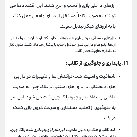
ارزهای داخلی بازی را کسب و خرج کنند. این اقتصادها می
‌توانند به صورت کاملاً مستقل از دنیای واقعی عمل کنند
یا به ارزهای دیگر تبدیل شوند.
بازارهای مستقل:
برخی بازی ‌ها بازارهایی دارند که بازیکنان می‌توانند در
آن‌ها آیتم ‌ها و دارایی ‌های خود را با سایر بازیکنان مبادله کنند، بدون نیاز
به پلتفرم‌ های شخص ثالث.
11
. پایداری و جلوگیری از تقلب:
شفافیت و امنیت:
همه تراکنش ‌ها و تغییرات در دارایی
‌های دیجیتالی در بازی ‌های مبتنی بر بلاک چین به صورت
دائمی و شفاف در زنجیره بلاک چین ثبت می‌ شود. این امر
به جلوگیری از تقلب، دستکاری و سرقت درون بازی کمک
می‌کند.
ضد تقلب و هک:
به دلیل ماهیت غیرمتمرکز و رمزنگاری ‌شده بلاک چین،
تقلب و هک در بازی‌هایی که از این فناوری استفاده می‌کنند، بسیار