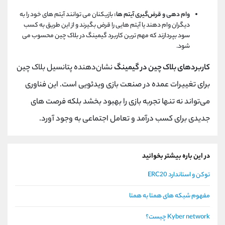
وام ‌دهی و قرض‌گیری آیتم ‌ها:
بازیکنان می‌ توانند آیتم ‌های خود را به
دیگران وام دهند یا آیتم‌ هایی را قرض بگیرند و از این طریق به کسب
سود بپردازند که مهم ترین کاربرد گیمینگ در بلاک چین محسوب می
شود.
کاربردهای بلاک چین در گیمینگ
نشان‌دهنده پتانسیل بلاک چین
برای تغییرات عمده در صنعت بازی ویدئویی است. این فناوری
می‌تواند نه تنها تجربه بازی را بهبود بخشد بلکه فرصت‌ های
جدیدی برای کسب درآمد و تعامل اجتماعی به وجود آورد.
در این باره بیشتر بخوانید
توکن و استاندارد ERC20
مفهوم شبکه های همتا به همتا
Kyber network چیست؟