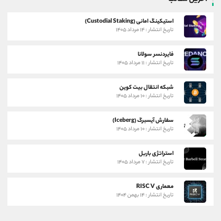
استیکینگ امانی (Custodial Staking)
تاریخ انتشار : ۱۴ مرداد ۱۴۰۵
فایردنسر سولانا
تاریخ انتشار : ۱۱ مرداد ۱۴۰۵
شبکه انتقال بیت کوین
تاریخ انتشار : ۱۰ مرداد ۱۴۰۵
سفارش آیسبرگ (Iceberg)
تاریخ انتشار : ۱۰ مرداد ۱۴۰۵
استراتژی باربل
تاریخ انتشار : ۷ مرداد ۱۴۰۵
معماری RISC V
تاریخ انتشار : ۱۴ بهمن ۱۴۰۴