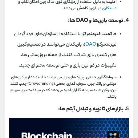
امنیت:
به دلیل استفاده از رمزنگاری قوی، بلاک چین امکان تقلب و
دستکاری
در بازی را کاهش می ‌دهد.
4. توسعه بازی‌ها و
DAO
ها:
حاکمیت غیرمتمرکز:
با استفاده از سازمان‌های خودگردان
غیرمتمرکز
)
DAO
(
، بازیکنان می‌توانند در تصمیم‌گیری
‌های کلیدی بازی شرکت کنند، از جمله بروزرسانی ‌ها،
تغییرات در قوانین بازی و حتی توسعه محتوای جدید.
سرمایه‌گذاری جمعی:
پروژه‌ های بازی می ‌توانند با استفاده از توکن‌ های
مبتنی بر بلاک چین، سرمایه‌گذاری جمعی
(Crowdfunding)
جذب کنند.
این توکن ‌ها به سرمایه‌ گذاران اجازه می‌دهد که در موفقیت بازی سهیم
باشند.
5. بازارهای ثانویه و تبادل آیتم‌ ها: