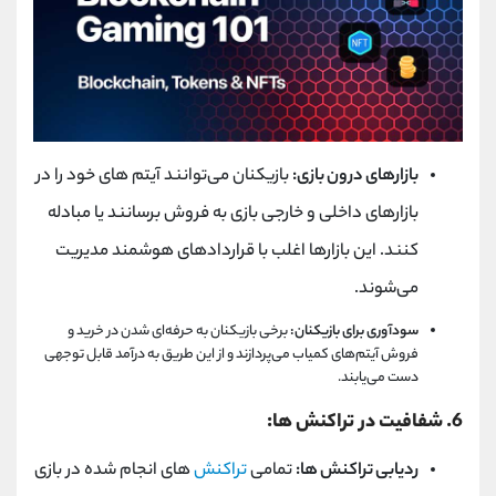
بازارهای درون بازی:
بازیکنان می‌توانند آیتم‌ های خود را در
بازارهای داخلی و خارجی بازی به فروش برسانند یا مبادله
کنند. این بازارها اغلب با قراردادهای هوشمند مدیریت
می‌شوند.
سودآوری برای بازیکنان:
برخی بازیکنان به حرفه‌ای شدن در خرید و
فروش آیتم‌های کمیاب می‌پردازند و از این طریق به درآمد قابل توجهی
دست می‌یابند.
6. شفافیت در تراکنش‌ ها:
ردیابی تراکنش ‌ها:
تمامی
تراکنش‌
های انجام ‌شده در بازی