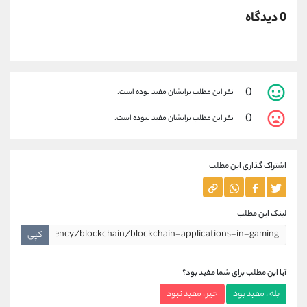
0 دیدگاه
0
نفر این مطلب برایشان مفید بوده است.
0
نفر این مطلب برایشان مفید نبوده است.
اشتراک گذاری این مطلب
لینک این مطلب
کپی
آیا این مطلب برای شما مفید بود؟
بله ، مفید بود
خیر ، مفید نبود