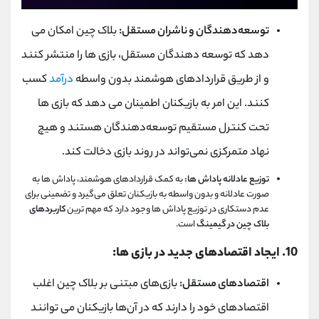
توسعه‌دهندگان و ناشران مستقل:
بلاک چین امکان می
‌دهد که توسعه‌ دهندگان مستقل، بازی ‌ها را منتشر کنند
و از طریق قراردادهای هوشمند بدون واسطه
درآمد
کسب
کنند. این امر به بازیکنان اطمینان می‌ دهد که بازی ‌ها
تحت کنترل مستقیم توسعه‌دهندگان هستند و هیچ
نهاد متمرکزی نمی‌تواند در روند بازی دخالت کند.
توزیع عادلانه پاداش ‌ها:
به کمک قراردادهای هوشمند، پاداش‌ ها به
صورت عادلانه و بدون واسطه به بازیکنان تعلق می‌گیرد و تضمینی برای
عدم دستکاری در توزیع پاداش ‌ها وجود دارد که مهم ترین
کاربردهای
بلاک چین در گیمینگ
است.
10
. ایجاد اقتصادهای جدید در بازی ‌ها:
اقتصادهای مستقل:
بازی‌های مبتنی بر بلاک چین اغلب
اقتصادهای خود را دارند که در آن‌ها بازیکنان می ‌توانند