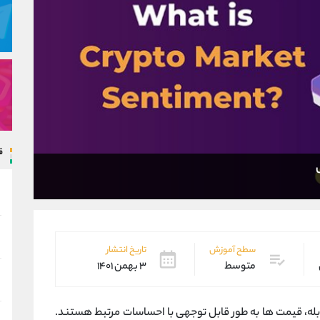
ق
سطح آموزش
تاریخ انتشار
متوسط
۳ بهمن ۱۴۰۱
 بله، قیمت ها به طور قابل توجهی با احساسات مرتبط هستند.