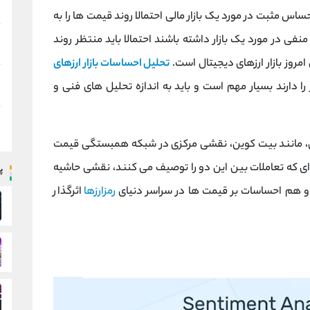
اس مثبت در مورد یک بازار مالی احتمالا روند قیمت ها را به
ی در مورد یک بازار داشته باشند احتمالا باید منتظر روند
امروز بازار ارزهای دیجیتال است.
تحلیل احساسات بازار ارزهای
را دارند بسیار مهم است و باید به اندازه تحلیل های فنی و
جیتال، مانند بیت کوین، نقشی مرکزی در شبکه همبستگی قیمت
ای که تعاملات بین این دو را توصیف می ‌کنند، نقشی حاشیه
پ
 هم احساسات بر قیمت‌ ها در سراسر دنیای
رمزارزها
اثرگذار