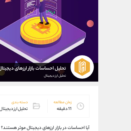
تحلیل احساسات بازار ارزهای دیجیتال
تحلیل ارز دیجیتال
زمان مطالعه
دسته بندی
11 دقیقه
تحلیل ارز دیجیتال
آیا احساسات در بازار ارزهای دیجیتال موثر هستند؟