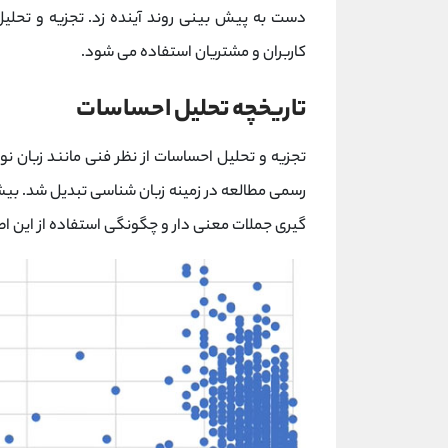
دست به پیش بینی روند آینده زد. تجزیه و تحلی
کاربران و مشتریان استفاده می شود.
تاریخچه تحلیل احساسات
رسمی مطالعه در زمینه زبان ‌شناسی تبدیل شد. ب
گیری جملات معنی دار و چگونگی استفاده از این اطل