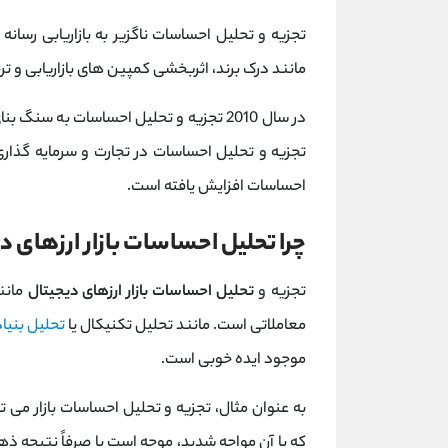
تجزیه و تحلیل احساسات ناگزیر به بازاریابی رسانه 
مانند درک برند، اثربخشی کمپین های بازاریابی و
در سال 2010 تجزیه و تحلیل احساسات به سن
تجزیه و تحلیل احساسات در تجارت و سرمایه گذاری
احساسات افزایش یافته است.
چرا تحلیل احساسات بازار ارزهای 
تجزیه و
تحلیل احساسات بازار ارزهای دیجیتال
مانن
معاملاتی است. مانند تحلیل تکنیکال یا
تحلیل بنیا
موجود ایده خوبی است.
به عنوان مثال، تجزیه و تحلیل احساسات بازار می ت
که با آن مواجه شدید، موجه است یا صرفاً نتیجه ذ