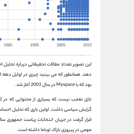
بود که با Myspace در سال 2003 آغاز شد.
جای تعجب نیست که بسیاری از محتوایی که در آن
گرایش سیاسی داشت. اولین باری که تحلیل احساس
مهمی در پیروزی باراک اوباما داشته است.