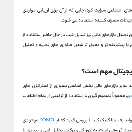
های اجتماعی سرایت کرد، جایی که از آن برای ارزیابی مواردی
 ترجیحات مصرف کننده استفاده می شود.
گ بنای تحلیل بازارهای مالی نیز تبدیل شد. در حال حاضر استفاده از
 با پیشرفته تر و دقیق تر شدن فناوری های تجزیه و تحلیل
دیجیتال مهم است؟
د سایر بازارهای مالی بخش اساسی بسیاری از استراتژی های
دی
، معمولاً تصمیم گیری با استفاده از ترکیبی از تمام اطلاعات
واند به شما کمک کند تا بررسی کنید که آیا
FOMO
موجودی
هنیت گروهی است. به طور کلی، ترکیب تحلیل فنی و بنیادی با