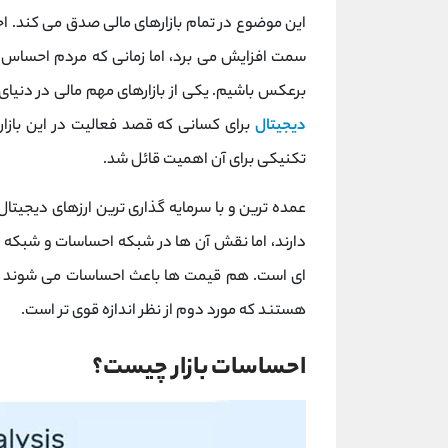
این موضوع در تمام بازارهای مالی صدق می کند. احس
سمت افزایش می برد، اما زمانی که مردم احساس منف
برعکس باشیم. یکی از بازارهای مهم مالی در دنیای 
دیجیتال
برای کسانی که قصد فعالیت در این بازار 
تکنیکی برای آن اهمیت قائل شد.
عمده‌ ترین و با سرمایه ‌گذاری‌ ترین ارزهای دی
دارند، اما نقش آن ها در شبکه احساسات و شبکه ‌
‌ای است. هم قیمت ‌ها باعث احساسات می شوند و
هستند که مورد دوم از نظر اندازه قوی ‌تر است.
احساسات بازار چیست؟