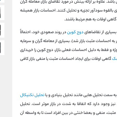
باشد. علاوه بر ارائه بینش در مورد تقاضای بازار، معامله گران
 بالقوه سودآور تجزیه و تحلیل کنند. احساسات بازار همیشه
 گاهی اوقات به هم مرتبط باشند.
دوج کوین
در روند صعودی خود، احتمالاً
ه احساسات مثبت بازار شد). بسیاری از معامله گران و سرمایه
ژه و فقط به دلیل احساسات فعلی بازار، دوج کوین را خریداری
سک
گاهی اوقات برای ایجاد احساسات مثبت یا منفی بازار کافی
به سمت تحلیل هایی مانند تحلیل بنیادی و یا
تحلیل تکنیکال
نیز وجود دارد که اتفاقا به شدت در بازار موثر است. تحلیل
بت، منفی و بعضا خنثی در بین افراد است تا به واسطه آن