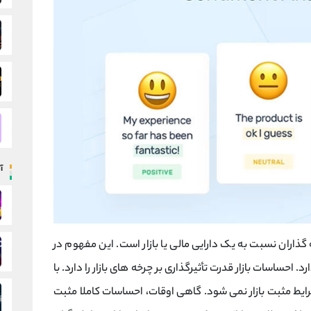
آ
ذاران نسبت به یک دارایی مالی یا بازار است. این مفهوم در
. احساسات بازار قدرت تأثیرگذاری بر چرخه های بازار را دارد. با
ایط مثبت بازار نمی شود. گاهی اوقات، احساسات کاملا مثبت