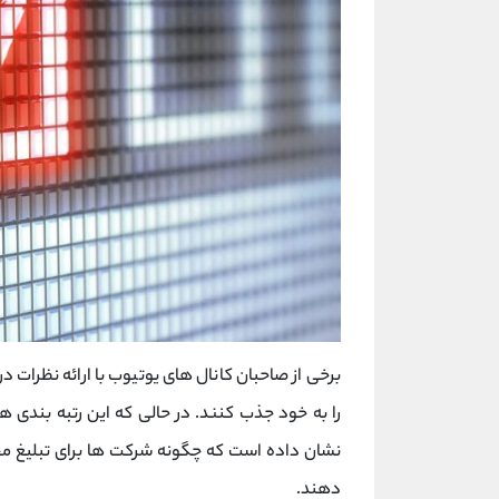
برخی از صاحبان کانال های یوتیوب با ارائه نظرات درب
را به خود جذب کنند. در حالی که این رتبه بندی ه
نشان داده است که چگونه شرکت ها برای تبلیغ مح
دهند.