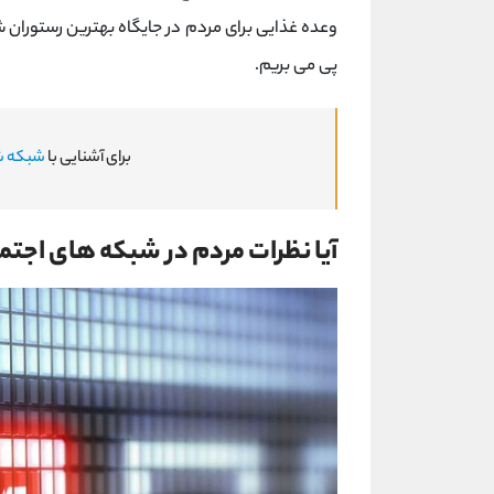
وعده غذایی برای مردم در جایگاه بهترین رستوران 
پی می بریم.
برای آشنایی با
شبکه ش
آیا نظرات مردم در شبکه های اج