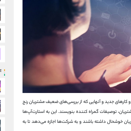
آ
و کارهای جدید و آنهایی که از بررسی‌های ضعیف مشتریان رنج
ریان، توصیفات گمراه‌ کننده بنویسند. این به استارت‌آپ‌ها
ن خوشحال داشته باشند و به شرکت‌ها اجازه می‌دهد تا به