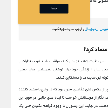
یا محصولی که فرد سعی در بررسی آن دارد، همان محصولی است
حتما
وزش ارز دیجیتال
را از وب سایت تهیه کنید.
اعتماد کرد؟
اساس نظرات رتبه بندی می کند، مراقب باشید فریب نظرات را
ندین سال از زندگی خود برای نوشتن نظرسنجی های جعلی
نه این سایت ها را دستکاری کنند.
 پر از عکس های غذاهای مدرن بود که در واقع با سفید کننده
نگار از دوستانش خواست تا ایده های جالبی در مورد این
ه دهند. در نهایت این رستوران با وجود فراهم نکردن حتی یک