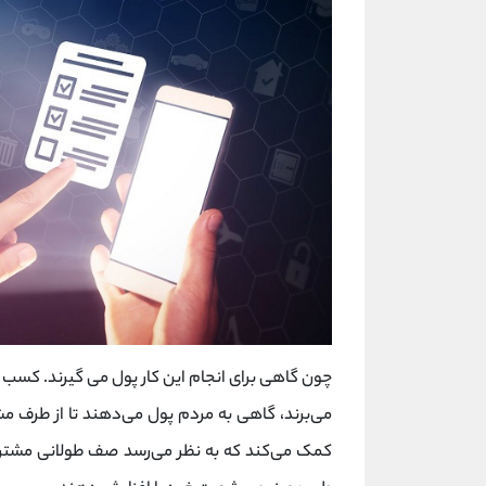
چون گاهی برای انجام این کار پول می گیرند. کسب‌ 
می‌برند، گاهی به مردم پول می‌دهند تا از طرف مشت
کمک می‌کند که به نظر می‌رسد صف طولانی مشتریا