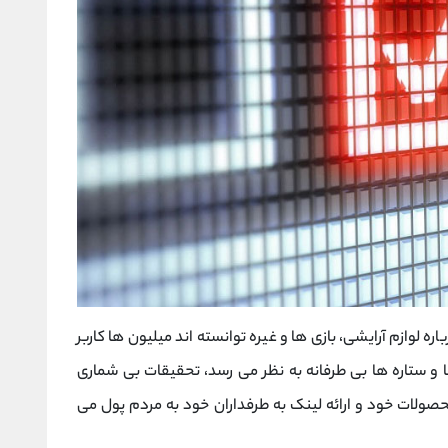
اره لوازم آرایشی، بازی ها و غیره توانسته اند میلیون ها کاربر
ا و ستاره ها بی طرفانه به نظر می رسد، تحقیقات بی شماری
صولات خود و ارائه لینک به طرفداران خود به مردم پول می