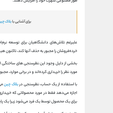
طور مصنوعی شهرت خود را افزایش دهند.
برای آشنایی با
بلاک چین
علیرغم تلاش‌های دانشگاهیان برای توسعه نرم‌اف
خرده‌فروشان را مجبور به حذف آنها کند، تاکنون هی
بخشی از دلیل وجود این نظرسنجی‌ های ساختگی ا
مورد نظر را خریداری کرده‌اند و در برخی موارد، مجبور
با استفاده از یک حساب، نظرسنجی در
بلاک چین
می‌
اجازه می‌دهد فقط در مورد محصولاتی که خریداری
برای یک محصول توسط یک فرد می‌شود زیرا یک پایگ