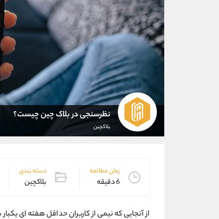
نظرسنجی در بلاک چین چیست؟
بلاکچین
زمان مطالعه
دسته بندی
6 دقیقه
بلاکچین
از آنجایی که نیمی از کاربران حداقل هفته ای یکبار