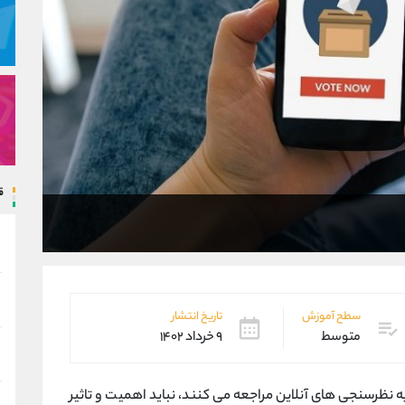
ق
سطح آموزش
تاریخ انتشار
متوسط
۹ خرداد ۱۴۰۲
 به نظرسنجی های آنلاین مراجعه می کنند، نباید اهمیت و تاثیر