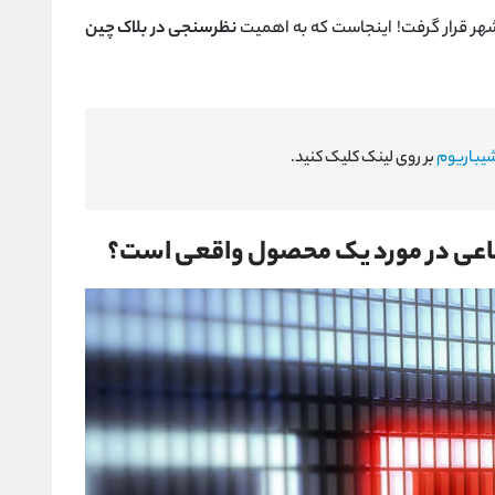
شهر قرار گرفت! اینجاست که به اهمیت
نظرسنجی در بلاک چین
یباریوم
بر روی لینک کلیک کنید.
تماعی در مورد یک محصول واقعی است؟