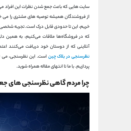
از فروشندگان همیشه توصیه های مشتری را می خوا
خریم، این تا حدودی قابل درک است. تجربه شخصی 
آنلاینی که از دوستان خود دریافت می‌کنند اعتم
نظرسنجی در بلاک چین
است. این نظرسنجی، می توا
پردازیم. با ما تا انتهای مقاله همراه شوید.
چرا مردم گاهی نظرسنجی های جعل