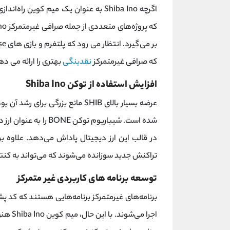
که پروژه‌های متعددی از جمله صرافی غیرمتمرکز ShibaSwap،
که صرافی غیرمتمرکز
نقدینگی
بهتری را ارائه می ده
افزایش استفاده از توکن Shiba Ino
شده است. شیباریوم تو
در قالب این ارز دیجیتال پاداش می‌دهد. علاوه بر این، در شبکه
تراکنش جدید سوزانده می‌شوند که می‌تواند به کن
توسعه برنامه های کاربردی غیر متمرکز
برنامه‌های غیرمتمرکز برنامه‌هایی هستند که کد پ
اجرا می