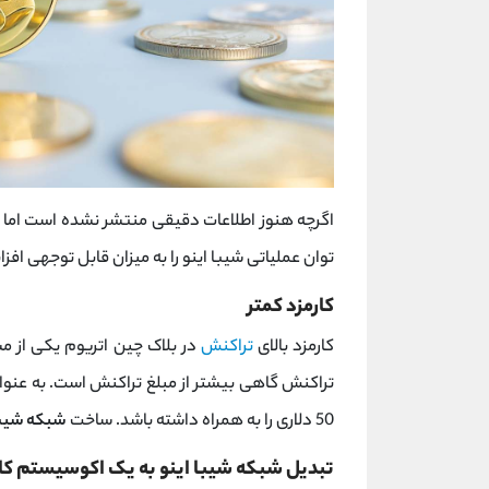
اگرچه هنوز اطلاعات دقیقی منتشر نشده است اما 
توان عملیاتی شیبا اینو را به میزان قابل توجهی اف
کارمزد کمتر
کارمزد بالای
تراکنش
در بلاک چین اتریوم یکی از م
50 دلاری را به همراه داشته باشد. ساخت
شبکه شیب
تبدیل شبکه شیبا اینو به یک اکوسیستم کا