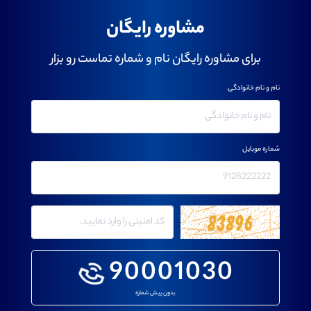
مشاوره رایگان
برای مشاوره رایگان نام و شماره تماست رو بزار
نام و نام خانوادگی
شماره موبایل
90001030
بدون پیش شماره