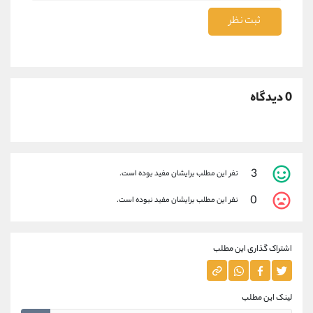
ثبت نظر
0 دیدگاه
3
نفر این مطلب برایشان مفید بوده است.
0
نفر این مطلب برایشان مفید نبوده است.
اشتراک گذاری این مطلب
لینک این مطلب