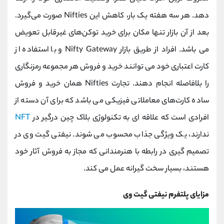
دهد. هر سه هفته یک‌ بار، کاهش این Nifties صورت می‌گیرد.
بعد از آن بازار تنها مکان برای خرید توکن‌های غیرقابل تعویض
می باشد. افراد از طریق بازار Nifty Gateway و با استفاده از
کارت اعتباری خود می توانند خرید و فروش هر مجموعه رمزنگاری
را بلافاصله انجام دهند. تجارت Nifties همان خرید و فروش
ساده کارت‌های معاملاتی فیزیکی می باشد که برای آن دسته از
افرادی است که علاقه ای به تکنولوژی بلاک چین درگیر در
NFT
ندارند، یک ویژگی جذاب محسوب می شوند. نیفتی گیت وی در
تصمیم گیری در رابطه با هنرمندانی که مجاز به فروش آثار خود
هستند، بسیار سخت گیرانه عمل می کند.
مزایای پلتفرم نیفتی گیت وی