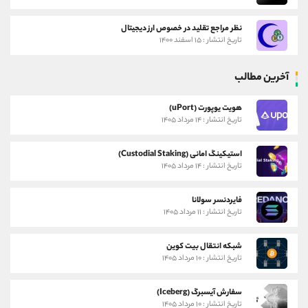
نظر مراجع تقلید در خصوص ارز دیجیتال
تاریخ انتشار : ۱۵ اسفند ۱۴۰۰
آخرین مطالب
هویت یوپورت (uPort)
تاریخ انتشار : ۱۴ مرداد ۱۴۰۵
استیکینگ امانی (Custodial Staking)
تاریخ انتشار : ۱۴ مرداد ۱۴۰۵
فایردنسر سولانا
تاریخ انتشار : ۱۱ مرداد ۱۴۰۵
شبکه انتقال بیت کوین
تاریخ انتشار : ۱۰ مرداد ۱۴۰۵
سفارش آیسبرگ (Iceberg)
تاریخ انتشار : ۱۰ مرداد ۱۴۰۵