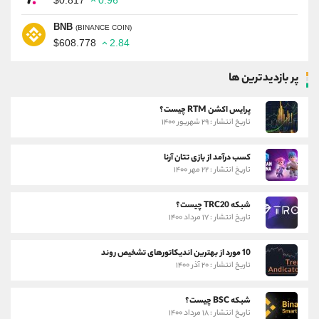
BNB
(BINANCE COIN)
$608.778
2.84
پر بازدیدترین ها
پرایس اکشن RTM چیست؟
تاریخ انتشار : ۲۹ شهریور ۱۴۰۰
کسب درآمد از بازی تتان آرنا
تاریخ انتشار : ۲۲ مهر ۱۴۰۰
شبکه TRC20 چیست؟
تاریخ انتشار : ۱۷ مرداد ۱۴۰۰
10 مورد از بهترین اندیکاتورهای تشخیص روند
تاریخ انتشار : ۲۰ آذر ۱۴۰۰
شبکه BSC چیست؟
تاریخ انتشار : ۱۸ مرداد ۱۴۰۰