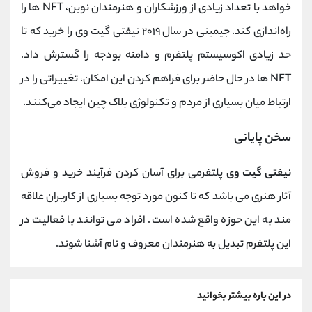
خواهد با تعداد زیادی از ورزشکاران و هنرمندان نوین، NFT ها را
راه‌اندازی کند. جیمینی در سال ۲۰۱۹ نیفتی گیت وی را خرید که تا
حد زیادی اکوسیستم پلتفرم و دامنه بودجه را گسترش داد.
NFT ها در حال حاضر برای فراهم کردن این امکان، تغییراتی را در
ارتباط میان بسیاری از مردم و تکنولوژی بلاک چین ایجاد می‌کنند.
سخن پایانی
نیفتی گیت وی
پلتفرمی برای آسان کردن فرآیند خرید و فروش
آثار هنری می باشد که تا کنون مورد توجه بسیاری از کاربران علاقه
مند به این حوزه واقع شده است. افراد می توانند با فعالیت در
این پلتفرم تبدیل به هنرمندان معروف و نام آشنا شوند.
در این باره بیشتر بخوانید