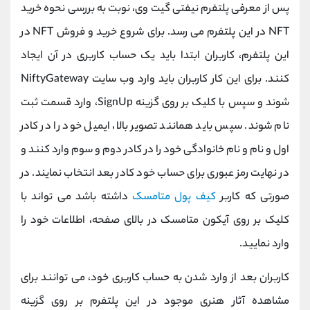
پس از معرفی پلتفرم نیفتی گیت وی، نوبت به بررسی نحوه خرید
NFT در این پلتفرم می رسد. برای شروع خرید و فروش NFT در
این پلتفرم، کاربران ابتدا باید یک حساب کاربری در آن ایجاد
کنند. برای این کار کاربران باید وارد وب سایت NiftyGateway
شوند و سپس با کلیک بر روی گزینه SignUp، وارد قسمت ثبت
نام شوند. سپس باید همانند تصویر بالا، ایمیل خود را در کادر
اول و نام و نام خانوادگی خود را در کادر دوم و سوم وارد کنند و
در نهایت رمز عبوری برای حساب خود کادر بعد انتخاب نمایند. در
صورتی که کاربر
کیف پول متامسک
داشته باشد می تواند با
کلیک بر روی آیکون متامسک در بالای صفحه، اطلاعات خود را
وارد نمایید.
کاربران بعد از وارد شدن به حساب کاربری خود، می توانند برای
مشاهده آثار هنری موجود در این پلتفرم بر روی گزینه