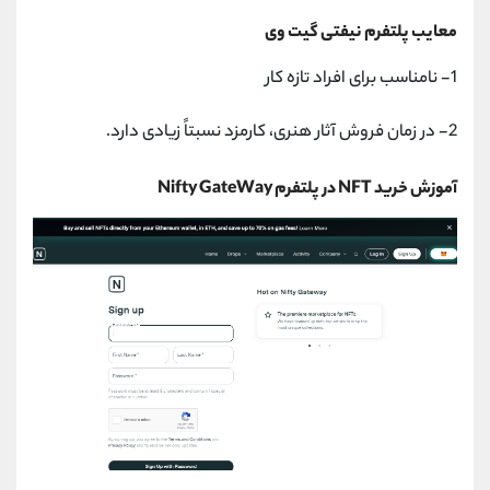
معایب پلتفرم نیفتی گیت وی
1- نامناسب برای افراد تازه کار
2- در زمان فروش آثار هنری، کارمزد نسبتاً زیادی دارد.
آموزش خرید NFT در پلتفرم Nifty GateWay