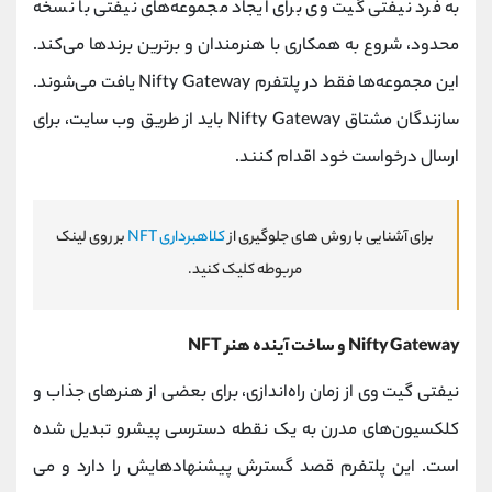
به‌ فرد نیفتی گیت وی برای ایجاد مجموعه‌های نیفتی با نسخه
محدود، شروع به همکاری با هنرمندان و برترین برندها می‌کند.
این مجموعه‌ها فقط در پلتفرم Nifty Gateway یافت می‌شوند.
سازندگان مشتاق Nifty Gateway باید از طریق وب سایت، برای
ارسال درخواست خود اقدام کنند.
برای آشنایی با روش های جلوگیری از
کلاهبرداری NFT
بر روی لینک
مربوطه کلیک کنید.
Nifty Gateway و ساخت آینده هنر NFT
نیفتی گیت وی از زمان راه‌اندازی، برای بعضی از هنرهای جذاب و
کلکسیون‌های مدرن به یک نقطه دسترسی پیشرو تبدیل شده
است. این پلتفرم قصد گسترش پیشنهادهایش را دارد و می