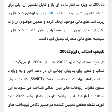
20022، به ‌ویژه ساختار داده ‌ای باز و قابل تفسیر آن، پلی برای
ادغام فناوری ‌های نوینی مانند
بلاک ‌چین
و ارزهای دیجیتال با
زیرساخت ‌های مالی موجود ایجاد کرده و همین موضوع، آن را به
یکی از کلیدی ‌ترین عوامل همگرایی میان اقتصاد دیجیتال و
سیستم ‌های مالی متعارف تبدیل کرده است.
تاریخچه استاندارد ایزو 20022
تاریخچه استاندارد ایزو 20022 به سال 2004 باز می‌گردد اما
شتاب واقعی برای پذیرش جهانی آن در دهه اخیر و به ‌ویژه با
اعلام برنامه مهاجرت شبکه سوییفت (SWIFT) که به عنوان
ستون فقرات ارتباطات مالی بین ‌المللی شناخته می ‌شود به این
استاندارد آغاز شد. این مهاجرت تاریخی که از نوامبر 2022 کلید
خورد، نقطه عطفی تعیین‌ کننده در مسیر تکامل زیرساخت ‌های