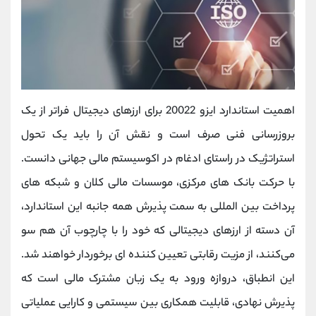
اهمیت استاندارد ایزو 20022 برای ارزهای دیجیتال فراتر از یک
بروزرسانی فنی صرف است و نقش آن را باید یک تحول
استراتژیک در راستای ادغام در اکوسیستم مالی جهانی دانست.
با حرکت بانک‌ های مرکزی، موسسات مالی کلان و شبکه‌ های
پرداخت بین ‌المللی به سمت پذیرش همه ‌جانبه این استاندارد،
آن دسته از ارزهای دیجیتالی که خود را با چارچوب آن هم ‌سو
می‌کنند، از مزیت رقابتی تعیین ‌کننده ‌ای برخوردار خواهند شد.
این انطباق، دروازه ورود به یک زبان مشترک مالی است که
پذیرش نهادی، قابلیت همکاری بین ‌سیستمی و کارایی عملیاتی