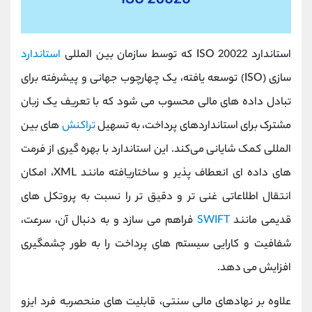
استاندارد ISO 20022 که توسط سازمان بین ‌المللی
استاندارد
سازی (ISO) توسعه یافته، یک چهارچوب جهانی و پیشرفته برای
تبادل داده‌ های مالی محسوب می ‌شود که با تعریف یک زبان
مشترک برای استانداردهای پرداخت، به تسهیل
تراکنش
‌های بین
‌المللی کمک شایانی می‌کند. این استاندارد با بهره ‌گیری از فرمت
‌های داده ‌ای انعطاف ‌پذیر و ساختاریافته مانند XML، امکان
انتقال اطلاعاتی غنی ‌تر و دقیق‌ تر را نسبت به پروتکل‌ های
قدیمی مانند
SWIFT
فراهم می ‌سازد و به دنبال آن، سرعت،
شفافیت و کارایی سیستم ‌های پرداخت را به ‌طور چشمگیری
افزایش می ‌دهد.
علاوه بر نهادهای مالی سنتی، قابلیت ‌های منحصر‌به ‌فرد ایزو