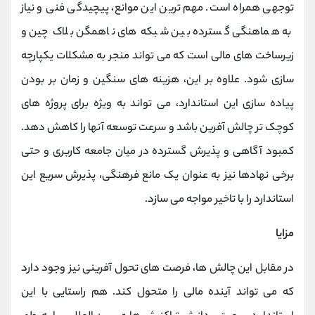
توجهی همراه است. مهم ‌ترین این موانع، پیچیدگی فنی و نیاز
به هماهنگی گسترده بین شبکه ‌های ناهمگن بلاک ‌چین و
زیرساخت‌ های مالی است که می ‌تواند منجر به مشکلات یکپارچه
‌سازی شود. علاوه بر این، هزینه ‌های سنگین و زمان ‌بر بودن
پیاده ‌سازی این استاندارد، می ‌تواند به‌ ویژه برای پروژه ‌های
کوچک ‌تر چالش ‌آفرین باشد و سرعت توسعه آنها را کاهش دهد.
کمبود آگاهی و پذیرش گسترده در میان جامعه کاربری و حتی
برخی نهادها نیز به عنوان یک مانع فرهنگی، پذیرش سریع این
استاندارد را با تاخیر مواجه می ‌سازد.
مزایا
در مقابل این چالش ‌ها، فرصت ‌های تحول ‌آفرینی نیز وجود دارد
که می ‌تواند آینده مالی را متحول کند. هم ‌راستایی با این