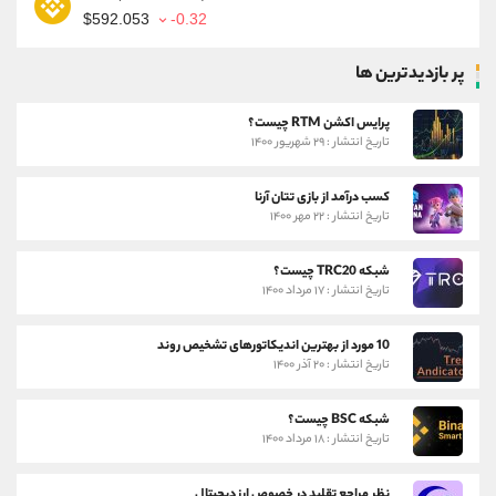
$592.053
-0.32
پر بازدیدترین ها
پرایس اکشن RTM چیست؟
تاریخ انتشار : ۲۹ شهریور ۱۴۰۰
کسب درآمد از بازی تتان آرنا
تاریخ انتشار : ۲۲ مهر ۱۴۰۰
شبکه TRC20 چیست؟
تاریخ انتشار : ۱۷ مرداد ۱۴۰۰
10 مورد از بهترین اندیکاتورهای تشخیص روند
تاریخ انتشار : ۲۰ آذر ۱۴۰۰
شبکه BSC چیست؟
تاریخ انتشار : ۱۸ مرداد ۱۴۰۰
نظر مراجع تقلید در خصوص ارز دیجیتال