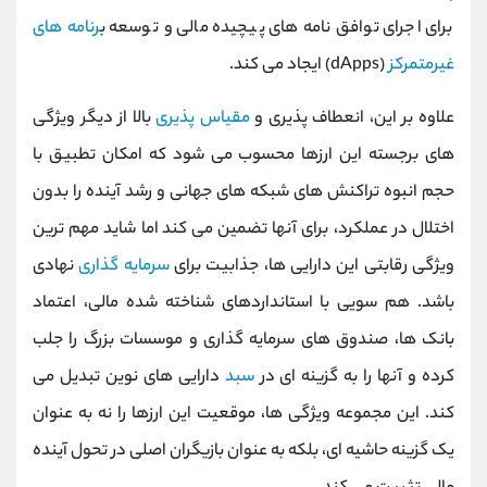
برای اجرای توافق ‌نامه ‌های پیچیده مالی و توسعه ب
رنامه ‌های
غیرمتمرکز
(dApps) ایجاد می کند.
علاوه بر این، انعطاف ‌پذیری و
مقیاس ‌پذیری
بالا از دیگر ویژگی
‌های برجسته این ارزها محسوب می‌ شود که امکان تطبیق با
حجم انبوه تراکنش ‌های شبکه‌ های جهانی و رشد آینده را بدون
اختلال در عملکرد، برای آنها تضمین می کند اما شاید مهم ‌ترین
ویژگی رقابتی این دارایی ‌ها، جذابیت برای
سرمایه ‌گذاری
نهادی
باشد. هم ‌سویی با استانداردهای شناخته ‌شده مالی، اعتماد
بانک ‌ها، صندوق‌ های سرمایه ‌گذاری و موسسات بزرگ را جلب
کرده و آنها را به گزینه ‌ای در
سبد
دارایی ‌های نوین تبدیل می
کند. این مجموعه ویژگی ‌ها، موقعیت این ارزها را نه به عنوان
یک گزینه حاشیه ‌ای، بلکه به عنوان بازیگران اصلی در تحول آینده