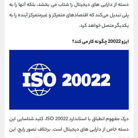
دسته از دارایی ‌های دیجیتال را شتاب می ‌بخشد، بلکه آنها را به
پلی تبدیل می‌کند که اقتصادهای متمرکز و غیرمتمرکز آینده را به
یکدیگر متصل خواهد کرد.
ایزو 20022 چگونه کار می کند؟
درک مفهوم انطباق با استاندارد ISO 20022، کلید شناسایی این
دسته خاص از دارایی ‌های دیجیتال است. برخلاف تصور رایج، این