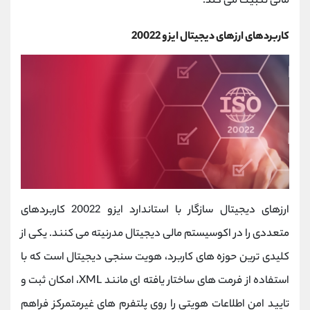
مالی تثبیت می کند.
کاربردهای ارزهای دیجیتال ایزو 20022
ارزهای دیجیتال سازگار با استاندارد ایزو 20022 کاربردهای
متعددی را در اکوسیستم مالی دیجیتال مدرنیته می کنند. یکی از
کلیدی‌ ترین حوزه ‌های کاربرد، هویت ‌سنجی دیجیتال است که با
استفاده از فرمت ‌های ساختار یافته ‌ای مانند XML، امکان ثبت و
تایید امن اطلاعات هویتی را روی پلتفرم‌ های غیرمتمرکز فراهم