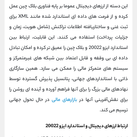
این دسته از ارزهای دیجیتال عموما بر پایه فناوری بلاک ‌چین عمل
کرده و از فرمت ‌های داده ‌ای استاندارد شده مانند XML برای
ثبت غنی و ساختاریافته اطلاعات تراکنش (شامل هویت، زمان و
جزئیات پرداخت) استفاده می‌ کنند. این قابلیت، ارتباط بین
استاندارد ایزو 20022 و بلاک ‌چین را عمیق ‌تر کرده و امکان تبادل
داده ‌ای بی‌ وقفه و قابل اعتماد بین شبکه‌ های غیرمتمرکز و
سیستم ‌های متمرکز مالی را ممکن می ‌سازد. همین سازگاری
ذاتی با استانداردهای جهانی، پتانسیل پذیرش گسترده توسط
نهادهای مالی بزرگ را برای آنها فراهم آورده و آینده ‌ای روشن را
برای نقش‌آفرینی آنها در
بازارهای مالی
در حال تحول جهانی
ترسیم می کند.
ارتباط ارزهای دیجیتال و استاندارد ایزو 20022