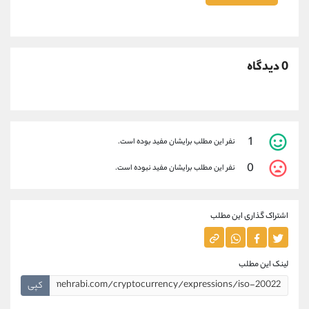
0 دیدگاه
1
نفر این مطلب برایشان مفید بوده است.
0
نفر این مطلب برایشان مفید نبوده است.
اشتراک گذاری این مطلب
لینک این مطلب
کپی