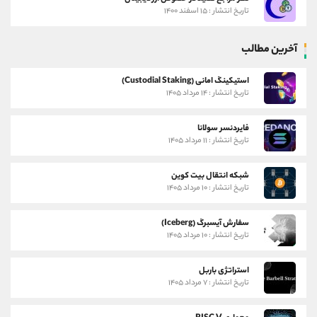
تاریخ انتشار : ۱۵ اسفند ۱۴۰۰
آخرین مطالب
استیکینگ امانی (Custodial Staking)
تاریخ انتشار : ۱۴ مرداد ۱۴۰۵
فایردنسر سولانا
تاریخ انتشار : ۱۱ مرداد ۱۴۰۵
شبکه انتقال بیت کوین
تاریخ انتشار : ۱۰ مرداد ۱۴۰۵
سفارش آیسبرگ (Iceberg)
تاریخ انتشار : ۱۰ مرداد ۱۴۰۵
استراتژی باربل
تاریخ انتشار : ۷ مرداد ۱۴۰۵