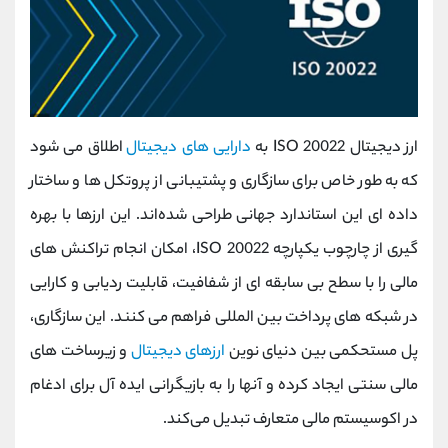
ارز دیجیتال ISO 20022 به
دارایی ‌های دیجیتال
اطلاق می ‌شود
که به طور خاص برای سازگاری و پشتیبانی از پروتکل ‌ها و ساختار
داده ‌ای این استاندارد جهانی طراحی شده‌اند. این ارزها با بهره
‌گیری از چارچوب یکپارچه ISO 20022، امکان انجام تراکنش‌ های
مالی را با سطح بی ‌سابقه‌ ای از شفافیت، قابلیت ردیابی و کارایی
در شبکه ‌های پرداخت بین ‌المللی فراهم می ‌کنند. این سازگاری،
پل مستحکمی بین دنیای نوین
ارزهای دیجیتال
و زیرساخت ‌های
مالی سنتی ایجاد کرده و آنها را به بازیگرانی ایده ‌آل برای ادغام
در اکوسیستم مالی متعارف تبدیل می‌کند.