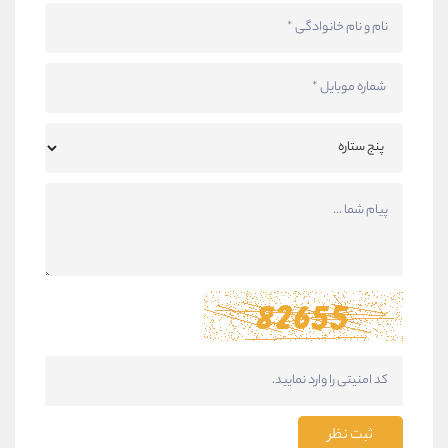
ثبت نظر