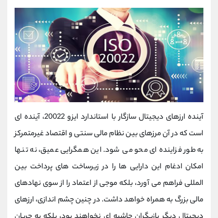
آینده ارزهای دیجیتال سازگار با استاندارد ایزو 20022، آینده ‌ای
است که در آن مرزهای بین نظام مالی سنتی و اقتصاد غیرمتمرکز
به طور فزاینده ‌ای محو می ‌شود. این همگرایی عمیق، نه تنها
امکان ادغام این دارایی ‌ها را در زیرساخت‌ های پرداخت بین
‌المللی فراهم می ‌آورد، بلکه موجی از اعتماد را از سوی نهادهای
مالی بزرگ به همراه خواهد داشت. در چنین چشم اندازی، ارزهای
دیجیتال دیگر بازیگران حاشیه ‌ای نخواهند بود، بلکه به جریان