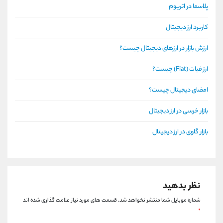
پلاسما در اتریوم
کاربرد ارز دیجیتال
ارزش بازار در ارزهای دیجیتال چیست؟
ارز فیات (Fiat) چیست؟
امضای دیجیتال چیست؟
بازار خرسی در ارز دیجیتال
بازار گاوی در ارز دیجیتال
نظر بدهید
شماره موبایل شما منتشر نخواهد شد.
قسمت های مورد نیاز علامت گذاری شده اند
*