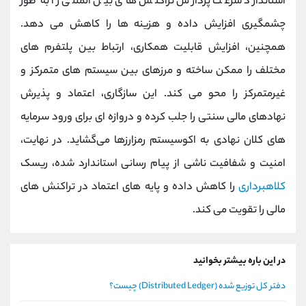
استاندارد سرعت پردازش تراکنش ‌های بین ‌المللی را به‌ طور
چشمگیری افزایش داده و هزینه ‌ها را کاهش می ‌دهد.
همچنین، افزایش قابلیت همکاری، ارتباط بین پلتفرم‌ های
مختلف را ممکن ساخته و مرزهای بین سیستم ‌های متمرکز و
غیرمتمرکز را محو می کند. این سازگاری، اعتماد و پذیرش
نهادهای مالی سنتی را جلب کرده و دروازه ‌ای برای ورود سرمایه
‌های کلان نهادی به اکوسیستم رمزارزها می‌گشاید. در نهایت،
امنیت و شفافیت ناشی از پیام ‌رسانی استاندارد شده، ریسک
کلاهبرداری
را کاهش داده و پایه ‌های اعتماد در تراکنش ‌های
مالی را تقویت می کند.
در این باره بیشتر بخوانید
دفتر کل توزیع شده (Distributed Ledger) چیست؟