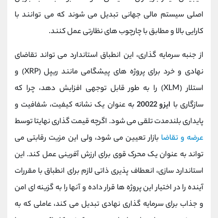
اصلی سیستم مالی جهانی تبدیل می ‌شوند که می ‌توانند با
کارایی بالا و مطابق با چارچوب ‌های نظارتی عمل کنند.
از جنبه سرمایه‌ گذاری، این انطباق استاندارد می ‌تواند تقاضای
نهادی و خرد برای پروژه‌ های پیشگامی مانند ریپل (XRP) و
استلار (XLM) را به طور قابل توجهی افزایش دهد، چرا که
سازگاری با
ایزو 20022
به عنوان یک نشانه کیفیت، شفافیت و
پایداری بلندمدت تلقی می ‌شود. اگرچه قیمت ‌گذاری نهایتا توسط
عرضه و تقاضا
بازار تعیین می ‌شود، ولی این مزیت رقابتی می‌
تواند به عنوان یک محرک قوی برای ارزش‌ آفرینی عمل کند. این
استاندارد سازی، انعطاف ‌پذیری ذاتی لازم برای انطباق با مقررات
آینده را در اختیار این پروژه‌ ها قرار داده و آنها را به گزینه ‌ای امن
و جذاب برای سرمایه‌ گذاری نهادی تبدیل می کند، عاملی که به