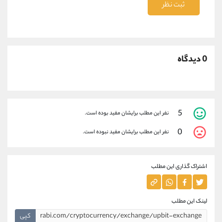
ثبت نظر
0 دیدگاه
5
نفر این مطلب برایشان مفید بوده است.
0
نفر این مطلب برایشان مفید نبوده است.
اشتراک گذاری این مطلب
لینک این مطلب
کپی