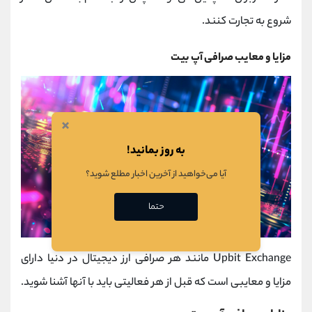
شروع به تجارت کنند.
مزایا و معایب صرافی آپ بیت
×
به روز بمانید!
آیا می‌خواهید از آخرین اخبار مطلع شوید؟
حتما
Upbit Exchange مانند هر صرافی ارز دیجیتال در دنیا دارای
مزایا و معایبی است که قبل از هر فعالیتی باید با آنها آشنا شوید.