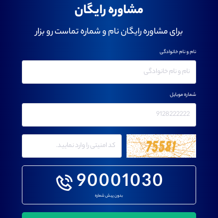
مشاوره رایگان
برای مشاوره رایگان نام و شماره تماست رو بزار
نام و نام خانوادگی
شماره موبایل
90001030
بدون پیش شماره