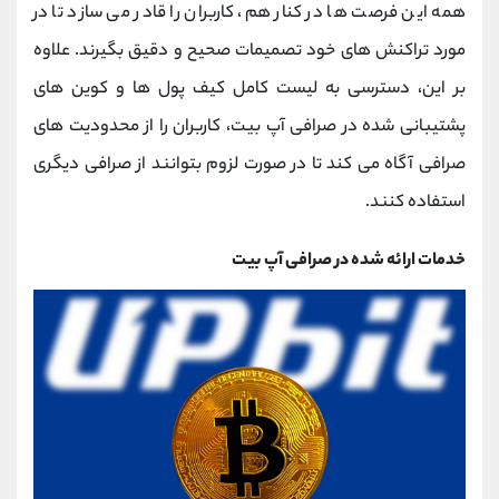
همه این فرصت ها در کنار هم، کاربران را قادر می سازد تا در
مورد تراکنش های خود تصمیمات صحیح و دقیق بگیرند. علاوه
بر این، دسترسی به لیست کامل کیف پول ها و کوین های
پشتیبانی شده در صرافی آپ بیت، کاربران را از محدودیت های
صرافی آگاه می کند تا در صورت لزوم بتوانند از صرافی دیگری
استفاده کنند.
خدمات ارائه شده در صرافی آپ بیت