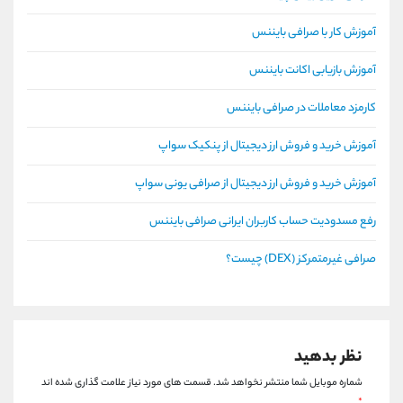
آموزش کار با صرافی بایننس
آموزش بازیابی اکانت بایننس
کارمزد معاملات در صرافی بایننس
آموزش خرید و فروش ارز دیجیتال از پنکیک سواپ
آموزش خرید و فروش ارز دیجیتال از صرافی یونی سواپ
رفع مسدودیت حساب کاربران ایرانی صرافی بایننس
صرافی غیرمتمرکز (DEX) چیست؟
نظر بدهید
شماره موبایل شما منتشر نخواهد شد.
قسمت های مورد نیاز علامت گذاری شده اند
*