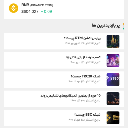
BNB
(BINANCE COIN)
$604.027
0.09
پر بازدیدترین ها
پرایس اکشن RTM چیست؟
تاریخ انتشار : ۲۹ شهریور ۱۴۰۰
کسب درآمد از بازی تتان آرنا
تاریخ انتشار : ۲۲ مهر ۱۴۰۰
شبکه TRC20 چیست؟
تاریخ انتشار : ۱۷ مرداد ۱۴۰۰
10 مورد از بهترین اندیکاتورهای تشخیص روند
تاریخ انتشار : ۲۰ آذر ۱۴۰۰
شبکه BSC چیست؟
تاریخ انتشار : ۱۸ مرداد ۱۴۰۰