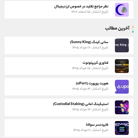
نظر مراجع تقلید در خصوص ارز دیجیتال
تاریخ انتشار : ۱۵ اسفند ۱۴۰۰
آخرین مطالب
سانی کینگ (Sunny King)
تاریخ انتشار : ۱۷ مرداد ۱۴۰۵
فناوری کریپتونوت
تاریخ انتشار : ۱۵ مرداد ۱۴۰۵
هویت یوپورت (uPort)
تاریخ انتشار : ۱۴ مرداد ۱۴۰۵
استیکینگ امانی (Custodial Staking)
تاریخ انتشار : ۱۴ مرداد ۱۴۰۵
فایردنسر سولانا
تاریخ انتشار : ۱۱ مرداد ۱۴۰۵