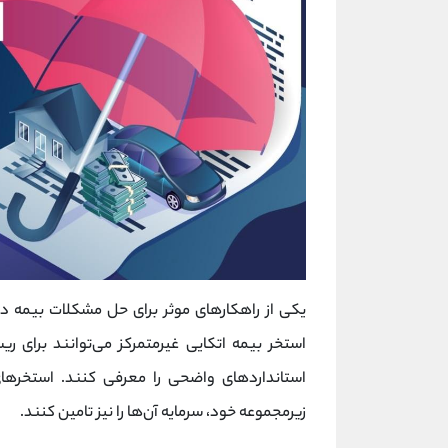
یکی از راهکارهای موثر برای حل مشکلات بیمه در 
استخر بیمه اتکایی غیرمتمرکز می‌توانند برای ر
استانداردهای واضحی را معرفی کنند. استخرها
زیرمجموعه خود، سرمایه آن‌ها را نیز تامین ‌کنند.