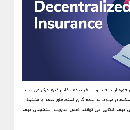
حوزه ارز دیجیتال، استخر بیمه اتکایی غیرمتمرکز می باشد.
یسک‌های مربوط به بیمه ‌گران استخرهای بیمه و مشتریان،
ی بیمه اتکایی می توانند ضمن مدیریت استخرهای بیمه