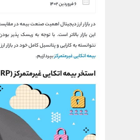
۶ فروردین ۱۴۰۲
در بازار ارز دیجیتال اهمیت صنعت بیمه در مقایسه ب
این بازار بالاتر است. با توجه به ریسک پذیر بو
نتوانسته به کارایی و پتانسیل کامل خود در بازار ا
بیمه اتکایی غیرمتمرکز
بپردازیم.
استخر بیمه اتکایی غیرمتمرکز (DERP) چیست؟