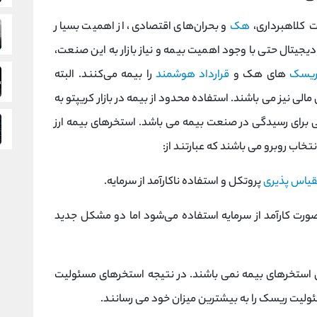
ت کلاهبرداری،
هک
و بحران‌های اقتصادی، از اهمیت بسیار
رز دیجیتال حتی با وجود اهمیت بیمه و نیاز بازار به این صنعت،
یسک‌
های هک و
قرارداد هوشمند
را بیمه می‌کنند. البته
الی نیز می باشند. استفاده محدود از بیمه در بازار کریپتو به
نی برای رسیدگی در صنعت بیمه می باشد. استخرهای بیمه ارز
خاب روبرو می باشند که عبارتند از:
یاس پذیری
پروتکل و استفاده ناکارآمد از سرمایه.
 صورت کارآمد از سرمایه استفاده می‌شود اما دو مشکل جدید
ی استخرهای بیمه نمی باشند. در نتیجه استخرهای مسئولیت‌
سئولیت ریسک را به بیشترین میزان خود می رسانند.