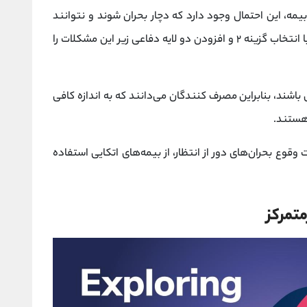
ه، این احتمال وجود دارد که دچار بحران شوند و نتوانند
با انتخاب گزینه ۲ و افزودن دو لایه دفاعی زیر این مشکلات را
 باشند، بنابراین مصرف ‌کنندگان می‌دانند که به اندازه کافی
هستند.
 وقوع بحران‌های دور از انتظار، از بیمه‌های اتکایی استفاده
تمرکز