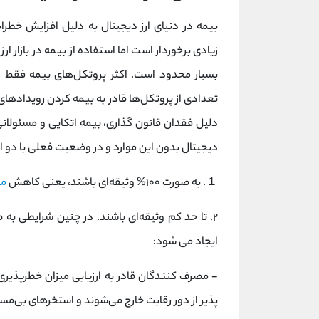
بیمه در دنیای ارز دیجیتال به دلیل افزایش خطرا
زیادی برخوردار است اما استفاده از بیمه در بازار ا
بسیار محدود است. اکثر پروتکل‌های بیمه فقط
ر
تعدادی از پروتکل‌ها قادر به بیمه کردن رویدادهای م
دلیل فقدان قانون‌ گذاری، بیمه اتکایی و مسئولا
دیجیتال بدون این موارد و در وضعیت فعلی با دو انت
１.
به صورت ۱۰۰% وثیقه‌ای باشند، یعنی کاهش
مق
۲. تا حد کم وثیقه‌ای باشند. در چنین شرایطی به
ایجاد می شود:
- مصرف‌ کنندگان قادر به ارزیابی میزان خطرپذیر
پذیر از دور رقابت خارج می‌شوند و استخرهای بی‌م