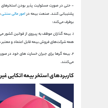
- حتی در صورت مسئولیت پذیر بودن استخرهای بیم
پشتیبانی کنند. صنعت بیمه در
امور مالی سنتی
برطرف می‌کند:
۱. بیمه ‌گذاران موظف به پیروی از قوانین کشور می
همه شرکت‌های فروش بیمه قابل اعتماد و معتبر 
۲. بیمه ‌گرها برای جبران خسارت های خود در صورت
می‌کنند.
کاربردهای استخر بیمه اتکایی غیرم