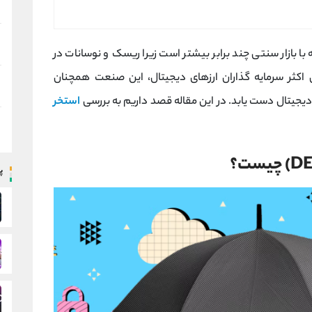
ا بازار سنتی چند برابر بیشتر است زیرا ریسک‌ و نوسانات در
دن اکثر سرمایه ‌گذاران ارزهای دیجیتال، این صنعت همچنان
رز دیجیتال دست یابد. در این مقاله قصد داریم به بررسی
استخر
پ