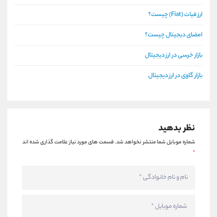
ارز فیات (Fiat) چیست؟
امضای دیجیتال چیست؟
بازار خرسی در ارز دیجیتال
بازار گاوی در ارز دیجیتال
نظر بدهید
شماره موبایل شما منتشر نخواهد شد.
قسمت های مورد نیاز علامت گذاری شده اند
*