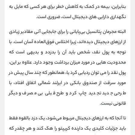
بنابراین، بیمه در کمک به کاهش خطر برای هر کسی که مایل به
نگهداری دارایی های دیجیتال است، ضروری است.
البته مجرمان پتانسیل بی‌پایانی را برای جابجایی آنی مقادیر زیادی
از ارزهای دیجیتال دیده‌اند، زیرا اختلاس فوق‌العاده آسان است. با
توجه به پول نقد، شخص باید آن را بدزدد و بدیهی است که
محدودیت هایی در مورد میزان برداشت وجود دارد. علاوه بر این،
پول نقد را می توان ردیابی کرد یا، همانطور که چند سال پیش در
مورد سرقت از صندوق بانکی در ایرلند شمالی اتفاق افتاد، با
طرحی جدید تجدید چاپ کرد و طرح قبلی بی مصرف و دیگر
قانونی نیست.
تا آنجا که به ارزهای دیجیتال مربوط می‌شود، یک دزد بالقوه فقط
باید جزئیات کلیدی یک دارنده کریپتو را هک کند و هر چقدر که