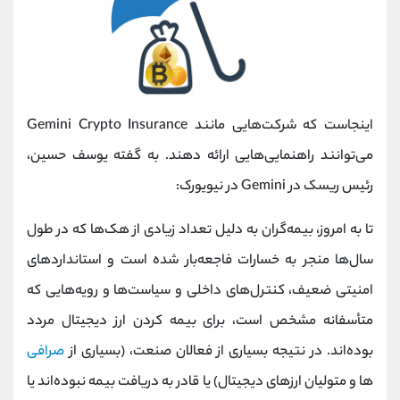
اینجاست که شرکت‌هایی مانند Gemini Crypto Insurance
می‌توانند راهنمایی‌هایی ارائه دهند. به گفته یوسف حسین،
رئیس ریسک در Gemini در نیویورک:
تا به امروز، بیمه‌گران به دلیل تعداد زیادی از هک‌ها که در طول
سال‌ها منجر به خسارات فاجعه‌بار شده است و استانداردهای
امنیتی ضعیف، کنترل‌های داخلی و سیاست‌ها و رویه‌هایی که
متأسفانه مشخص است، برای بیمه کردن ارز دیجیتال مردد
بوده‌اند. در نتیجه بسیاری از فعالان صنعت، (بسیاری از
صرافی‌
ها و متولیان ارزهای دیجیتال) یا قادر به دریافت بیمه نبوده‌اند یا