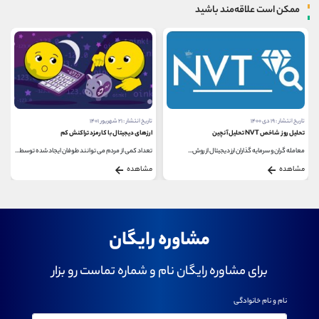
ممکن است علاقه‌مند باشید
تاریخ انتشار : ۲۱ شهریور ۱۴۰۱
تاریخ انتشار : ۲۸ اردیبهشت ۱۴۰۴
ارزهای دیجیتال با کارمزد تراکنش کم
بهترین ارزهای اثبات کار
تعداد کمی از مردم می توانند طوفان ایجاد شده توسط...
امروزه ارزهای دیجیتال به عنوان پدیده ای تحول...
مشاهده
مشاهده
مشاوره رایگان
برای مشاوره رایگان نام و شماره تماست رو بزار
نام و نام خانوادگی