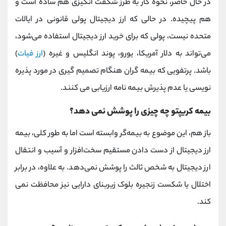
در حال حاضر، نحوه کار به طرز شگفت انگیزی هم ساده است و
هم پیچیده. در حالی که ارز دیجیتال پولی قانونی در ایالات
متحده نیست، پولی که برای خرید ارز دیجیتال استفاده می‌شود،
می‌تواند به دلار آمریکا، یورو، پوند انگلیس و غیره (
ارز فیات
)
باشد. پرتفویی که بیمه گران هنگام تصمیم گیری در مورد پذیره
نویسی یا عدم پذیرش بیمه نامه ارزیابی می کنند.
بیمه کریپتو چه چیزی را پوشش نمی دهد؟
باز هم، این موضوع به بیمه‌گر وابسته است اما به طور کلی، بیمه
ارز دیجیتال از دست دادن مستقیم سخت‌افزار و آسیب و انتقال
ارز دیجیتال به شخص ثالث را پوشش نمی‌دهد. به علاوه، در برابر
اختلال یا شکست زنجیره بلوک زیربنای دارایی نیز محافظت نمی
کند.