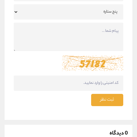
ثبت نظر
0 دیدگاه