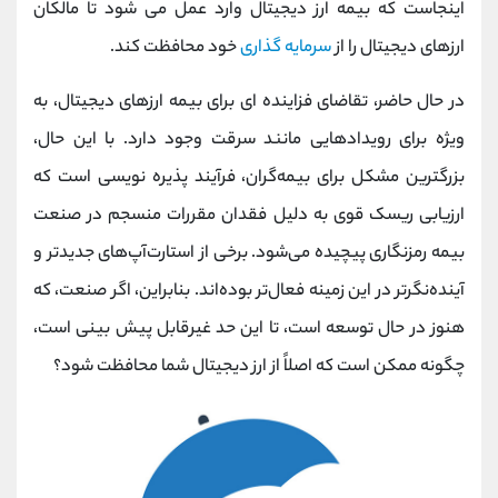
اینجاست که بیمه ارز دیجیتال وارد عمل می شود تا مالکان
ارزهای دیجیتال را از
سرمایه گذاری
خود محافظت کند.
در حال حاضر، تقاضای فزاینده ای برای بیمه ارزهای دیجیتال، به
ویژه برای رویدادهایی مانند سرقت وجود دارد. با این حال،
بزرگترین مشکل برای بیمه‌گران، فرآیند پذیره ‌نویسی است که
ارزیابی ریسک قوی به دلیل فقدان مقررات منسجم در صنعت
بیمه رمزنگاری پیچیده می‌شود. برخی از استارت‌آپ‌های جدیدتر و
آینده‌نگرتر در این زمینه فعال‌تر بوده‌اند. بنابراین، اگر صنعت، که
هنوز در حال توسعه است، تا این حد غیرقابل پیش بینی است،
چگونه ممکن است که اصلاً از ارز دیجیتال شما محافظت شود؟