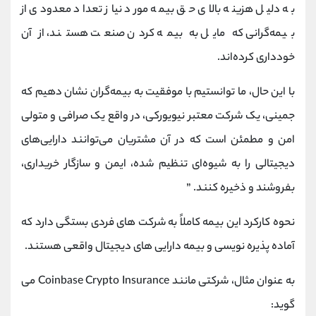
به دلیل هزینه بالای حق بیمه مورد نیاز تعداد معدودی از
بیمه‌گرانی که مایل به بیمه کردن صنعت هستند، از آن
خودداری کرده‌اند.
با این حال، ما توانستیم با موفقیت به بیمه‌گران نشان دهیم که
جمینی، یک شرکت معتبر نیویورکی، در واقع یک صرافی و متولی
امن و مطمئن است که در آن مشتریان می‌توانند دارایی‌های
دیجیتالی را به شیوه‌ای تنظیم‌ شده، ایمن و سازگار خریداری،
بفروشند و ذخیره کنند. ”
نحوه کارکرد این بیمه کاملاً به شرکت های فردی بستگی دارد که
آماده پذیره نویسی و بیمه دارایی های دیجیتال واقعی هستند.
به عنوان مثال، شرکتی مانند Coinbase Crypto Insurance می
گوید: