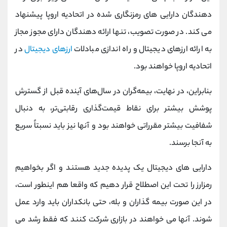
دهندگان دارایی های رمزنگاری شده در اتحادیه اروپا پیشنهاد
می کند. در صورت تصویب، تنها ارائه دهندگان دارای مجوز مجاز
به ارائه ارزهای دیجیتال و راه اندازی مبادلات
ارزهای دیجیتال
در
اتحادیه اروپا خواهند بود.
بنابراین، در نهایت، بیمه‌گران در سال‌های آینده قبل از گسترش
پوشش بیشتر برای نقاط قیمت‌گذاری رقابتی‌تر، به دنبال
شفافیت بیشتر مقرراتی خواهند بود و آنها نیز باید نسبتاً سریع
به آنجا برسند.
دارایی های دیجیتال یک پدیده جدید هستند و اگر بخواهیم
رمزارز را تحت این اصطلاح قرار دهیم که واقعا هم اینطور است،
در این صورت بیمه گذاران و بله، حتی بانکداران باید وارد عمل
شوند. آنها می خواهند در بازاری شرکت کنند که فقط رشد می