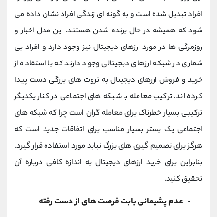
افراد تبدیل شده است و به گونه ای زندگی افراد نشان داده می
شود که همیشه در حال برنده شدن هستند. این مدل اخبار و
روزمرگی ها در مورد ارزهای دیجیتال نیز وجود دارد و افراد بی
شماری در شبکه ارزهای دیجیتالی وجود دارند که با استفاده از
خرید و فروش ارزهای دیجیتال به ثروت های بزرگی دست پیدا
کرده اند. ترکیب معامله با شبکه های اجتماعی در کنار یکدیگر
ترکیبی بسیار خطرناک برای معامله گران است چرا که شبکه های
اجتماعی یک بستر بسیار مناسب برای اتفاقات جدید است که
هرگز برای تصمیم گیری های بزرگ نباید مورد استفاده قرار گیرد.
بنابراین برای خرید ارزهای دیجیتال به اندازه کافی درباره آن
تحقیق کنید.
عدم پشیمانی بابت فرصت های از دست رفته