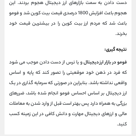
دست دادن به سمت بازارهای ارز دیجیتال هجوم بردند. این
هجوم باعث افزایش 1800 درصدی قیمت بیت کوین شد و فومو
باعث شد که مردم ارز بیت کوین را در بیشترین قیمت خود
بخرند.
نتیجه گیری:
فومو در بازار ارز دیجیتال
و یا ترس از دست دادن موجب می شود
که فرد در ذهن خود موقعیتی را تصور کند که پایه و اساس
واقعی نداشته باشد. بنابراین در صورتی که سرمایه گذاری در یک
ارز دیجیتال بر اساس احساس فومو انجام شده باشد، ضررهای
بزرگی به همراه دارد پس بهتر است قبل از وارد شدن به معاملات
مالی و ارزهای دیجیتال مهارت و دانش کافی در این زمینه کسب
کنید.