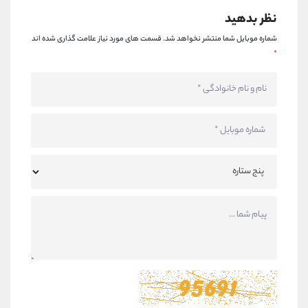
نظر بدهید
شماره موبایل شما منتشر نخواهد شد.
قسمت های مورد نیاز علامت گذاری شده اند
*