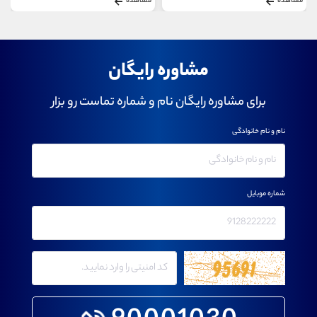
مشاهده
مشاهده
مشاوره رایگان
برای مشاوره رایگان نام و شماره تماست رو بزار
نام و نام خانوادگی
شماره موبایل