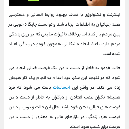
اینترنت و تکنولوژی با هدف بهبود روابط انسانی و دسترسی
همه جهانیان به اطلاعات ایجاد شد و توانست جایگاه خوبی در
بین مردم باز کند اما برخلاف تاثیرات مثبتی که بر روی زندگی
مردم دارد، باعث ایجاد مشکلاتی همچون فومو در زندگی افراد
شده است.
حالت فومو به خاطر از دست دادن یک فرصت خیالی ایجاد می
شود که در نتیجه این فکر، فرد اقدام به انجام یک کار هیجان
زده می کند. در واقع این
احساسات
باعث می شود که فرد
همیشه نگران عقب افتادن از دیگران به خاطر از دست دادن
فرصت های خیالی ذهن خود باشد. حال این حالت و ترس از دادن
فرصت های زندگی در بازارهای مالی به معنای از دست دادن
فرصت برای کسب سود است.