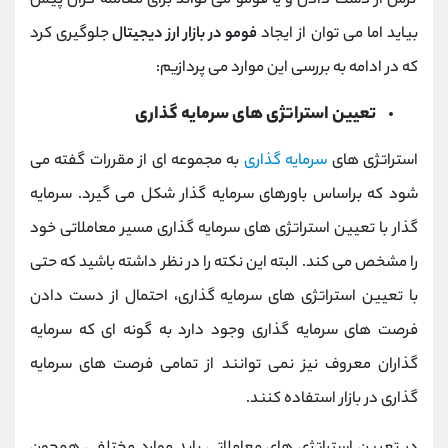
ترس از دست دادن و یا فومو می تواند برای معامله گران پیش
بیاید اما می توان از ایجاد
فومو در بازار ارز دیجیتال
جلوگیری کرد
که در ادامه به بررسی این موارد می پردازیم:
تعیین استراتژی های سرمایه گذاری
استراتژی های
سرمایه گذاری
به مجموعه ای از مقررات گفته می
شود که براساس باورهای سرمایه گذار شکل می گیرد. سرمایه
گذار با تعیین استراتژی های سرمایه گذاری مسیر معاملاتی خود
را مشخص می کند. البته این نکته را در نظر داشته باشید که حتی
با تعیین استراتژی های سرمایه گذاری، احتمال از دست دادن
فرصت های سرمایه گذاری وجود دارد به گونه ای که سرمایه
گذاران معروف نیز نمی توانند از تمامی فرصت های سرمایه
گذاری در بازار استفاده کنند.