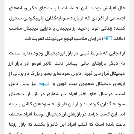
حال افزایش بودند. این احساسات با پست‌های مکرر رسانه‌های
اجتماعی از افرادی که از بازده سرمایه‌گذاری باورنکردنی متحول
کننده زندگی خود از خرید ارز دیجیتال یا دارایی دیجیتال مناسب
(مانند
NFT
) در زمان مناسب تبلیغ می‌کردند، تقویت شد.
از آنجایی که شرایط ثابتی در بازار ارز دیجیتال وجود ندارد، نسبت
به دیگر بازارهای مالی بیشتر تحت تاثیر
فومو در بازار ارز
دیجیتال
قرار می گیرد. دلیل سودهای بسیار بزرگ در برخی از
ارزهای دیجیتال همچون بیت کوین و
اتریوم
نیز بدین دلیل
است. در سال های اخیر افراد بی شماری در بازار ارز دیجیتال
سرمایه گذاری کرده اند و از این طریق به سودهای کلانی رسیده
اند. این کسب درآمد در بازارهای ارز دیجیتال توسط افراد مختلف
باعث شده است که اغلب افراد این فکر را بکنند که بازار ارزها