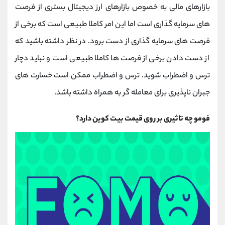
بازارهای مالی به خصوص بازارهای ارز دیجیتال بستری از فرصت
های سرمایه گذاری است اما این امر کاملا طبیعی است که برخی از
فرصت های سرمایه گذاری از دست برود. در نظر داشته باشید که
از دست دادن برخی از فرصت ها کاملا طبیعی است و نباید دچار
ترس و اضطراب شوید. ترس و اضطراب ممکن است خسارت های
جبران ناپذیری برای معامله گر به همراه داشته باشد.
فومو چه تاثیری بر روی قیمت بیت کوین دارد؟