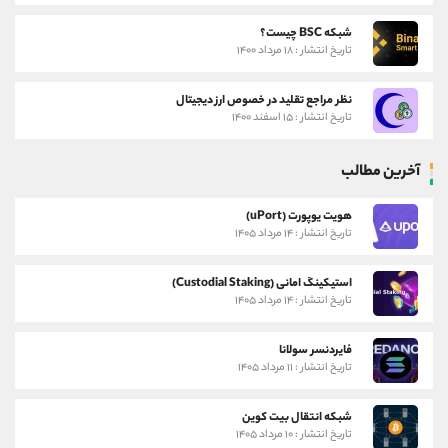
شبکه BSC چیست؟
تاریخ انتشار : ۱۸ مرداد ۱۴۰۰
نظر مراجع تقلید در خصوص ارز دیجیتال
تاریخ انتشار : ۱۵ اسفند ۱۴۰۰
آخرین مطالب
هویت یوپورت (uPort)
تاریخ انتشار : ۱۴ مرداد ۱۴۰۵
استیکینگ امانی (Custodial Staking)
تاریخ انتشار : ۱۴ مرداد ۱۴۰۵
فایردنسر سولانا
تاریخ انتشار : ۱۱ مرداد ۱۴۰۵
شبکه انتقال بیت کوین
تاریخ انتشار : ۱۰ مرداد ۱۴۰۵