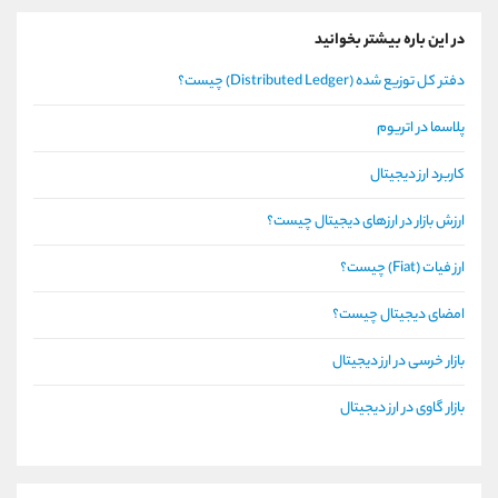
در این باره بیشتر بخوانید
دفتر کل توزیع شده (Distributed Ledger) چیست؟
پلاسما در اتریوم
کاربرد ارز دیجیتال
ارزش بازار در ارزهای دیجیتال چیست؟
ارز فیات (Fiat) چیست؟
امضای دیجیتال چیست؟
بازار خرسی در ارز دیجیتال
بازار گاوی در ارز دیجیتال