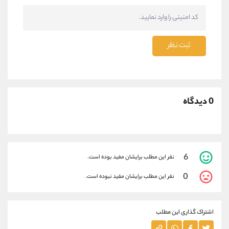
ثبت نظر
0 دیدگاه
6
نفر این مطلب برایشان مفید بوده است.
0
نفر این مطلب برایشان مفید نبوده است.
اشتراک گذاری این مطلب