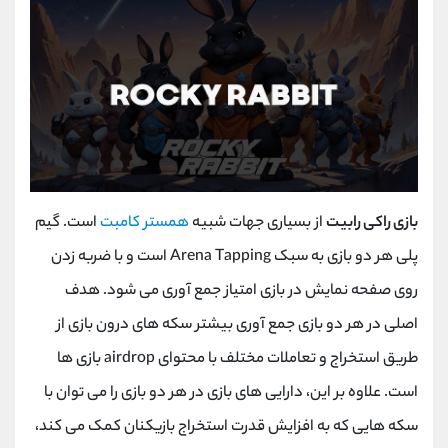
بازی راکی رابیت
از بسیاری جهات شبیه
همستر کامبت
است. گیم
پلی هر دو بازی به سبک
Arena Tapping
است و با ضربه زدن
روی صفحه نمایش در بازی امتیاز جمع آوری می شود. هدف
اصلی در هر دو بازی جمع آوری بیشتر سکه های درون بازی از
طریق استخراج و تعاملات مختلف با محتوای
airdrop
بازی ها
است. علاوه بر این، دارایی های بازی در هر دو بازی را می توان با
سکه هایی که به افزایش قدرت استخراج بازیکنان کمک می کند،