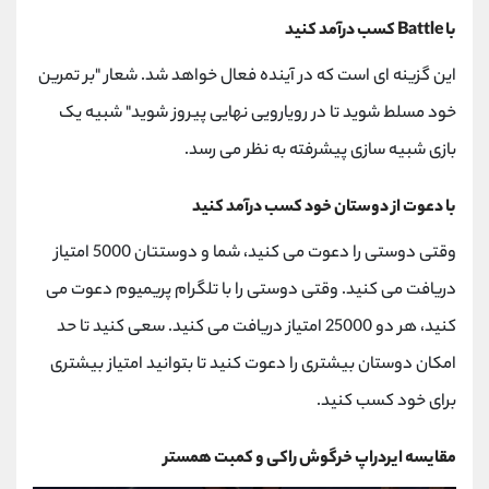
با
Battle
کسب درآمد کنید
این گزینه ای است که در آینده فعال خواهد شد. شعار "بر تمرین
خود مسلط شوید تا در رویارویی نهایی پیروز شوید" شبیه یک
بازی شبیه سازی پیشرفته به نظر می رسد.
با دعوت از دوستان خود کسب درآمد کنید
وقتی دوستی را دعوت می کنید، شما و دوستتان 5000 امتیاز
دریافت می کنید. وقتی دوستی را با تلگرام پریمیوم دعوت می
کنید، هر دو 25000 امتیاز دریافت می کنید. سعی کنید تا حد
امکان دوستان بیشتری را دعوت کنید تا بتوانید امتیاز بیشتری
برای خود کسب کنید.
مقایسه ایردراپ خرگوش راکی ​​و کمبت همستر