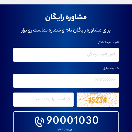
مشاوره رایگان
برای مشاوره رایگان نام و شماره تماست رو بزار
نام و نام خانوادگی
شماره موبایل
90001030
بدون پیش شماره