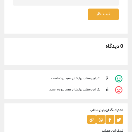
ثبت نظر
0 دیدگاه
9
نفر این مطلب برایشان مفید بوده است.
6
نفر این مطلب برایشان مفید نبوده است.
اشتراک گذاری این مطلب
لینک این مطلب