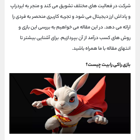
کانال بله
@alirezamehrabi_official
شرکت در فعالیت های مختلف تشویق می کند و منجر به ایردراپ
و پاداش ارز دیجیتال می شود و تجربه کاربری منحصر به فردی را
ارائه می دهد. در این مقاله می خواهیم به بررسی این بازی و
روش های کسب درآمد از آن بپردازیم. برای آشنایی بیشتر تا
انتهای مقاله با ما همراه باشید.
بازی راکی رابیت ​​چیست؟