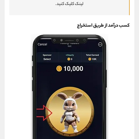
لینک کلیک کنید.
کسب درآمد از طریق استخراج