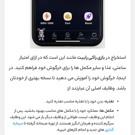
استخراج در
بازی راکی ​​رابیت
مانند این است که در ازای امتیاز
ساعتی، غذا و سایر مکمل ها را برای خرگوش خود فراهم کنید. در
اینجا، خرگوش خود را آموزش می دهید تا نسخه بهتری از خودتان
باشد. وظایف اصلی آن عبارتند از:
تغذیه:
بدن خود را با تغذیه مناسب تغذیه کنید.
مکمل ها:
عملکرد خود را با مکمل های مناسب بهبود بخشید. پس از
انجام این وظایف، لیست طولانی از وظایف دیگر باز می شود. این وظایف
سرگرم کننده و هیجان انگیز هستند، از تهیه صبحانه گرفته تا
سرمایه
گذاری
های جدید و انجام کارهای خیریه.