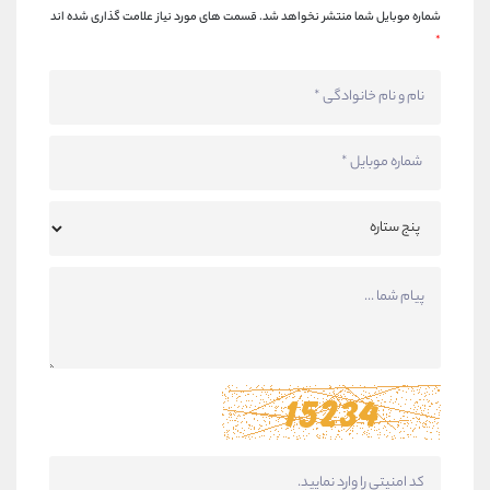
شماره موبایل شما منتشر نخواهد شد.
قسمت های مورد نیاز علامت گذاری شده اند
*