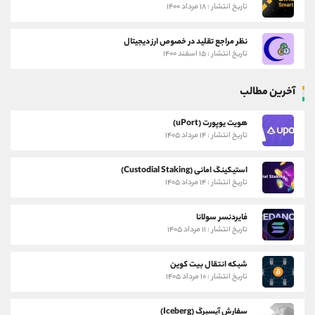
تاریخ انتشار : ۱۸ مرداد ۱۴۰۰
نظر مراجع تقلید در خصوص ارز دیجیتال
تاریخ انتشار : ۱۵ اسفند ۱۴۰۰
آخرین مطالب
هویت یوپورت (uPort)
تاریخ انتشار : ۱۴ مرداد ۱۴۰۵
استیکینگ امانی (Custodial Staking)
تاریخ انتشار : ۱۴ مرداد ۱۴۰۵
فایردنسر سولانا
تاریخ انتشار : ۱۱ مرداد ۱۴۰۵
شبکه انتقال بیت کوین
تاریخ انتشار : ۱۰ مرداد ۱۴۰۵
سفارش آیسبرگ (Iceberg)