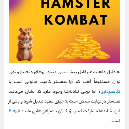
به دلیل ماهیت غیرقابل پیش بینی دنیای ارزهای دیجیتال، نمی
توان مستقیماً گفت که آیا همستر کامبت قانونی است یا
کلاهبرداری
؟ اما برخی نشانه‌ها وجود دارد که نشان می‌دهد
همستر در نهایت ممکن است به چیزی مفید تبدیل شود و یکی از
این نشانه‌ها مشارکت استراتژیک آن با صرافی‌هایی مانند
BingX
است.