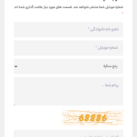
شماره موبایل شما منتشر نخواهد شد.
قسمت های مورد نیاز علامت گذاری شده اند
*