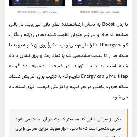
با زدن Boost به بخش ارتقادهنده های بازی می‌روید. در بالای
صفحه Boost و در زیر عنوان تقویت‌کننده‌های روزانه رایگان،
گزینه Full Energy را داریم، می‌توانید مکرراً روی آن ضربه بزنید تا
سکه ها را تا سقف مشخصی که با نماد رعد و برق نشان داده
شده است به دست آورید. در قسمت بوسترها دو گزینه
Multitap و Energy cap داریم که به ترتیب برای افزایش تعداد
سکه های دریافتی در هر ضربه و افزایش ظرفیت انرژی استفاده
می شود.
یکی از صرافی هایی که همستر کامبت در آن لیست می شود
صرافی مکسی است که ما نحوه احراز هویت در این صرافی را برای