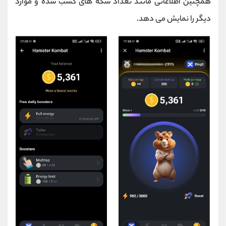
همچنین اطلاعاتی مانند تعداد سکه های کسب شده و موارد
دیگر را نمایش می دهد.