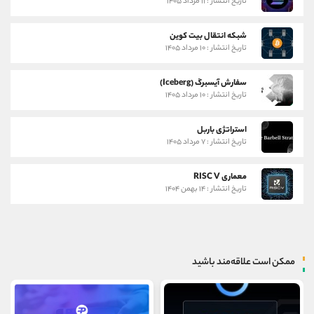
تاریخ انتشار : ۱۱ مرداد ۱۴۰۵
شبکه انتقال بیت کوین
تاریخ انتشار : ۱۰ مرداد ۱۴۰۵
سفارش آیسبرگ (Iceberg)
تاریخ انتشار : ۱۰ مرداد ۱۴۰۵
استراتژی باربل
تاریخ انتشار : ۷ مرداد ۱۴۰۵
معماری RISC V
تاریخ انتشار : ۱۴ بهمن ۱۴۰۴
ممکن است علاقه‌مند باشید