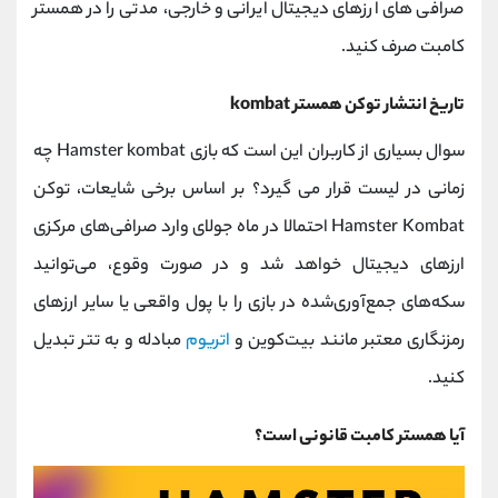
صرافی های ارزهای دیجیتال ایرانی و خارجی، مدتی را در همستر
کامبت صرف کنید.
تاریخ انتشار توکن همستر kombat
سوال بسیاری از کاربران این است که بازی Hamster kombat چه
زمانی در لیست قرار می گیرد؟ بر اساس برخی شایعات، توکن
Hamster Kombat احتمالا در ماه جولای وارد صرافی‌های مرکزی
ارزهای دیجیتال خواهد شد و در صورت وقوع، می‌توانید
سکه‌های جمع‌آوری‌شده در بازی را با پول واقعی یا سایر ارزهای
رمزنگاری معتبر مانند بیت‌کوین و
اتریوم
مبادله و به تتر تبدیل
کنید.
آیا همستر کامبت قانونی است؟