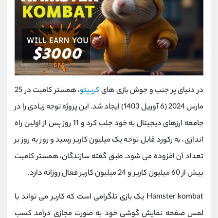
در دنیای پر جنب و جوش بازی های
کریپتو
، همستر کامبت در 25
مارس 2024 (6 آوریل 1403) ایجاد شد. این پروژه توجه زیادی را در
جامعه ارزهای دیجیتال به خود جلب کرد و 11 روز پس از اولین راه
اندازی، به رکورد قابل توجه یک میلیون کاربر رسید و روز به روز بر
تعداد آن افزوده می شود. طبق گفته سازندگان، همستر کامبت
بیش از 60 میلیون کاربر و 24 میلیون کاربر فعال روزانه دارد.
Hamster kombat یک بازی تلگرامی است که کاربر می تواند با
لمس صفحه نمایش گوشی خود به صورت مجازی درآمد کسب