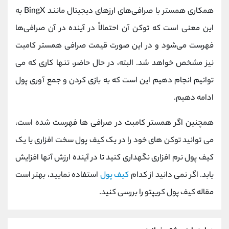
همکاری همستر با صرافی‌های ارزهای دیجیتال مانند BingX به
این معنی است که توکن آن احتمالاً در آینده در آن صرافی‌ها
فهرست می‌شود و در این صورت قیمت صرافی همستر کامبت
نیز مشخص خواهد شد. البته، در حال حاضر، تنها کاری که می
توانیم انجام دهیم این است که به بازی کردن و جمع آوری پول
ادامه دهیم.
همچنین اگر همستر کامبت در صرافی ها فهرست شده است،
می توانید توکن های خود را در یک کیف پول سخت افزاری یا یک
کیف پول نرم افزاری نگهداری کنید تا در آینده ارزش آنها افزایش
یابد. اگر نمی دانید از کدام
کیف پول
استفاده نمایید، بهتر است
مقاله کیف پول کریپتو را بررسی کنید.