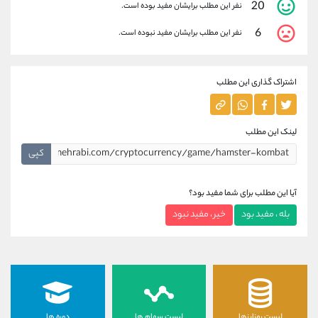
20
نفر این مطلب برایشان مفید بوده است.
6
نفر این مطلب برایشان مفید نبوده است.
اشتراک گذاری این مطلب
لینک این مطلب
کپی
آیا این مطلب برای شما مفید بود؟
بله ، مفید بود
خیر ، مفید نبود
لیست رمزارزها
لیست سهام ها
دوره ها