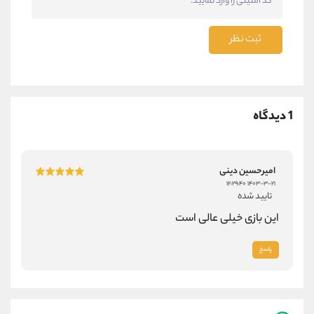
ثبت نظر
1 دیدگاه
امیرحسین دینی
۱۴۰۳-۳-۲۱ ۱۲:۲۹:۴۰
تایید شده
این بازی خیلی عالی است
پاسخ