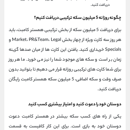
دریافت کنید.
چگونه روزانه 5 میلیون سکه ترکیبی دریافت کنیم؟
برای دریافت 5 میلیون سکه از بخش ترکیبی همستر کامبت، باید
هر روز سه کارت ویژه از چهار بخش Market، PR&Team، Legal و
Specials خریداری کنید. یافتن این کارت ها از میان صدها گزینه
زمان بر است و سکه های موجود شما را نیز می خورد. ما هر روز
برای شما کارت های ترکیبی روزانه قرار می دهیم تا بتوانید بدون
صرف وقت و سکه اضافی، 5 میلیون سکه همستر کامبت رایگان
دریافت کنید.
دوستان خود را دعوت کنید و امتیاز بیشتری کسب کنید
یکی از راه های کسب سکه بیشتر در همستر کامبت دعوت
دوستان خود به بازی است. برای این کار کافیست به قسمت