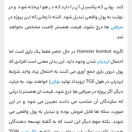
کند. پولی که پتانسیل آن را دارد که در هوا ریخته شود و در
نهایت به پول واقعی تبدیل شود. البته تا زمانی که این پروژه در
صرافی
ها درج نشود، قیمت همستر کامبت مشخص نخواهد
شد.
اگرچه Hamster kombat در حال حاضر فقط یک بازی است اما
احتمال
ایردراپ
شدن وجود دارد. این بدان معنی است افرادی که
پول درون بازی جمع آوری می کنند به احتمال زیاد واجد شرایط
ایردراپ در طول TGE (رویداد تولید
توکن
) خواهند بود. به عبارت
دیگر، اگر پروژه در صرافی ها درج شود، قیمت ارز همستر با نرخی
که سازندگان آن مناسب می دانند تعیین می شود و در این
صورت، سکه ها قابل فروش بوده و تبدیل به پول واقعی می
شوند. نکته مهم دیگر این است که به گفته توسعه دهندگان