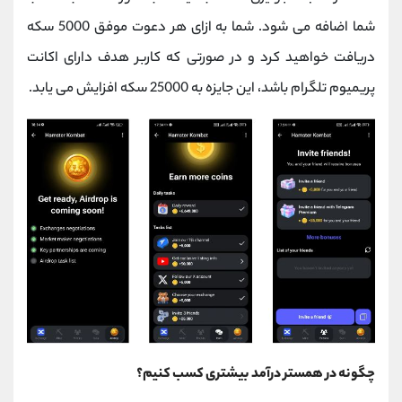
شما اضافه می شود. شما به ازای هر دعوت موفق 5000 سکه
دریافت خواهید کرد و در صورتی که کاربر هدف دارای اکانت
پریمیوم تلگرام باشد، این جایزه به 25000 سکه افزایش می یابد.
چگونه در همستر درآمد بیشتری کسب کنیم؟