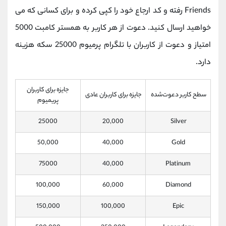
Friends رفته و کد ارجاع خود را کپی کرده و برای کسانی که می
خواهید ارسال کنید. دعوت از هر کاربر به همستر کامبت 5000
امتیاز و دعوت از کاربران با تلگرام پرمیوم 25000 سکه هزینه
دارد.
جایزه برای کاربران
سطح کاربر دعوت‌شده
جایزه برای کاربران عادی
پریمیوم
25000
20,000
Silver
50,000
40,000
Gold
75000
40,000
Platinum
100,000
60,000
Diamond
150,000
100,000
Epic