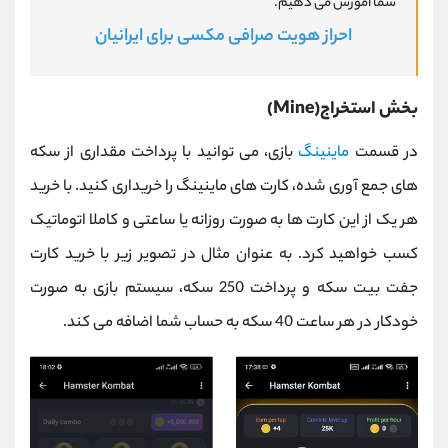
شما آموزش می دهیم.
احراز هویت صرافی مکسی برای ایرانیان
بخش استخراج(Mine)
در قسمت
ماینینگ
بازی، می توانید با پرداخت مقداری از سکه
های جمع آوری شده، کارت های ماینینگ را خریداری کنید. با خرید
هر یک از این کارت ها به صورت روزانه یا ساعتی و کاملا اتوماتیک
کسب خواهید کرد. به عنوان مثال در تصویر زیر با خرید کارت
جفت بیت سکه و پرداخت 250 سکه، سیستم بازی به صورت
خودکار در هر ساعت 40 سکه به حساب شما اضافه می کند.