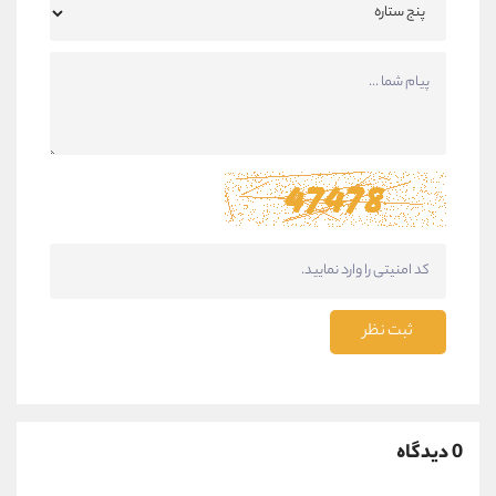
ثبت نظر
0 دیدگاه