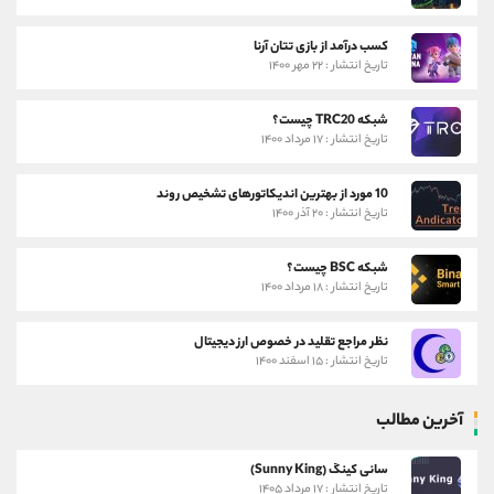
کسب درآمد از بازی تتان آرنا
تاریخ انتشار : ۲۲ مهر ۱۴۰۰
شبکه TRC20 چیست؟
تاریخ انتشار : ۱۷ مرداد ۱۴۰۰
10 مورد از بهترین اندیکاتورهای تشخیص روند
تاریخ انتشار : ۲۰ آذر ۱۴۰۰
شبکه BSC چیست؟
تاریخ انتشار : ۱۸ مرداد ۱۴۰۰
نظر مراجع تقلید در خصوص ارز دیجیتال
تاریخ انتشار : ۱۵ اسفند ۱۴۰۰
آخرین مطالب
سانی کینگ (Sunny King)
تاریخ انتشار : ۱۷ مرداد ۱۴۰۵