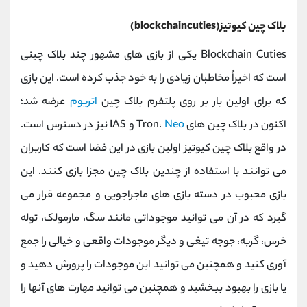
بلاک چین کیوتیز(blockchaincuties)
Blockchain Cuties یکی از بازی های مشهور چند بلاک چینی
است که اخیراً مخاطبان زیادی را به خود جذب کرده است. این بازی
که برای اولین بار بر روی پلتفرم بلاک چین
اتریوم
عرضه شد؛
اکنون در بلاک چین های Tron،
Neo
و IAS نیز در دسترس است.
در واقع بلاک چین کیوتیز اولین بازی در این فضا است که کاربران
می توانند با استفاده از چندین بلاک چین مجزا بازی کنند. این
بازی محبوب در دسته بازی های ماجراجویی و مجموعه قرار می
گیرد که در آن می توانید موجوداتی مانند سگ، مارمولک، توله
خرس، گربه، جوجه تیغی و دیگر موجودات واقعی و خیالی را جمع
آوری کنید و همچنین می توانید این موجودات را پرورش دهید و
یا بازی را بهبود ببخشید و همچنین می توانید مهارت های آنها را