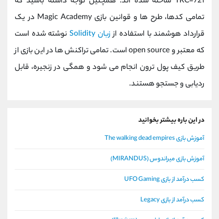
TRC-721 ساخته شده اند. همچنین توجه داشته باشید که
تمامی کدها، طرح ها و قوانین بازی Magic Academy در یک
قرارداد هوشمند با استفاده از
زبان Solidity
نوشته شده است
که معتبر و open source است. تمامی تراکنش ها در این بازی از
طریق کیف پول ترون انجام می شود و همگی در زنجیره، قابل
ردیابی و جستجو هستند.
در این باره بیشتر بخوانید
آموزش بازی The walking dead empires
آموزش بازی میراندوس (MIRANDUS)
کسب درآمد از بازی UFO Gaming
کسب درآمد از بازی Legacy