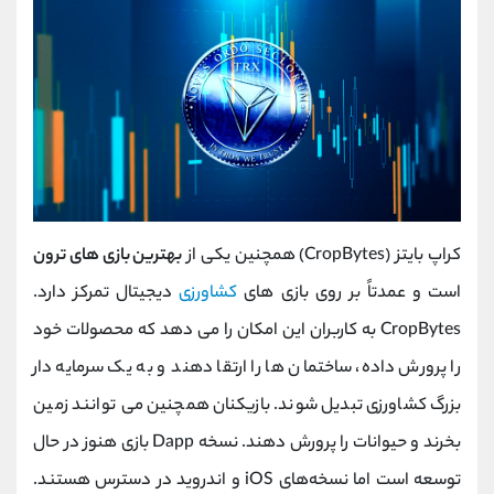
کراپ‌ بایتز (CropBytes) همچنین یکی از
بهترین بازی های ترون
است و عمدتاً بر روی بازی های
کشاورزی
دیجیتال تمرکز دارد.
CropBytes به کاربران این امکان را می دهد که محصولات خود
را پرورش داده، ساختمان ها را ارتقا دهند و به یک سرمایه دار
بزرگ کشاورزی تبدیل شوند. بازیکنان همچنین می توانند زمین
بخرند و حیوانات را پرورش دهند. نسخه Dapp بازی هنوز در حال
توسعه است اما نسخه‌های iOS و اندروید در دسترس هستند.