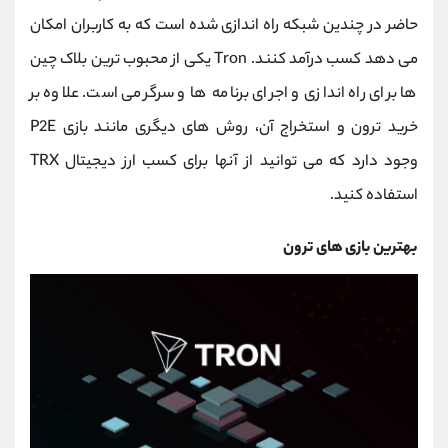
کانال بله
@alirezamehrabi_official
حاضر در چندین شبکه راه اندازی شده است که به کاربران امکان
می دهد کسب درآمد کنند. Tron یکی از محبوب ترین بلاک چین
ها برای راه اندازی و اجرای برنامه ها و سرگرمی است. علاوه بر
خرید ترون و استخراج آن، روش های دیگری مانند بازی P2E
وجود دارد که می توانید از آنها برای کسب ارز دیجیتال TRX
استفاده کنید.
بهترین بازی های ترون