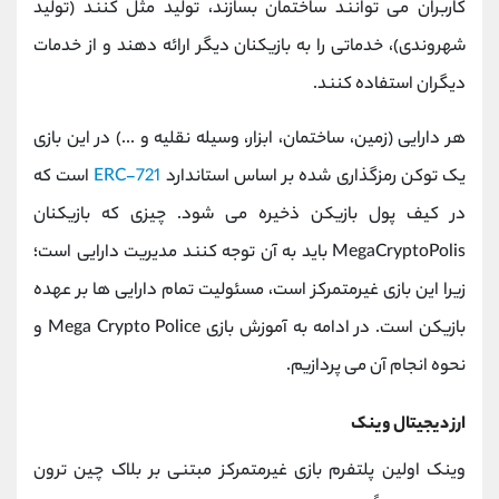
کاربران می توانند ساختمان بسازند، تولید مثل کنند (تولید
شهروندی)، خدماتی را به بازیکنان دیگر ارائه دهند و از خدمات
دیگران استفاده کنند.
هر دارایی (زمین، ساختمان، ابزار، وسیله نقلیه و ...) در این بازی
یک توکن رمزگذاری شده بر اساس استاندارد
ERC-721
است که
در کیف پول بازیکن ذخیره می شود. چیزی که بازیکنان
MegaCryptoPolis باید به آن توجه کنند مدیریت دارایی است؛
زیرا این بازی غیرمتمرکز است، مسئولیت تمام دارایی ها بر عهده
بازیکن است. در ادامه به آموزش بازی Mega Crypto Police و
نحوه انجام آن می پردازیم.
ارز دیجیتال وینک
وینک اولین پلتفرم بازی غیرمتمرکز مبتنی بر بلاک چین ترون