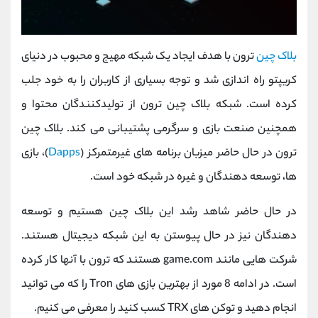
بلاک چین
ترون با هدف ایجاد یک شبکه مهیج و محبوب در دنیای
کریپتو راه اندازی شد و توجه بسیاری از کاربران را به خود جلب
کرده است. شبکه بلاک چین ترون از تولیدکنندگان محتوا و
همچنین صنعت بازی و سرگرمی پشتیبانی می کند. بلاک چین
ترون در حال حاضر میزبان برنامه های غیرمتمرکز (
Dapps
)، بازی
ها، توسعه دهندگان و غیره در شبکه خود است.
در حال حاضر شاهد رشد این بلاک چین هستیم و توسعه
دهندگان نیز در حال پیوستن به این شبکه دیجیتال هستند.
شرکت هایی مانند game.com هستند که ترون با آنها کار کرده
است. در ادامه 8 مورد از بهترین بازی های Tron را که می توانید
انجام دهید و توکن های TRX کسب کنید را معرفی می کنیم.