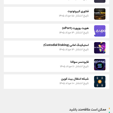
فناوری کریپتونوت
تاریخ انتشار : ۱۵ مرداد ۱۴۰۵
هویت یوپورت (uPort)
تاریخ انتشار : ۱۴ مرداد ۱۴۰۵
استیکینگ امانی (Custodial Staking)
تاریخ انتشار : ۱۴ مرداد ۱۴۰۵
فایردنسر سولانا
تاریخ انتشار : ۱۱ مرداد ۱۴۰۵
شبکه انتقال بیت کوین
تاریخ انتشار : ۱۰ مرداد ۱۴۰۵
ممکن است علاقه‌مند باشید