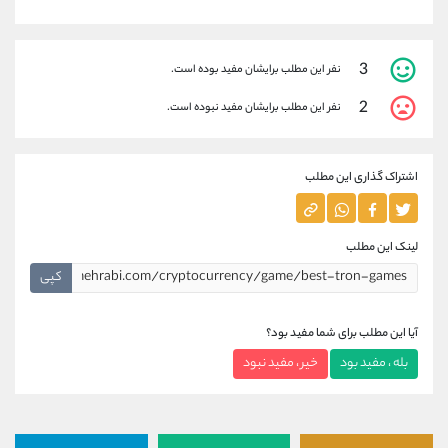
3
نفر این مطلب برایشان مفید بوده است.
2
نفر این مطلب برایشان مفید نبوده است.
اشتراک گذاری این مطلب
لینک این مطلب
کپی
آیا این مطلب برای شما مفید بود؟
بله ، مفید بود
خیر ، مفید نبود