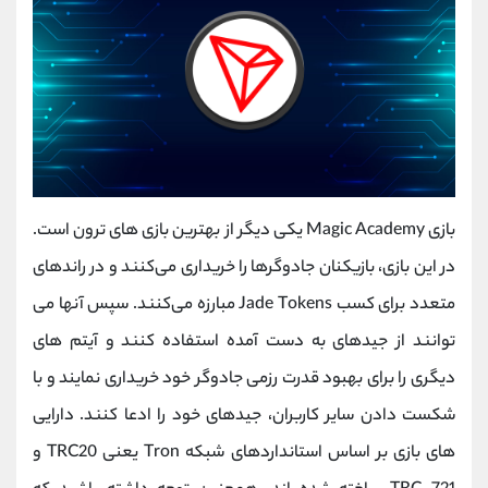
بازی Magic Academy یکی دیگر از بهترین بازی های ترون است.
در این بازی، بازیکنان جادوگرها را خریداری می‌کنند و در راندهای
متعدد برای کسب Jade Tokens مبارزه می‌کنند. سپس آنها می
توانند از جیدهای به دست آمده استفاده کنند و آیتم های
دیگری را برای بهبود قدرت رزمی جادوگر خود خریداری نمایند و با
شکست دادن سایر کاربران، جیدهای خود را ادعا کنند. دارایی
های بازی بر اساس استانداردهای شبکه Tron یعنی TRC20 و