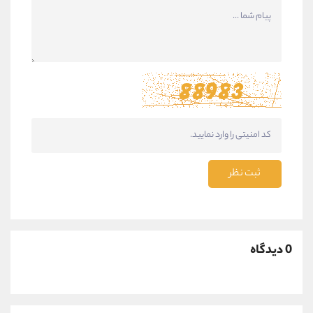
ثبت نظر
0 دیدگاه