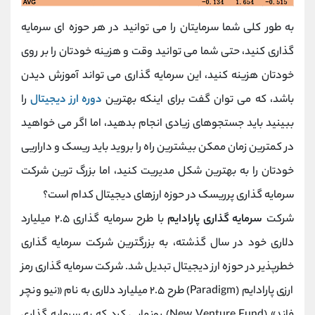
به طور کلی شما سرمایتان را می توانید در هر حوزه ای سرمایه
گذاری کنید، حتی شما می توانید وقت و هزینه خودتان را بر روی
خودتان هزینه کنید، این سرمایه گذاری می تواند آموزش دیدن
باشد، که می توان گفت برای اینکه بهترین
دوره ارز دیجیتال
را
ببینید باید جستجوهای زیادی انجام بدهید، اما اگر می خواهید
در کمترین زمان ممکن بیشترین راه را بروید باید ریسک و داراریی
خودتان را به بهترین شکل مدیریت کنید، اما بزرگ ترین شرکت
سرمایه گذاری پرریسک در حوزه ارزهای دیجیتال کدام است؟
شرکت
سرمایه گذاری پارادایم
با طرح سرمایه گذاری ۲.۵ میلیارد
دلاری‌ خود در سال گذشته، به بزرگترین شرکت سرمایه گذاری
خطرپذیر در حوزه ارز دیجیتال تبدیل شد. شرکت سرمایه گذاری رمز
ارزی پارادایم (Paradigm) طرح ۲.۵ میلیارد دلاری به نام «نیو ونچر