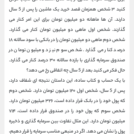
کنید ۳ شخص همزمان قصد خرید یک ماشین را پس از 5 سال
دارند. آن‌ ها ماهانه دو میلیون تومان برای این امر کنار می‌
گذارند. شخص اول ماهی دو میلیون تومان کنار می‌ گذارد.
شخص دوم ماهی دو میلیون تومان را در بانکی با سود سالانه ۱۸
درصد کنار می‌ گذارد. شخص سوم نیز دو میلیون تومان در
صندوق سرمایه گذاری با بازده سالانه ۳۰ درصد کنار می‌ گذارد.
حال فکر می‌ کنید بعد از 5 سال چه اتفاقی رخ می‌ دهد؟
با یک حساب و کتاب ساده، این داستان نتیجه ای شفاف دارد،
پس از 5 سال، شخص اول ۱۲۰ میلیون تومان دارد. شخص دوم
که پول خود را در بانک قرار داده است، ۳۲۶ میلیون تومان دارد.
شخص سوم که پول خود را در صندوق قرار داده است، ۷۱۴
میلیون تومان دارد. این مثال تفاوت بین سرمایه‌ گذاری و ذخیره
پول را نشان می‌ دهد. اگر در منبعی مناسب سرمایه را قرار دهیم،