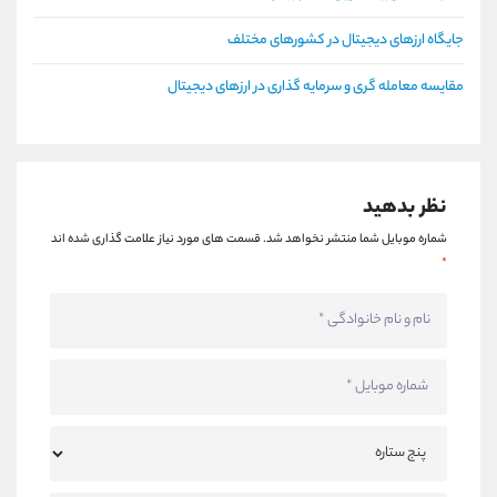
جایگاه ارزهای دیجیتال در کشورهای مختلف
مقایسه معامله گری و سرمایه گذاری در ارزهای دیجیتال
نظر بدهید
شماره موبایل شما منتشر نخواهد شد.
قسمت های مورد نیاز علامت گذاری شده اند
*