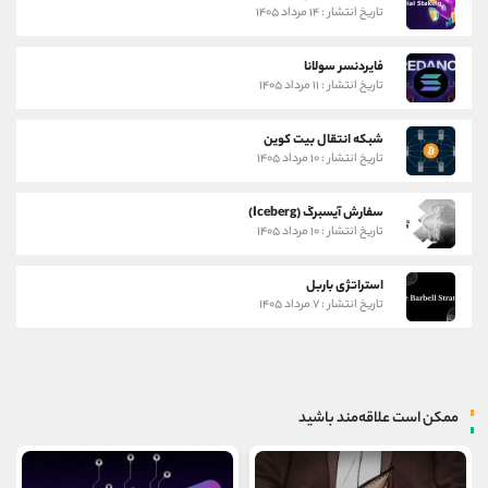
تاریخ انتشار : ۱۴ مرداد ۱۴۰۵
فایردنسر سولانا
تاریخ انتشار : ۱۱ مرداد ۱۴۰۵
شبکه انتقال بیت کوین
تاریخ انتشار : ۱۰ مرداد ۱۴۰۵
سفارش آیسبرگ (Iceberg)
تاریخ انتشار : ۱۰ مرداد ۱۴۰۵
استراتژی باربل
تاریخ انتشار : ۷ مرداد ۱۴۰۵
ممکن است علاقه‌مند باشید