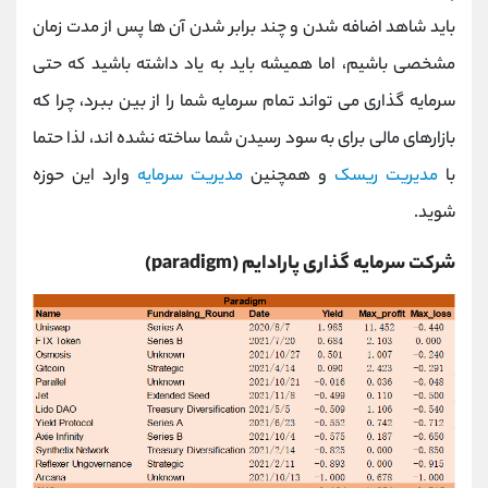
باید شاهد اضافه شدن و چند برابر شدن آن‌ ها پس از مدت زمان
مشخصی باشیم، اما همیشه باید به یاد داشته باشید که حتی
سرمایه گذاری می تواند تمام سرمایه شما را از بین ببرد، چرا که
بازارهای مالی برای به سود رسیدن شما ساخته نشده اند، لذا حتما
با
مدیریت ریسک
و همچنین
مدیریت سرمایه
وارد این حوزه
شوید.
شرکت سرمایه گذاری پارادایم (paradigm)