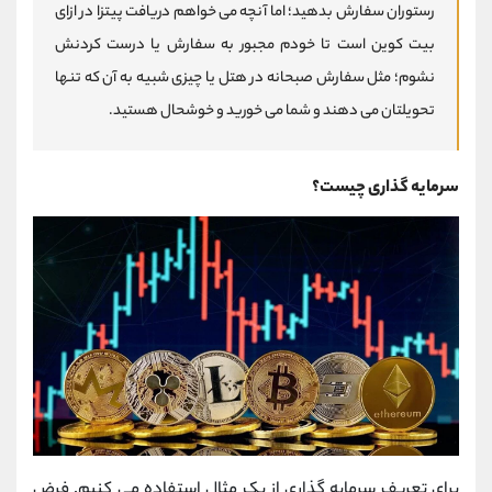
رستوران سفارش بدهید؛ اما آنچه می‌ خواهم دریافت پیتزا در ازای
بیت‌ کوین است تا خودم مجبور به سفارش یا درست کردنش
نشوم؛ مثل سفارش صبحانه در هتل یا چیزی شبیه به آن که تنها
تحویلتان می‌ دهند و شما می‌ خورید و خوشحال هستید.
سرمایه گذاری چیست؟
برای تعریف سرمایه‌ گذاری از یک مثال استفاده می‌ کنیم. فرض