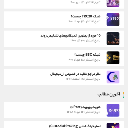
تاریخ انتشار : ۲۲ مهر ۱۴۰۰
شبکه TRC20 چیست؟
تاریخ انتشار : ۱۷ مرداد ۱۴۰۰
10 مورد از بهترین اندیکاتورهای تشخیص روند
تاریخ انتشار : ۲۰ آذر ۱۴۰۰
شبکه BSC چیست؟
تاریخ انتشار : ۱۸ مرداد ۱۴۰۰
نظر مراجع تقلید در خصوص ارز دیجیتال
تاریخ انتشار : ۱۵ اسفند ۱۴۰۰
آخرین مطالب
هویت یوپورت (uPort)
تاریخ انتشار : ۱۴ مرداد ۱۴۰۵
استیکینگ امانی (Custodial Staking)