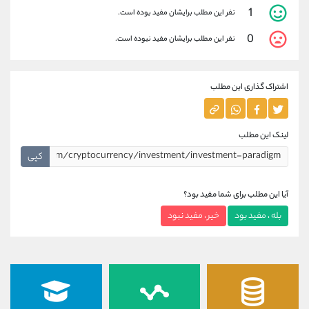
1
نفر این مطلب برایشان مفید بوده است.
0
نفر این مطلب برایشان مفید نبوده است.
اشتراک گذاری این مطلب
لینک این مطلب
کپی
آیا این مطلب برای شما مفید بود؟
بله ، مفید بود
خیر ، مفید نبود