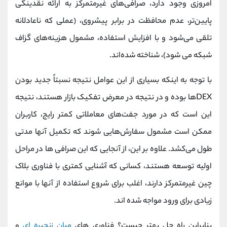
امروزی وجود دارد، صرافی‌های غیرمتمرکز به ارائه نقدینگی
پایین‌تر، عدم محافظت در برابر پیشروی، (عملی که ناعادلانه
تلقی می‌شود و با افزایش استفاده، مشمول هزینه‌های گزاف
شبکه می شود)، شناخته شده‌اند.
با توجه به اینکه بسیاری از این عوامل نتیجه نسبتاً جدید بودن
DEXها بوده و در نتیجه در معرض تفکیک بازار هستند، نتیجه
این است که در مورد جفت‌های معاملاتی کمتر رایج، کاربران
ممکن است مشمول سفارش‌هایی شوند که تکمیل آنها مدتی
طول می‌کشد. علاوه بر این، از آنجایی که این صرافی ها در مراحل
اولیه توسعه هستند، کسانی که آشنایی کمتری با فناوری بلاک
چین غیرمتمرکز دارند، اغلب برای شروع استفاده از آنها با موانع
زیادی برای ورود مواجه شده اند.
بنابراین راه حل بهتر چیست؟ فناوری های
میان زنجیره ای
و