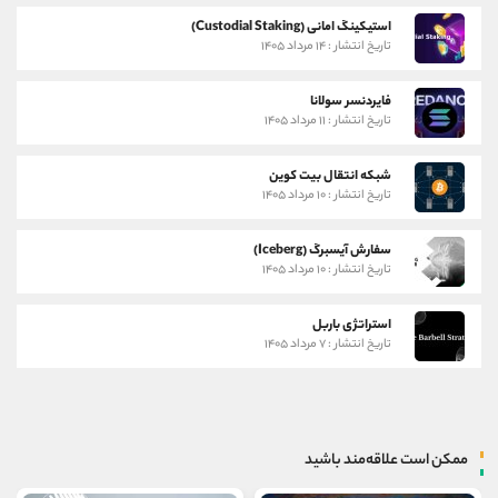
استیکینگ امانی (Custodial Staking)
تاریخ انتشار : ۱۴ مرداد ۱۴۰۵
فایردنسر سولانا
تاریخ انتشار : ۱۱ مرداد ۱۴۰۵
شبکه انتقال بیت کوین
تاریخ انتشار : ۱۰ مرداد ۱۴۰۵
سفارش آیسبرگ (Iceberg)
تاریخ انتشار : ۱۰ مرداد ۱۴۰۵
استراتژی باربل
تاریخ انتشار : ۷ مرداد ۱۴۰۵
ممکن است علاقه‌مند باشید