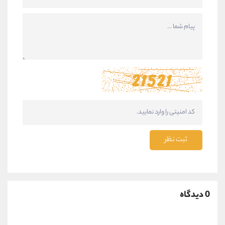
ثبت نظر
0 دیدگاه