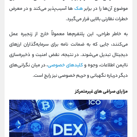
موضوع آن‌ها را در برابر
هک‌
ها آسیب‌پذیر می‌کند و در معرض
خطرات نظارتی بالایی قرار می‌گیرد.
به خاطر طراحی، این پلتفرم‌ها معمولاً خارج از زنجیره عمل
می‌کنند، جایی که به ضمانت نامه برای سرمایه‌گذاران ارزهای
دیجیتال تبدیل می‌شوند. در نتیجه، نقض امنیت و ذخیره‌سازی
ناایمن اطلاعات، وجوه و
کلیدهای خصوصی
، در میان نگرانی‌های
دیگر درباره نگهبانی و حریم خصوصی نیز رایج است.
مزایای صرافی های غیرمتمرکز