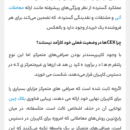
عملکرد گسترده از نظر ویژگی‌های پیشرفته مانند ارائه
معاملات
آتی
و مشتقات و نقدینگی گسترده، که تضمین می‌کند برای هر
فروشنده یک خریدار وجود دارد و بالعکس.
چرا CEXها در وضعیت فعلی خود کارآمد نیستند؟
با وجود کاربرپسندتر بودن صرافی‌های متمرکز، اما این نوع
پلتفرم ها در برآورده کردن هدف ارزهای غیرمتمرکزی که در
دسترس کاربران قرار می‌دهند، شکست می خورند.
اگرچه ثابت شده است که صرافی های متمرکز مزایای بسیاری را
برای کاربران نهایی خود ارائه می دهند، زیبایی فناوری
بلاک چین
توانایی آن در حذف اشخاص ثالث است. متأسفانه، در میان
رایج‌ترین روش‌های معاملاتی که امروزه برای کاربران در دسترس
است، صرافی‌های متمرکز بر یک واسطه تکیه می‌کنند که این