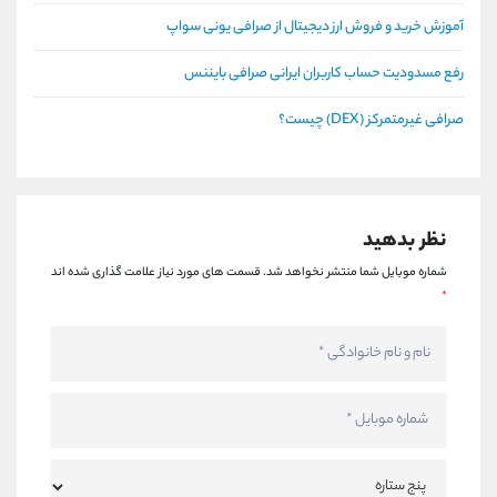
آموزش خرید و فروش ارز دیجیتال از صرافی یونی سواپ
رفع مسدودیت حساب کاربران ایرانی صرافی بایننس
صرافی غیرمتمرکز (DEX) چیست؟
نظر بدهید
شماره موبایل شما منتشر نخواهد شد.
قسمت های مورد نیاز علامت گذاری شده اند
*