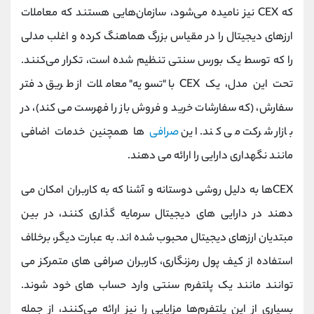
که CEX نیز نامیده می‌شود، سازمان‌هایی هستند که معاملات
ارزهای دیجیتال را در مقیاس بزرگ هماهنگ کرده و اغلب مدلی
را که توسط یک بورس سنتی تنظیم شده است، تکرار می‌کنند.
تحت این مدل، یک CEX با "تسویه" معاملات از طریق دفتر
سفارش، (که سفارشات خرید و فروش باز را فهرست می کند)، در
بازار شرکت می کند. این
صرافی
ها همچنین خدمات اضافی
مانند نگهداری دارایی را ارائه می دهند.
CEXها به دلیل روشی دوستانه و آشنا که به کاربران امکان می
دهند در دارایی های دیجیتال سرمایه گذاری کنند، در بین
مبتدیان ارزهای دیجیتال محبوب شده اند. به عبارت دیگر، برخلاف
استفاده از کیف پول رمزنگاری، کاربران صرافی های متمرکز می
توانند مانند یک پلتفرم سنتی وارد حساب های خود شوند.
بسیاری از این پلتفرم‌ها مزایایی را نیز ارائه می‌کنند، از جمله