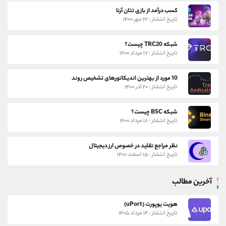
کسب درآمد از بازی تتان آرنا
تاریخ انتشار : ۲۲ مهر ۱۴۰۰
شبکه TRC20 چیست؟
تاریخ انتشار : ۱۷ مرداد ۱۴۰۰
10 مورد از بهترین اندیکاتورهای تشخیص روند
تاریخ انتشار : ۲۰ آذر ۱۴۰۰
شبکه BSC چیست؟
تاریخ انتشار : ۱۸ مرداد ۱۴۰۰
نظر مراجع تقلید در خصوص ارز دیجیتال
تاریخ انتشار : ۱۵ اسفند ۱۴۰۰
آخرین مطالب
هویت یوپورت (uPort)
تاریخ انتشار : ۱۴ مرداد ۱۴۰۵