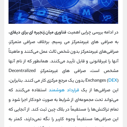
در ادامه بررسی چرایی اهمیت
فناوری میان زنجیره ای برای دیفای
،
به صرافی های غیرمتمرکز می رسیم. برخلاف صرافی متمرکز،
صرافی‌های غیرمتمرکز بدون شخص ثالث عمل می‌کنند و ماهیتاً
آنها را غیرقانونی و قابل تأیید می‌کنند. همانطور که از نام آنها
مشخص است، صرافی های غیرمتمرکز، Decentralized
DEX
Exchanges (
) بدون یک مرجع مرکزی کار می کنند. بنابراین،
این صرافی‌ها از یک
قرارداد هوشمند
استفاده می‌کنند که
می‌تواند تحت مجموعه‌ای از شرایط به‌ صورت خودکار اجرا شود و
تمام تراکنش‌ها را مستقیماً در بلاک چین ثبت کند. از آنجایی که
این صرافی‌ها مستقیماً وجوه کاربر را نگه نمی‌دارند، کمتر به