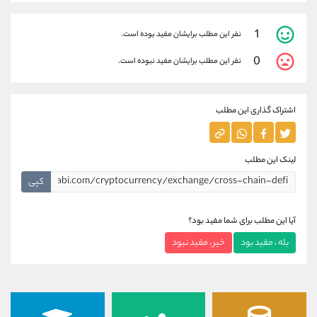
1
نفر این مطلب برایشان مفید بوده است.
0
نفر این مطلب برایشان مفید نبوده است.
اشتراک گذاری این مطلب
لینک این مطلب
کپی
آیا این مطلب برای شما مفید بود؟
بله ، مفید بود
خیر ، مفید نبود