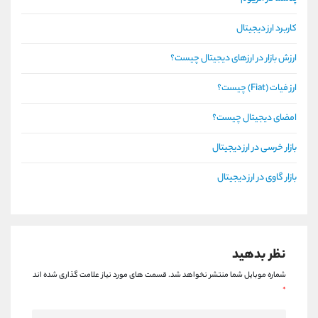
کاربرد ارز دیجیتال
ارزش بازار در ارزهای دیجیتال چیست؟
ارز فیات (Fiat) چیست؟
امضای دیجیتال چیست؟
بازار خرسی در ارز دیجیتال
بازار گاوی در ارز دیجیتال
نظر بدهید
شماره موبایل شما منتشر نخواهد شد.
قسمت های مورد نیاز علامت گذاری شده اند
*