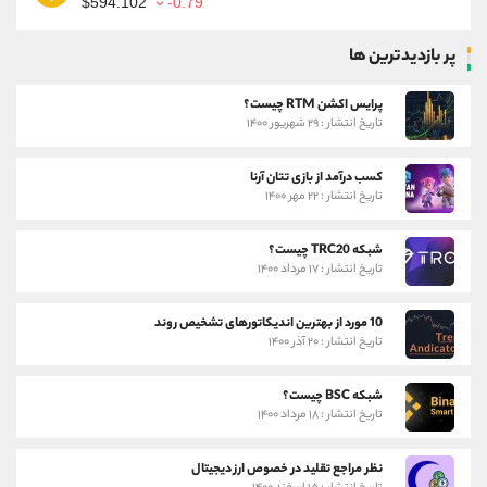
$594.102
-0.79
پر بازدیدترین ها
پرایس اکشن RTM چیست؟
تاریخ انتشار : ۲۹ شهریور ۱۴۰۰
کسب درآمد از بازی تتان آرنا
تاریخ انتشار : ۲۲ مهر ۱۴۰۰
شبکه TRC20 چیست؟
تاریخ انتشار : ۱۷ مرداد ۱۴۰۰
10 مورد از بهترین اندیکاتورهای تشخیص روند
تاریخ انتشار : ۲۰ آذر ۱۴۰۰
شبکه BSC چیست؟
تاریخ انتشار : ۱۸ مرداد ۱۴۰۰
نظر مراجع تقلید در خصوص ارز دیجیتال