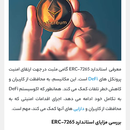
معرفی استاندارد ERC-7265 گامی مثبت در جهت ارتقای امنیت
پروتکل های
DeFi
است. این مکانیسم، به محافظت از کاربران و
کاهش خطر تلفات کمک می کند. همانطور که اکوسیستم DeFi
به تکامل خود ادامه می دهد، اجرای اقدامات امنیتی که به
محافظت از کاربران و
دارایی
های آنها کمک می کند، مهم است.
بررسی مزایای استاندارد ERC-7265