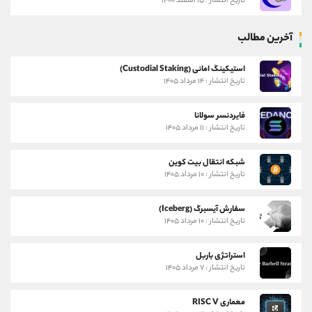
تاریخ انتشار : ۱۵ اسفند ۱۴۰۰
آخرین مطالب
استیکینگ امانی (Custodial Staking)
تاریخ انتشار : ۱۴ مرداد ۱۴۰۵
فایردنسر سولانا
تاریخ انتشار : ۱۱ مرداد ۱۴۰۵
شبکه انتقال بیت کوین
تاریخ انتشار : ۱۰ مرداد ۱۴۰۵
سفارش آیسبرگ (Iceberg)
تاریخ انتشار : ۱۰ مرداد ۱۴۰۵
استراتژی باربل
تاریخ انتشار : ۷ مرداد ۱۴۰۵
معماری RISC V