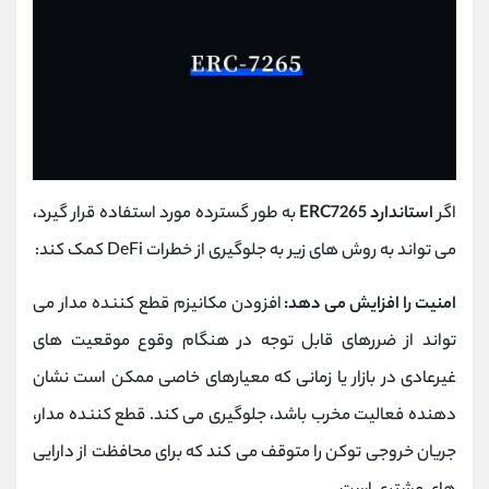
اگر
استاندارد ERC7265
به طور گسترده مورد استفاده قرار گیرد،
می تواند به روش های زیر به جلوگیری از خطرات DeFi کمک کند:
امنیت را افزایش می دهد:
افزودن مکانیزم قطع کننده مدار می
تواند از ضررهای قابل توجه در هنگام وقوع موقعیت های
غیرعادی در بازار یا زمانی که معیارهای خاصی ممکن است نشان
دهنده فعالیت مخرب باشد، جلوگیری می کند. قطع کننده مدار،
جریان خروجی توکن را متوقف می کند که برای محافظت از دارایی