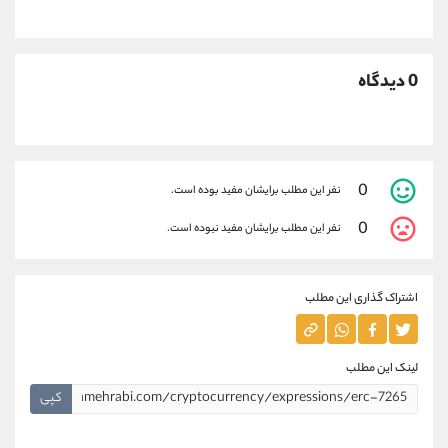
0 دیدگاه
0
نفر این مطلب برایشان مفید بوده است.
0
نفر این مطلب برایشان مفید نبوده است.
اشتراک گذاری این مطلب
لینک این مطلب
کپی