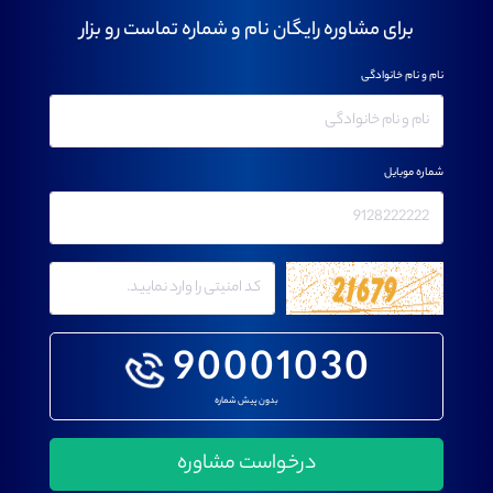
برای مشاوره رایگان نام و شماره تماست رو بزار
نام و نام خانوادگی
شماره موبایل
90001030
بدون پیش شماره