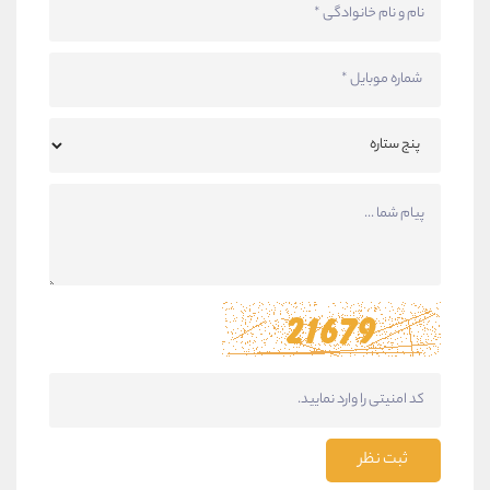
ثبت نظر