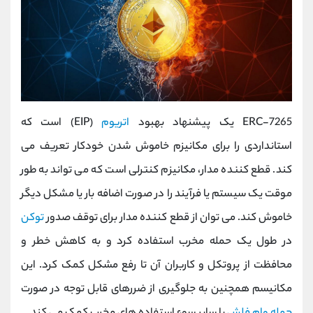
ERC-7265 یک پیشنهاد بهبود
اتریوم
(EIP) است که
استانداردی را برای مکانیزم خاموش شدن خودکار تعریف می
کند. قطع کننده مدار، مکانیزم کنترلی است که می تواند به طور
موقت یک سیستم یا فرآیند را در صورت اضافه بار یا مشکل دیگر
خاموش کند. می توان از قطع کننده مدار برای توقف صدور
توکن
در طول یک حمله مخرب استفاده کرد و به کاهش خطر و
محافظت از پروتکل و کاربران آن تا رفع مشکل کمک کرد. این
مکانیسم همچنین به جلوگیری از ضررهای قابل توجه در صورت