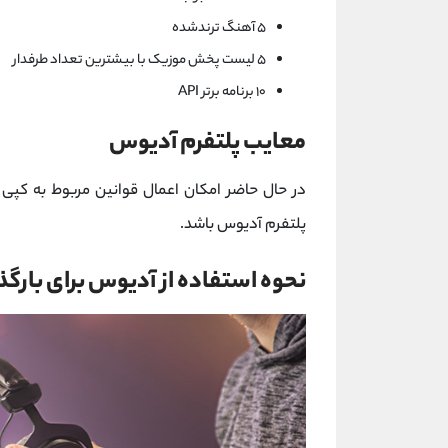
۵ آهنگ ترندشده
۵ لیست پخش موزیک با بیشترین تعداد طرفدار
۱۰ برنامه برتر API
معایب پلتفرم آدیوس
در حال حاضر امکان اعمال قوانین مربوط به کپی 
پلتفرم آدیوس باشد.
نحوه استفاده از آدیوس برای بارگ