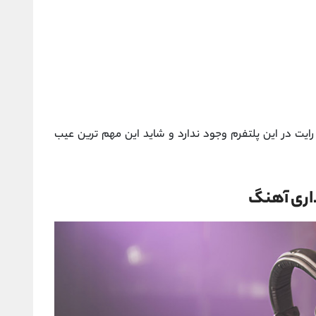
رایت در این پلتفرم وجود ندارد و شاید این مهم ترین عیب
ذاری آهنگ