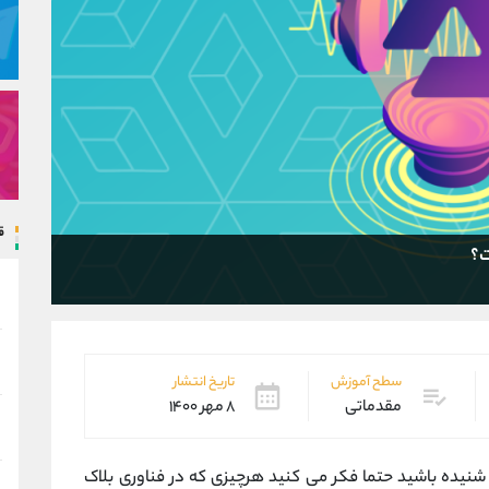
ق
سطح آموزش
تاریخ انتشار
مقدماتی
۸ مهر ۱۴۰۰
ین شنیده باشید حتما فکر می کنید هرچیزی که در فناوری بلاک