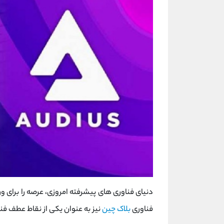
دنیای فناوری های پیشرفته امروزی، عرصه را برای و
فناوری
بلاک چین
نیز به عنوان یکی از نقاط عطف فن