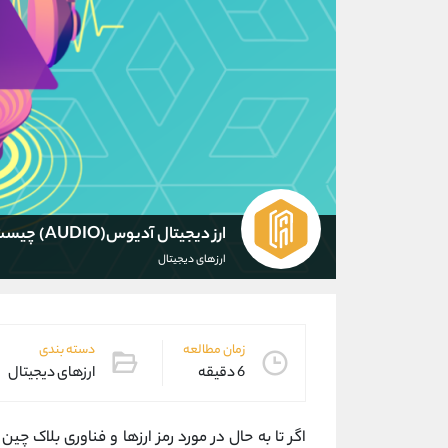
ارز دیجیتال آدیوس(AUDIO) چیست؟
ارزهای دیجیتال
زمان مطالعه
دسته بندی
6 دقیقه
ارزهای دیجیتال
اگر تا به حال در مورد رمز ارزها و فناوری بلاک چ