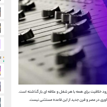
آ
رود خلاقیت برای همه با هر شغل و علاقه ای باز گذاشته است.
اوری در عصر و قرن جدید از این قاعده مستثنی نیست.