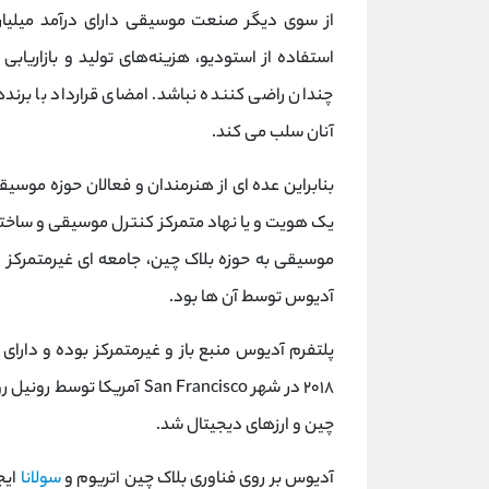
از سوی دیگر صنعت موسیقی دارای درآمد میلیارد
استفاده از استودیو، هزینه‌های تولید و بازاریا
چندان راضی کننده نباشد. امضای قرارداد با برن
آنان سلب می کند.
بنابراین عده ای از هنرمندان و فعالان حوزه موسیق
یک هویت و یا نهاد متمرکز کنترل موسیقی و ساخته 
موسیقی به حوزه بلاک چین، جامعه‌ ای غیرمتمرکز از
آدیوس توسط آن ها بود.
پلتفرم آدیوس منبع باز و غیرمتمرکز بوده و دارای ی
چین و ارزهای دیجیتال شد.
آدیوس بر روی فناوری بلاک چین اتریوم و
سولانا
ایج