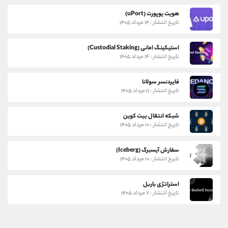
هویت یوپورت (uPort)
تاریخ انتشار : ۱۴ مرداد ۱۴۰۵
استیکینگ امانی (Custodial Staking)
تاریخ انتشار : ۱۴ مرداد ۱۴۰۵
فایردنسر سولانا
تاریخ انتشار : ۱۱ مرداد ۱۴۰۵
شبکه انتقال بیت کوین
تاریخ انتشار : ۱۰ مرداد ۱۴۰۵
سفارش آیسبرگ (Iceberg)
تاریخ انتشار : ۱۰ مرداد ۱۴۰۵
استراتژی باربل
تاریخ انتشار : ۷ مرداد ۱۴۰۵