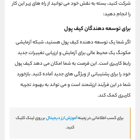
شرکت کنید، بسته به نقش خود می توانید از راه های زیر این کار
را انجام دهید:
برای توسعه دهندگان کیف پول
اگر شما یک توسعه دهنده کیف پول هستید، شبکه آزمایشی
مکونگ یک محیط عالی برای آزمایش و ارزیابی تغییرات جدید
رابط کاربری است. این فرصت به شما امکان می دهد کیف پول
خود را برای پشتیبانی از ویژگی های جدید آماده کنید. بازخورد
شما در این فرآیند ارزشمند است و می تواند به بهبود تجربه
کاربری کمک کند.
برای کسب اطلاعاتی در زمینه
آموزش ارز دیجیتال
بر روی لینک کلیک
کنید.