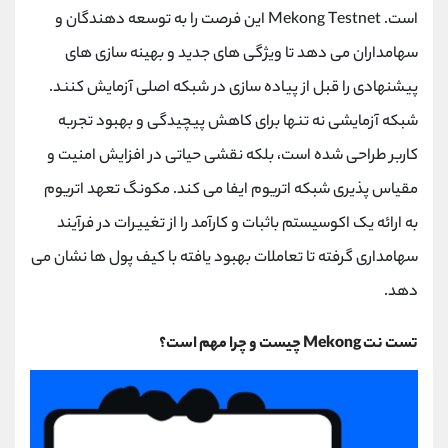
کانال بله
@alirezamehrabi_official
است. Mekong Testnet این فرصت را به توسعه دهندگان و
سهامداران می دهد تا ویژگی های جدید و بهینه سازی های
پیشنهادی را قبل از پیاده سازی در شبکه اصلی آزمایش کنند.
شبکه آزمایشی نه تنها برای کاهش پیچیدگی و بهبود تجربه
کاربر طراحی شده است، بلکه نقشی حیاتی در افزایش امنیت و
مقیاس پذیری شبکه اتریوم ایفا می کند. مکونگ تعهد اتریوم
به ارائه یک اکوسیستم باثبات و کارآمد را از تغییرات در فرآیند
سهامداری گرفته تا تعاملات بهبود یافته با کیف پول ها نشان می
دهد.
تست نت Mekong چیست و چرا مهم است؟