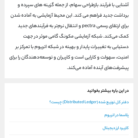
آشنایی با فرآیند بازطراحی سهام، از جمله گزینه های سپرده و
برداشت جدید فراهم می کند. این محیط آزمایشی به آماده شدن
برای ارتقای رسمی pectra و انتقال نرم‌تر به فرآیندهای جدید
کمک می‌کند. شبکه آزمایشی مکونگ گامی موثر در جهت
دستیابی به تغییرات پایدار و بهینه در شبکه اتریوم با تمرکز بر
امنیت، سهولت و کارایی است و کاربران و توسعه‌دهندگان را برای
پیشرفت‌های آینده آماده می‌کند.
در این باره بیشتر بخوانید
دفتر کل توزیع شده (Distributed Ledger) چیست؟
پلاسما در اتریوم
کاربرد ارز دیجیتال