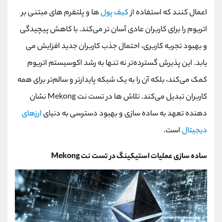
اعمال کنند که استفاده از
کیف پول
‌ها و پلتفرم ‌های مبتنی بر
اتریوم را برای کاربران عادی آسان ‌تر می‌کند. با کاهش پیچیدگی
و بهبود تجربه کاربری، احتمال جذب کاربران جدید افزایش می
یابد. این پذیرش گسترده‌تر نه تنها به رشد اکوسیستم اتریوم
کمک می‌کند، بلکه آن را به یک شبکه پایدارتر و سالم‌تر برای همه
کاربران تبدیل می‌کند. تلاش‌ ها در تست نت Mekong نشان‌
دهنده تعهد به ساده‌ سازی و بهبود دسترسی به دنیای
ارزهای
دیجیتال
است.
ساده سازی عملیات استیکینگ در تست نت Mekong