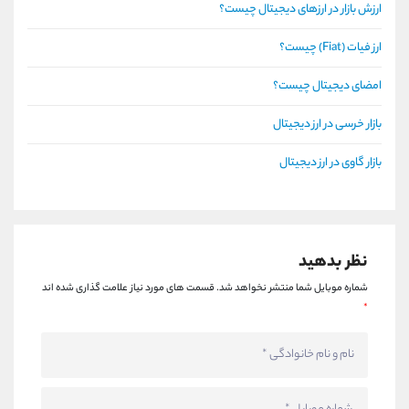
ارزش بازار در ارزهای دیجیتال چیست؟
ارز فیات (Fiat) چیست؟
امضای دیجیتال چیست؟
بازار خرسی در ارز دیجیتال
بازار گاوی در ارز دیجیتال
نظر بدهید
شماره موبایل شما منتشر نخواهد شد.
قسمت های مورد نیاز علامت گذاری شده اند
*