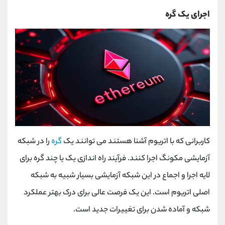
اجرای یک گره
کاربرانی که با اتریوم آشنا هستند می توانند یک
گره
را در شبکه
آزمایشی مکونگ اجرا کنند. فرآیند راه اندازی یک یا چند گره برای
لایه اجرا و اجماع در این شبکه آزمایشی بسیار شبیه به شبکه
اصلی اتریوم است. این یک فرصت عالی برای درک بهتر عملکرد
شبکه و آماده شدن برای تغییرات جدید است.