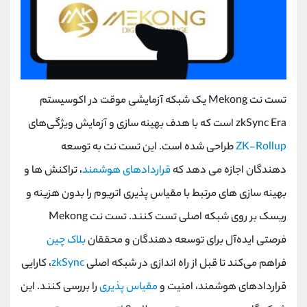
تست‌ نت Mekong یک شبکه آزمایشی موقت در اکوسیستم
zkSync Era است که با هدف بهینه ‌سازی و آزمایش ویژگی‌های
ZK-Rollup
طراحی شده است. این تست ‌نت به توسعه‌
دهندگان اجازه می‌ دهد که
قراردادهای هوشمند
، تراکنش ‌ها و
بهینه ‌سازی ‌های مرتبط با مقیاس‌ پذیری اتریوم را بدون هزینه و
ریسک بر روی شبکه اصلی تست کنند. تست ‌نت Mekong
فرصتی ایده‌آل برای توسعه‌ دهندگان و محققان
بلاک چین
فراهم می‌کند تا قبل از راه ‌اندازی در شبکه اصلی
zkSync
، کارایی
قراردادهای هوشمند، امنیت و
مقیاس‌ پذیری
را بررسی کنند. این