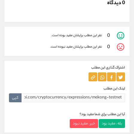
0 دیدگاه
0
نفر این مطلب برایشان مفید بوده است.
0
نفر این مطلب برایشان مفید نبوده است.
اشتراک گذاری این مطلب
لینک این مطلب
کپی
آیا این مطلب برای شما مفید بود؟
بله ، مفید بود
خیر ، مفید نبود