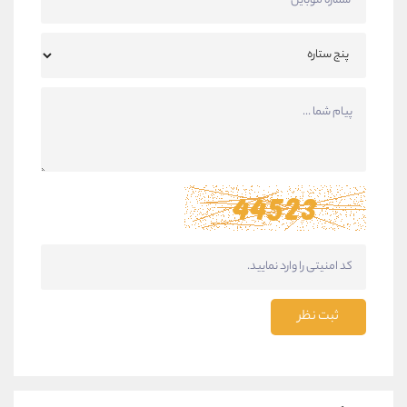
ثبت نظر