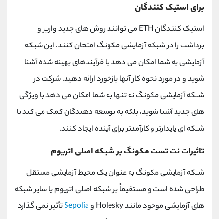
برای استیک کنندگان
استیک کنندگان ETH می توانند روش های جدید واریز و
برداشت را در شبکه آزمایشی مکونگ امتحان کنند. این شبکه
آزمایشی به شما امکان می دهد با فرآیندهای بهینه شده آشنا
شوید و در مورد نحوه کار آنها بازخورد ارائه دهید. شرکت در
شبکه آزمایشی مکونگ نه تنها به شما امکان می دهد با ویژگی
های جدید آشنا شوید، بلکه به توسعه دهندگان کمک می کند تا
شبکه ای پایدارتر و کارآمدتر برای آینده ایجاد کنند.
تاثیرات نت تست مکونگ بر شبکه اصلی اتریوم
شبکه آزمایشی مکونگ به عنوان یک محیط آزمایشی مستقل
طراحی شده است و مستقیماً بر شبکه اصلی اتریوم یا سایر شبکه
های آزمایشی موجود مانند Holesky و
Sepolia
تأثیر نمی گذارد