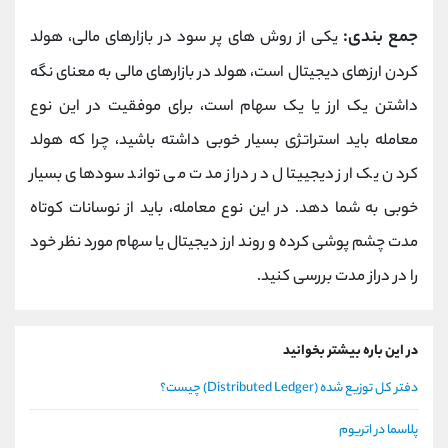
جمع بندی:
یکی از روش های پر سود در بازارهای مالی، هولد
کردن ارزهای دیجیتال است، هولد در بازارهای مالی به معنای نگه
داشتن یک ارز یا یک سهام است، برای موفقیت در این نوع
معامله باید استراتژی بسیار خوبی داشته باشید، چرا که هولد
کردن یک ارز دیجییتال در دراز مدت می تواند سودهای بسیار
خوبی به شما دهد. در این نوع معامله، باید از نوسانات کوتاه
مدت چشم پوشی کرده و روند ارز دیجیتال یا سهام مورد نظر خود
را در دراز مدت بررسی کنید.
در این باره بیشتر بخوانید
دفتر کل توزیع شده (Distributed Ledger) چیست؟
پلاسما در اتریوم