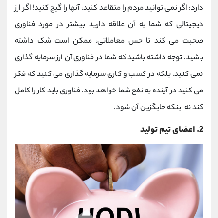
دارد: اگر نمی توانید مردم را متقاعد کنید، آنها را گیج کنید! اگر ارز
دیجیتالی که شما به آن علاقه دارید بیشتر در مورد فناوری
صحبت می کند تا حس معاملاتی، ممکن است شک داشته
باشید. توجه داشته باشید که شما در فناوری آن ارز سرمایه گذاری
نمی کنید. بلکه در کسب و کاری سرمایه گذاری می کنید که فکر
می کنید در آینده به نفع شما خواهد بود. فناوری باید کار را کامل
کند نه اینکه جایگزین آن شود.
2. اعضای تیم تولید