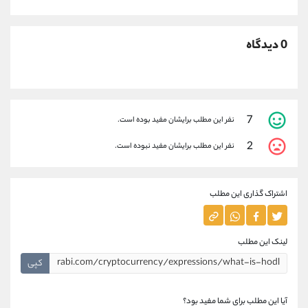
0 دیدگاه
7
نفر این مطلب برایشان مفید بوده است.
2
نفر این مطلب برایشان مفید نبوده است.
اشتراک گذاری این مطلب
لینک این مطلب
کپی
آیا این مطلب برای شما مفید بود؟