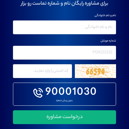
برای مشاوره رایگان نام و شماره تماست رو بزار
نام و نام خانوادگی
شماره موبایل
90001030
بدون پیش شماره