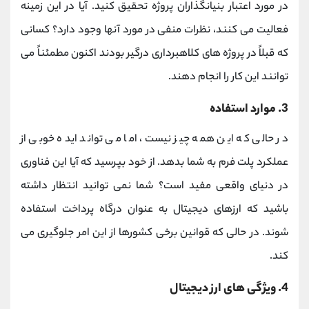
در مورد اعتبار بنیانگذاران پروژه تحقیق کنید. آیا در این زمینه
فعالیت می کنند، نظرات منفی در مورد آنها وجود دارد؟ کسانی
که قبلاً در پروژه های کلاهبرداری درگیر بودند اکنون مطمئناً می
توانند این کار را انجام دهند.
3. موارد استفاده
در حالی که این همه چیز نیست، اما می تواند ایده خوبی از
عملکرد پلت فرم به شما بدهد. از خود بپرسید که آیا این فناوری
در دنیای واقعی مفید است؟ شما نمی توانید انتظار داشته
باشید که ارزهای دیجیتال به عنوان درگاه پرداخت استفاده
شوند. در حالی که قوانین برخی کشورها از این امر جلوگیری می
کند.
4. ویژگی های ارز دیجیتال