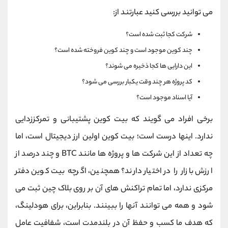
می توانید بررسی کنید عبارتند از:
شرکت کجا ثبت شده است؟
چند کوین موجود است و چند کوین فروخته شده است؟
این دارایی ها کجا ذخیره می شوند؟
کد پروژه هر چند وقت یکبار بررسی می شود؟
آیا اسناد موجود است؟
برخی افراد می گویند که بیت کوین پشتیبانی و تمرکززدایی
ندارد. اینها درست است؛ بیت کوین اولین ارز دیجیتال است، اما
چه تعداد از این شرکت ها و پروژه ها مانند BTC و چند درصد از
ارزش بازار را در اختیار دارند؟ همچنین، اگرچه بیت کوین دفتر
مرکزی ندارد، اما تمام تراکنش های آن بر روی بلاک چین ثبت می
شود و همه می توانند آنها را ببینند. بنابراین، برای هودلینگ،
که هدف ما کسب و حفظ آن در بلندمدت است، شفافیت عامل