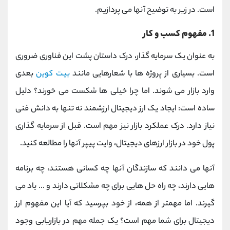
است. در زیر به توضیح آنها می پردازیم.
1. مفهوم کسب و کار
به عنوان یک سرمایه گذار، درک داستان پشت این فناوری ضروری
است. بسیاری از پروژه ها با شعارهایی مانند
بیت کوین
بعدی
وارد بازار می شوند. اما چرا خیلی ها شکست می خورند؟ دلیل
ساده است: ایجاد یک ارز دیجیتال ارزشمند نه تنها به دانش فنی
نیاز دارد. درک عملکرد بازار نیز مهم است. قبل از سرمایه گذاری
پول خود در بازار ارزهای دیجیتال، وایت پیپر آنها را مطالعه کنید.
آنها می دانند که سازندگان آنها چه کسانی هستند، چه برنامه
هایی دارند، چه راه حل هایی برای چه مشکلاتی دارند و ... یاد می
گیرند. اما مهمتر از همه، از خود بپرسید که آیا این مفهوم ارز
دیجیتال برای شما مهم است؟ یک جمله مهم در بازاریابی وجود