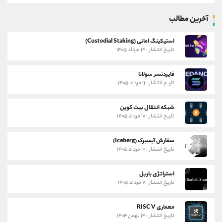
آخرین مطالب
استیکینگ امانی (Custodial Staking)
تاریخ انتشار : ۱۴ مرداد ۱۴۰۵
فایردنسر سولانا
تاریخ انتشار : ۱۱ مرداد ۱۴۰۵
شبکه انتقال بیت کوین
تاریخ انتشار : ۱۰ مرداد ۱۴۰۵
سفارش آیسبرگ (Iceberg)
تاریخ انتشار : ۱۰ مرداد ۱۴۰۵
استراتژی باربل
تاریخ انتشار : ۷ مرداد ۱۴۰۵
معماری RISC V
تاریخ انتشار : ۱۴ بهمن ۱۴۰۴