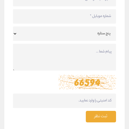
ثبت نظر