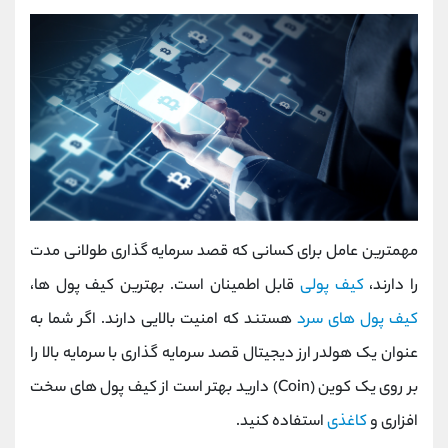
مهمترین عامل برای کسانی که قصد سرمایه گذاری طولانی مدت
را دارند،
کیف پولی
قابل اطمینان است. بهترین کیف پول ها،
کیف پول های سرد
هستند که امنیت بالایی دارند. اگر شما به
عنوان یک هولدر ارز دیجیتال قصد سرمایه گذاری با سرمایه بالا را
بر روی یک کوین
(Coin)
دارید بهتر است از کیف پول های سخت
افزاری و
کاغذی
استفاده کنید.