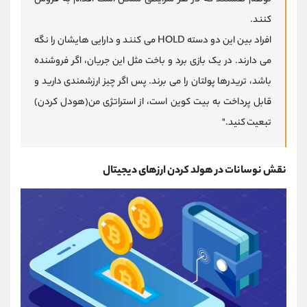
کنند.
افراد بین این دو دسته
HOLD
می کنند و دارایی هایشان را نگه
می دارند. در یک بازی برد و باخت مثل این جریان، اگر فروشنده
باشد، تریدرها پولتان را می برند. پس اگر چیز ارزشمندی دارید و
قابل پرداخت به بیت کوین است، از استراتژی من(هودل کردن)
تبعیت کنید."
نقش نوسانات در هولد کردن ارزهای دیجیتال