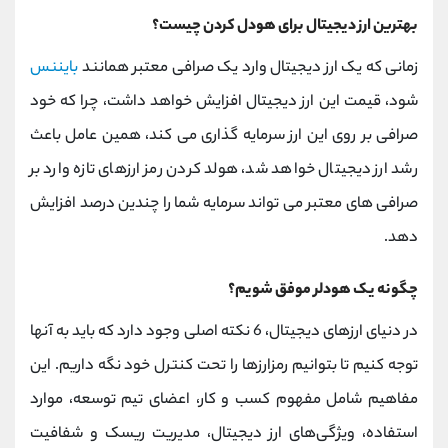
بهترین ارز دیجیتال برای هودل کردن چیست؟
زمانی که یک ارز دیجیتال وارد یک صرافی معتبر همانند
بایننس
شود، قیمت این ارز دیجیتال افزایش خواهد داشت، چرا که خود
صرافی بر روی این ارز سرمایه گذاری می کند، همین عامل باعث
رشد ارز دیجیتال خواهد شد، هولد کردن رمز ارزهای تازه وارد بر
صرافی های معتبر می تواند سرمایه شما را چندین درصد افزایش
دهد.
چگونه یک هودلر موفق شویم؟
در دنیای ارزهای دیجیتال، 6 نکته اصلی وجود دارد که باید به آنها
توجه کنیم تا بتوانیم رمزارزها را تحت کنترل خود نگه داریم. این
مفاهیم شامل مفهوم کسب و کار، اعضای تیم توسعه، موارد
استفاده، ویژگی‌های ارز دیجیتال، مدیریت ریسک و شفافیت