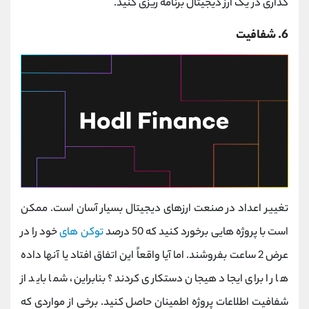
گذاری در یک ارز دیجیتال برنامه ریزی کنید.
6. شفافیت
تغییر اعداد در صنعت ارزهای دیجیتال بسیار آسان است. ممکن
است با پروژه هایی برخورد کنید که 50 درصد
توکن های
خود را در
عرض 2 ساعت بفروشند. اما آیا واقعاً این اتفاق افتاد یا آنها داده
ها را برای ایجاد هیجان دستکاری کردند؟ بنابراین، شما باید از
شفافیت اطلاعات پروژه اطمینان حاصل کنید. برخی از مواردی که