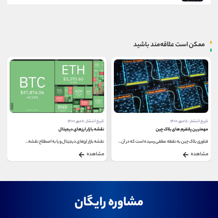
ممکن است علاقه‌مند باشید
تاریخ انتشار : ۱۸ مهر ۱۴۰۰
تاریخ انتشار : ۱۱ مهر ۱۴۰۰
مهمترین پلتفرم های بلاک چین
نقشه بازار ارزهای دیجیتال
فناوری بلاک چین به نقطه عطفی رسیده است که در آن...
نقشه بازار ارزهای دیجیتال و یا به اصطلاح نقشه...
مشاهده
مشاهده
مشاوره رایگان