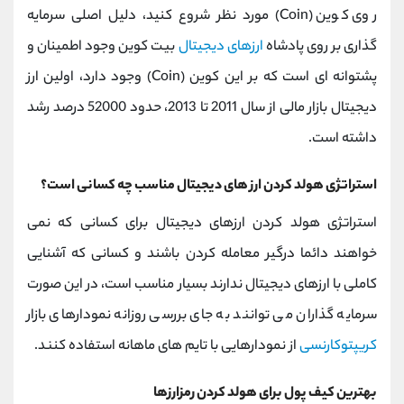
روی کوین
(Coin)
مورد نظر شروع کنید، دلیل اصلی سرمایه
گذاری بر روی پادشاه
ارزهای دیجیتال
بیت کوین وجود اطمینان و
پشتوانه ای است که بر این کوین
(Coin)
وجود دارد، اولین ارز
دیجیتال بازار مالی از سال 2011 تا 2013، حدود 52000 درصد رشد
داشته است.
استراتژی هولد کردن ارز های دیجیتال مناسب چه کسانی است؟
استراتژی هولد کردن ارزهای دیجیتال برای کسانی که نمی
خواهند دائما درگیر معامله کردن باشند و کسانی که آشنایی
کاملی با ارزهای دیجیتال ندارند بسیار مناسب است، در این صورت
سرمایه گذاران می توانند به جای بررسی روزانه نمودارهای بازار
کریپتوکارنسی
از نمودارهایی با تایم های ماهانه استفاده کنند.
بهترین کیف پول برای هولد کردن رمزارزها