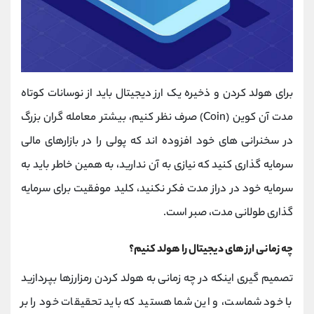
برای هولد کردن و ذخیره یک ارز دیجیتال باید از نوسانات کوتاه
مدت آن کوین
(Coin)
صرف نظر کنیم، بیشتر معامله گران بزرگ
در سخنرانی های خود افزوده اند که پولی را در بازارهای مالی
سرمایه گذاری کنید که نیازی به آن ندارید، به همین خاطر باید به
سرمایه خود در دراز مدت فکر نکنید، کلید موفقیت برای سرمایه
گذاری طولانی مدت، صبر است.
چه زمانی ارز های دیجیتال را هولد کنیم؟
تصمیم گیری اینکه در چه زمانی به هولد کردن رمزارزها بپردازید
با خود شماست، و این شما هستید که باید تحقیقات خود را بر