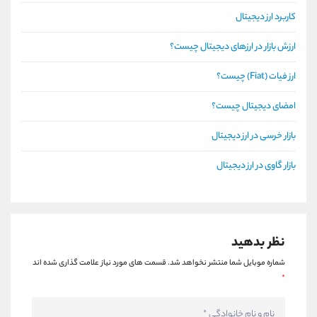
کاربرد ارز دیجیتال
ارزش بازار در ارزهای دیجیتال چیست؟
ارز فیات (Fiat) چیست؟
امضای دیجیتال چیست؟
بازار خرسی در ارز دیجیتال
بازار گاوی در ارز دیجیتال
نظر بدهید
شماره موبایل شما منتشر نخواهد شد.
قسمت های مورد نیاز علامت گذاری شده اند
*