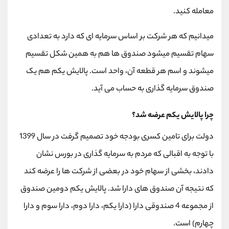
معامله کنید.
میدانیم که هر شرکت بر اساس سرمایه ای که دارد به تعدادی
سهام تقسیم میشود صندوق ها هم به همین شکل تقسیم
میشوند و اسم هر قطعه آن، واحد است. پالایش یکم هم یک
صندوق سرمایه گذاری به حساب می آید.
چرا پالایش یکم عرضه شد؟
دولت برای تامین کسری بودجه خود تصمیم گرفت در سال 1399
با توجه به اقبالی که مردم به سرمایه گذاری در بورس نشان
دادند، بخشی از سهام خود در بعضی از شرکت ها را عرضه کند
که نتیجه آن صندوق های دارا شد. پالایش یکم دومین صندوق
از مجموعه 4 صندوقی دارا (دارا یکم، دارا دوم، دارا سوم و دارا
چهارم) است.