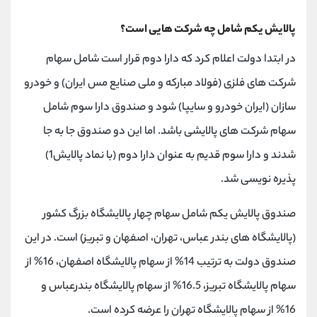
پالایش یکم شامل چه شرکت هایی است؟
در ابتدا دولت اعلام کرد که دارا دوم قرار است شامل سهام
شرکت های فلزی (فولاد مبارکه و ملی صنایع مس ایران) و خودرو
سازان (ایران خودرو و سایپا) شود و صندوق دارا سوم شامل
سهام شرکت های پالایشی باشد. اما این دو صندوق جا به جا
شدند و دارا سوم قدیم به عنوان دارا دوم (با نماد پالایش1)
پذیره نویسی شد.
صندوق پالایش یکم شامل سهام چهار پالایشگاه بزرگ کشور
(پالایشگاه های بندر عباس، تهران، اصفهان و تبریز) است. در این
صندوق دولت به ترتیب 14% از سهام پالایشگاه اصفهان، 16% از
سهام پالایشگاه تبریز، 16.5% از سهام پالایشگاه بندرعباس و
16% از سهام پالایشگاه تهران را عرضه کرده است.