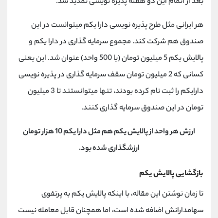
بعد از اتمام این دو هفته پذیره نویسی تمدید شد.
هر ایرانی مثل طرح پذیره نویسی دارا یکم میتوانست در این
صندوق هم شرکت کند. مجموع سرمایه گذاری در دارا یکم و
پالایش یکم 5 میلیون تومان (یا 500 واحد) عنوان شد. این یعنی
کسانی که 2 میلیون تومان سقف سرمایه گذاری در پذیره نویسی
دارایکم را ثبت نام کرده بودند، تنها میتوانستند تا 3 میلیون
تومان در این صندوق سرمایه گذاری کنند.
ارزش هر واحد از پالایش یکم هم مثل دارا یکم 10 هزار تومان
ارزشگذاری شده بود.
بازگشایی پالایش یکم
تا زمان نوشتن این مقاله، با اینکه پالایش یکم به پرتفوی
سهامدارانش اضافه شده است، اما همچنان قابل معامله نیست