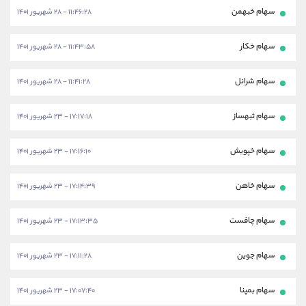
سهام خبهمن
۱۱:۴۶:۲۸ - ۲۸ شهریور ۱۴۰۱
سهام خکار
۱۱:۴۳:۵۸ - ۲۸ شهریور ۱۴۰۱
سهام شرانل
۱۱:۴۱:۲۸ - ۲۸ شهریور ۱۴۰۱
سهام ثبهساز
۱۷:۱۷:۱۸ - ۲۳ شهریور ۱۴۰۱
سهام خپویش
۱۷:۱۶:۱۰ - ۲۳ شهریور ۱۴۰۱
سهام خاهن
۱۷:۱۴:۳۹ - ۲۳ شهریور ۱۴۰۱
سهام چافست
۱۷:۱۳:۳۵ - ۲۳ شهریور ۱۴۰۱
سهام جوین
۱۷:۱۱:۲۸ - ۲۳ شهریور ۱۴۰۱
سهام بمپنا
۱۷:۰۷:۴۰ - ۲۳ شهریور ۱۴۰۱