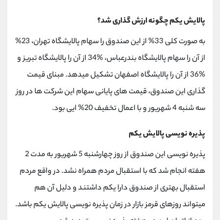
پالایش یکم چگونه ارزش گذاری شد؟
به صورت کلی 33% از این صندوق را سهام پالایشگاه تهران، 23%
از آن را سهام پالایشگاه بندرعباس، %34 از آن را پالایشگاه تبریز و
%36 از آن را پالایشگاه اصفهان تشکیل میدهد. مبنای قیمت
گذاری این صندوق، قیمت های پایانی سهام این شرکت ها در روز
سه شنبه 4 شهریور و با اعمال تخفیف 20% ایی بود.
پذیره نویسی پالایش یکم
پذیره نویسی این صندوق از روز چهارشنبه 5 شهریور به مدت 2
هفته انجام شد که با استقبال مردم همراه نشد. در واقع مردم
استقبال بهتری از صندوق دارا یکم داشتند و دلیل آن هم
میتواند روزهای قرمز بازار در زمان پذیره نویسی پالایش یکم باشد.