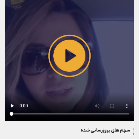
سهم های بروزرسانی شده