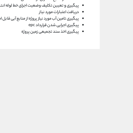
پیگیری و تعیین تکلیف وضعیت اجرای خط لوله انتقال
دریافت اعتبارات مورد نیاز
پیگیری تامین آب مورد نیاز پروژه از منابع آبی قابل 
پیگیری اجرایی شدن قرارداد epc
پیگیری اخذ سند تجمیعی زمین پروژه