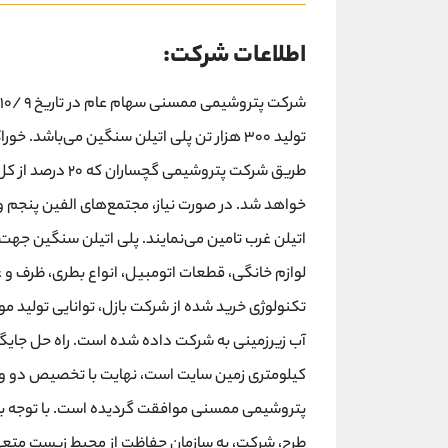
اطلاعات شرکت:
طریق شرکت پتروش
خواهد شد. در صورت نیاز، مجتمع‌های الفین پنجم و 
اتیلن غرب تامین می‌نمایند. پلی اتیلن سنگین جه
لوازم خانگی، قطعات اتومبیل، انواع بطری، ظرف و غیر
تکنولوژی خرید شده از شرکت بازل، توانایی تولید موا
کیلومتری زمین سایت است، نهایت با تخصیص دو و 
پتروشیمی ممسنی موافقت گردیده است. با توجه به
طرح، شرکت، به سازمان حفاظت از محیط زیست متعهد 