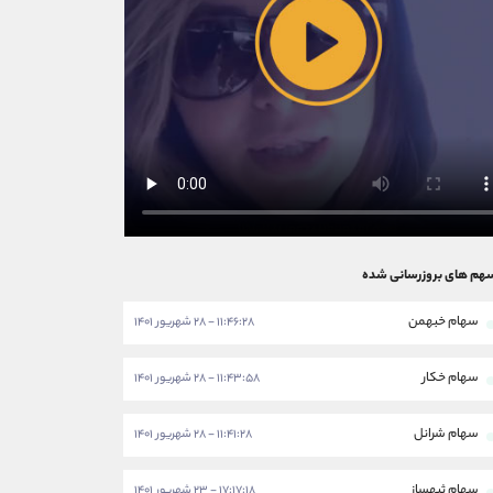
هم های بروزرسانی شده
سهام خبهمن
۱۱:۴۶:۲۸ - ۲۸ شهریور ۱۴۰۱
سهام خکار
۱۱:۴۳:۵۸ - ۲۸ شهریور ۱۴۰۱
سهام شرانل
۱۱:۴۱:۲۸ - ۲۸ شهریور ۱۴۰۱
سهام ثبهساز
۱۷:۱۷:۱۸ - ۲۳ شهریور ۱۴۰۱