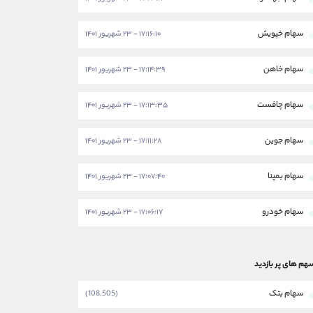
سهام خپویش
۱۷:۱۶:۱۰ - ۲۳ شهریور ۱۴۰۱
سهام خاهن
۱۷:۱۴:۳۹ - ۲۳ شهریور ۱۴۰۱
سهام چافست
۱۷:۱۳:۳۵ - ۲۳ شهریور ۱۴۰۱
سهام جوین
۱۷:۱۱:۲۸ - ۲۳ شهریور ۱۴۰۱
سهام بمپنا
۱۷:۰۷:۴۰ - ۲۳ شهریور ۱۴۰۱
سهام خودرو
۱۷:۰۶:۱۷ - ۲۳ شهریور ۱۴۰۱
هم های پر بازدید
سهام بتک
(108,505)