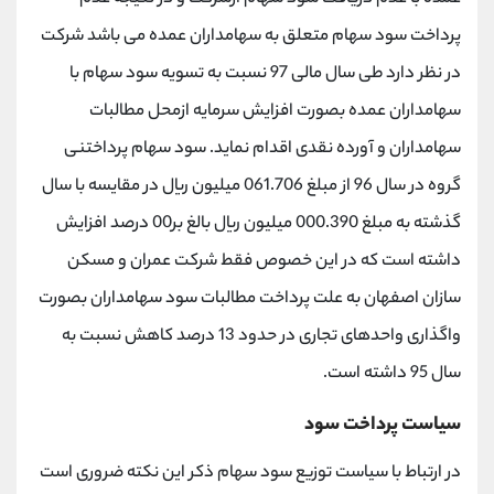
پرداخت سود سهام متعلق به سهامداران عمده می باشد شرکت
در نظر دارد طی سال مالی 97 نسبت به تسویه سود سهام با
سهامداران عمده بصورت افزایش سرمایه ازمحل مطالبات
سهامداران و آورده نقدی اقدام نماید. سود سهام پرداختنی
گروه در سال 96 از مبلغ 061.706 میلیون ریال در مقایسه با سال
گذشته به مبلغ 000.390 میلیون ریال بالغ بر00 درصد افزایش
داشته است که در این خصوص فقط شرکت عمران و مسکن
سازان اصفهان به علت پرداخت مطالبات سود سهامداران بصورت
واگذاری واحدهای تجاری در حدود 13 درصد کاهش نسبت به
سال 95 داشته است.
سیاست پرداخت سود
در ارتباط با سیاست توزیع سود سهام ذکر این نکته ضروری است