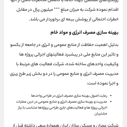
رویکردهای مقتضی جهت حذف یا کاهش مخاطرات ناشی از آنها
اقدام نموده شرکت به میزان مبلغ *** میلیون ریال در مقابل
خطرات احتمالی از پوشش بیمه ای برخوردار می باشد.
بهینه سازی مصرف انرژی و مواد خام
بدلیل اهمیت حفاظت از منابع عمومی و انرژی در جامعه از یکسو
و تاثیر این منابع ملی در پیشبرد فعالیتهای اجرائی پروژه ها
وکیفیت واحدهای ساخته شده، شرکت فعالیت های مرتبط با
مدیریت مصرف انرژی و منابع عمومی را در دو بخش زیر طرح ریزی
و اجرا نموده است:
رعایت اصول بهینه سازی مصرف انرژی در طراحی واحدها
مدیریت و بهینه سازی مصرف انرژی و منابع عمومی در حین عملیات
اجرائی پروژه ها و فعالیت‌های جاری طراحی پروژه‌ها متناسب با نیاز
مشتریان
شرکت عمران و مسکن سازان ایران همواره سعی داشته قبل از