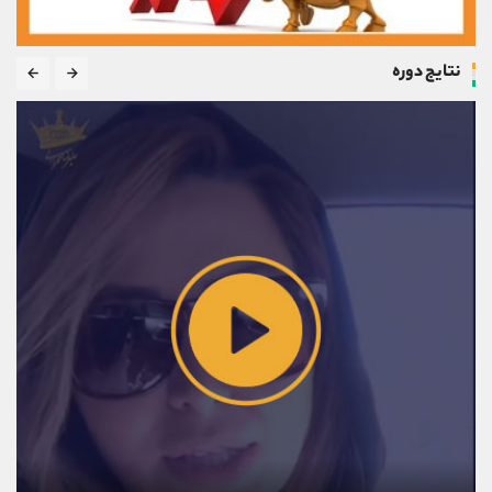
نتایج دوره