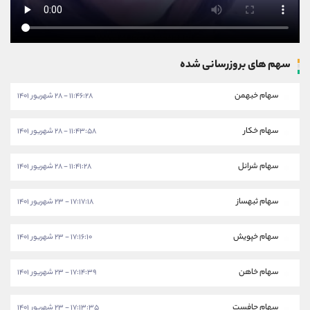
سهم های بروزرسانی شده
سهام خبهمن
۱۱:۴۶:۲۸ - ۲۸ شهریور ۱۴۰۱
سهام خکار
۱۱:۴۳:۵۸ - ۲۸ شهریور ۱۴۰۱
سهام شرانل
۱۱:۴۱:۲۸ - ۲۸ شهریور ۱۴۰۱
سهام ثبهساز
۱۷:۱۷:۱۸ - ۲۳ شهریور ۱۴۰۱
سهام خپویش
۱۷:۱۶:۱۰ - ۲۳ شهریور ۱۴۰۱
سهام خاهن
۱۷:۱۴:۳۹ - ۲۳ شهریور ۱۴۰۱
سهام چافست
۱۷:۱۳:۳۵ - ۲۳ شهریور ۱۴۰۱