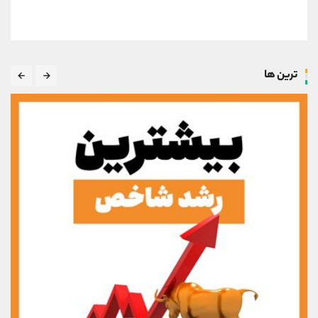
ترین ها