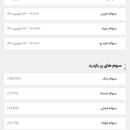
سهام جوین
۱۷:۱۱:۲۸ - ۲۳ شهریور ۱۴۰۱
سهام بمپنا
۱۷:۰۷:۴۰ - ۲۳ شهریور ۱۴۰۱
سهام خودرو
۱۷:۰۶:۱۷ - ۲۳ شهریور ۱۴۰۱
سهم های پر بازدید
سهام بتک
(108,505)
سهام شستا
(77,915)
سهام فملی
(74,835)
سهام فولاد
(55,718)