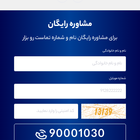
مشاوره رایگان
برای مشاوره رایگان نام و شماره تماست رو بزار
نام و نام خانوادگی
شماره موبایل
90001030