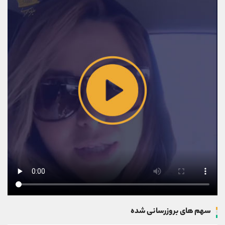
سهم های بروزرسانی شده