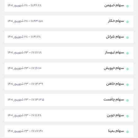
سهام خبهمن
۱۱:۴۶:۲۸ - ۲۸ شهریور ۱۴۰۱
سهام خکار
۱۱:۴۳:۵۸ - ۲۸ شهریور ۱۴۰۱
سهام شرانل
۱۱:۴۱:۲۸ - ۲۸ شهریور ۱۴۰۱
سهام ثبهساز
۱۷:۱۷:۱۸ - ۲۳ شهریور ۱۴۰۱
سهام خپویش
۱۷:۱۶:۱۰ - ۲۳ شهریور ۱۴۰۱
سهام خاهن
۱۷:۱۴:۳۹ - ۲۳ شهریور ۱۴۰۱
سهام چافست
۱۷:۱۳:۳۵ - ۲۳ شهریور ۱۴۰۱
سهام جوین
۱۷:۱۱:۲۸ - ۲۳ شهریور ۱۴۰۱
سهام بمپنا
۱۷:۰۷:۴۰ - ۲۳ شهریور ۱۴۰۱