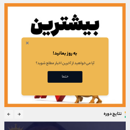
×
به روز بمانید!
آیا می‌خواهید از آخرین اخبار مطلع شوید؟
حتما
نتایج دوره