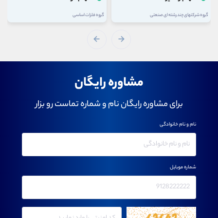
گروه شرکتهای چند رشته ای صنعتی
گروه فلزات اساسی
مشاوره رایگان
برای مشاوره رایگان نام و شماره تماست رو بزار
نام و نام خانوادگی
شماره موبایل