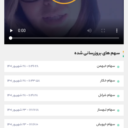
سهم های بروزرسانی شده
سهام خبهمن
۱۱:۴۶:۲۸ - ۲۸ شهریور ۱۴۰۱
سهام خکار
۱۱:۴۳:۵۸ - ۲۸ شهریور ۱۴۰۱
سهام شرانل
۱۱:۴۱:۲۸ - ۲۸ شهریور ۱۴۰۱
سهام ثبهساز
۱۷:۱۷:۱۸ - ۲۳ شهریور ۱۴۰۱
سهام خپویش
۱۷:۱۶:۱۰ - ۲۳ شهریور ۱۴۰۱