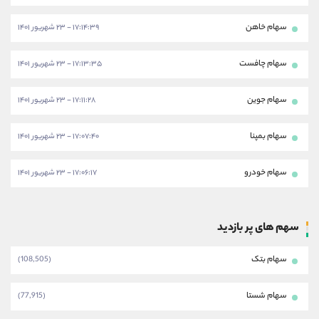
سهام خاهن
۱۷:۱۴:۳۹ - ۲۳ شهریور ۱۴۰۱
سهام چافست
۱۷:۱۳:۳۵ - ۲۳ شهریور ۱۴۰۱
سهام جوین
۱۷:۱۱:۲۸ - ۲۳ شهریور ۱۴۰۱
سهام بمپنا
۱۷:۰۷:۴۰ - ۲۳ شهریور ۱۴۰۱
سهام خودرو
۱۷:۰۶:۱۷ - ۲۳ شهریور ۱۴۰۱
سهم های پر بازدید
سهام بتک
(108,505)
سهام شستا
(77,915)