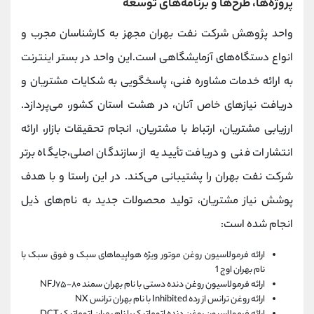
پروژه‌ها، طرح‌ها و برنامه‌های توسعه
واحد پژوهش شرکت نفت بهران مجهز به کارشناسان مجرب و
انواع دستگاه‌های آزمایشگاهی است.این واحد در بستر اینترنت
به ارائه خدمات مشاوره فنی، پاسخگویی به شکایات مشتریان و
دریافت نیازهای خاص آنان، در هشت استان کشور، می‌پردازد.
ارزیابی مشتریان، ارتباط با مشتریان، انجام تحقیقات بازار، ارائه
انتشارات فنی و دریافت تأییدیه از سازندگان اصلی،جایگاه برتر
شرکت نفت بهران را پشتیبانی می‌کند. در این راستا و با هدف
پوشش نیاز مشتریان، تولید محصولات جدید به نام‌های ذیل
انجام شده است:
ارائه فرمولاسیون روغن موتور ویژه هواپیماهای سبک و فوق سبک با
نام بهران اوج 1
ارائه فرمولاسیون روغن دنده دستی با نام بهران سمند ۸۰-NFJ۷۵
ارائه روغن ترانس از رده Inhibited با نام بهران ترانس NX