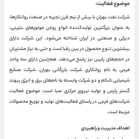
موضوع فعالیت:
شرکت نفت بهران با بیش از نیم قرن تجربه در صنعت روانکارها،
به عنوان بزرگترین تولیدکننده انواع روغن موتورهای بنزینی،
دیزلی و صنعتی در ایران شناخته می‌شود. این شرکت دارای
بیشترین تنوع محصول در بین رقبا است و حتی به نیاز مشتریان
در حجم‌های پایین نیز پاسخ می‌دهد. هم‌چنین دارای سه واحد
فرعی به نام روانکاری شرکت بازرگانی بهران، شرکت صنایع
شیمیایی تابکم و دو شرکت وابسته به نام‌های برق و انرژی پیوند
گستر پارس و تولید نیروی مرکزی صبا است. موضوع فعالیت
شرکت‌های فرعی در راستای فعالیت‌های تولید و توزیع محصولات
مرتبط است.
اهداف مدیریت و راهبردی