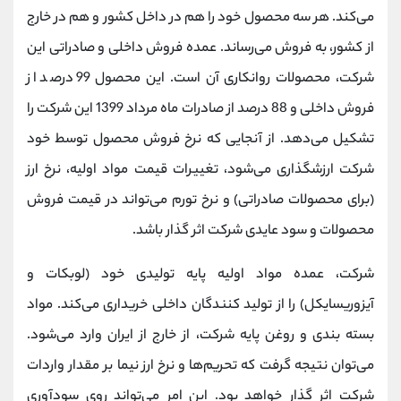
می‌کند. هر سه محصول خود را هم در داخل کشور و هم در خارج
از کشور، به فروش می‌رساند. عمده فروش داخلی و صادراتی این
شرکت، محصولات روانکاری آن است. این محصول 99 درصد از
فروش داخلی و 88 درصد از صادرات ماه مرداد 1399 این شرکت را
تشکیل می‌دهد. از آنجایی که نرخ فروش محصول توسط خود
شرکت ارزشگذاری می‌شود، تغییرات قیمت مواد اولیه، نرخ ارز
(برای محصولات صادراتی) و نرخ تورم می‌تواند در قیمت فروش
محصولات و سود عایدی شرکت اثر گذار باشد.
شرکت، عمده مواد اولیه پایه تولیدی خود (لوبکات و
آیزوریسایکل) را از تولید کنندگان داخلی خریداری می‌کند. مواد
بسته بندی و روغن پایه شرکت، از خارج از ایران وارد می‌شود.
می‌توان نتیجه گرفت که تحریم‌ها و نرخ ارز نیما بر مقدار واردات
شرکت اثر گذار خواهد بود. این امر می‌تواند روی سودآوری