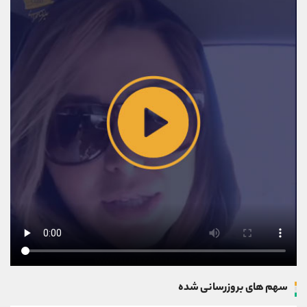
سهم های بروزرسانی شده