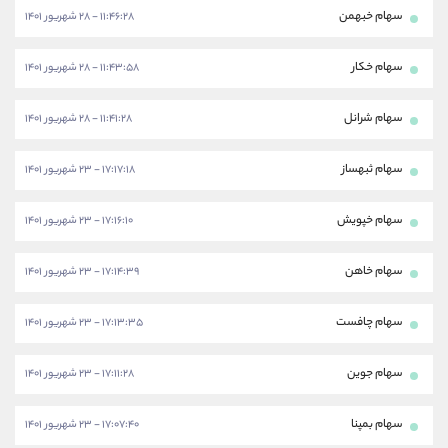
سهام خبهمن
۱۱:۴۶:۲۸ - ۲۸ شهریور ۱۴۰۱
سهام خکار
۱۱:۴۳:۵۸ - ۲۸ شهریور ۱۴۰۱
سهام شرانل
۱۱:۴۱:۲۸ - ۲۸ شهریور ۱۴۰۱
سهام ثبهساز
۱۷:۱۷:۱۸ - ۲۳ شهریور ۱۴۰۱
سهام خپویش
۱۷:۱۶:۱۰ - ۲۳ شهریور ۱۴۰۱
سهام خاهن
۱۷:۱۴:۳۹ - ۲۳ شهریور ۱۴۰۱
سهام چافست
۱۷:۱۳:۳۵ - ۲۳ شهریور ۱۴۰۱
سهام جوین
۱۷:۱۱:۲۸ - ۲۳ شهریور ۱۴۰۱
سهام بمپنا
۱۷:۰۷:۴۰ - ۲۳ شهریور ۱۴۰۱