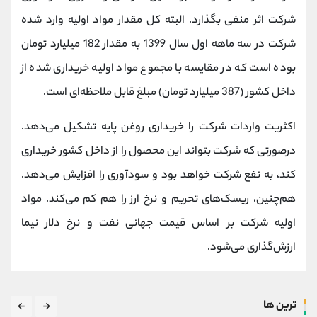
شرکت اثر منفی بگذارد. البته کل مقدار مواد اولیه وارد شده
شرکت در سه ماهه اول سال 1399 به مقدار 182 میلیارد تومان
بوده است که در مقایسه با مجموع مواد اولیه خریداری شده از
داخل کشور (387 میلیارد تومان) مبلغ قابل ملاحظه‌ای است.
اکثریت واردات شرکت را خریداری روغن پایه تشکیل می‌دهد.
درصورتی که شرکت بتواند این محصول را از داخل کشور خریداری
کند، به نفع شرکت خواهد بود و سودآوری را افزایش می‌دهد.
هم‌چنین، ریسک‌های تحریم و نرخ ارز را هم کم می‌کند. مواد
اولیه شرکت بر اساس قیمت جهانی نفت و نرخ دلار نیما
ارزش‌گذاری می‌شود.
ترین ها