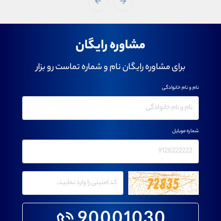
مشاوره رایگان
برای مشاوره رایگان نام و شماره تماست رو بزار
نام و نام خانوادگی
شماره موبایل
90001030