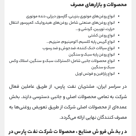
محصولات و بازارهای مصرف
انواع روغن‌های موتوری بنزینی، گازسوز، دیزلی، دنده موتوری
انواع روغن‌های صنعتی شامل روغن‌های هیدرولیک، کمپرسور، انتقال
حرارت، توربین، گردشی و...
انواع روغن کشتی
انواع گریس پایه کلسیم، آلومینیوم، منیزیم...
انواع سیالات خنک کننده، ضدجوش و ضد رسوب
انواع روغن پایه سبک و سنگین
انواع محصولات جانبی شامل: اکستراکت سبک و سنگین، اسلاک وکس
سبک و سنگین
انواع پارافین و فوتس اویل
در سراسر ایران، مشتریان نفت پارس، از طریق عاملین فعال
شرکت به تمامی محصولات اصلی و جانبی دسترسی دارند. بخش
عمده‌ای از محصولات اصلی شرکت از طریق تعویض روغنی‌ها به
مصرف کنندگان نهایی ارائه می‌گردد.
در بخش فروش صنایع، محصولات شرکت نفت پارس در