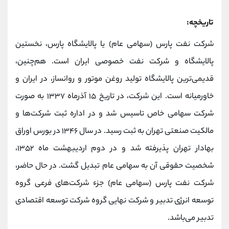
تاریخچه:
شرکت نفت پارس (سهامی عام) یا پالایشگاه پارس، نخستین
پالایشگاه و شرکت نفت خصوصی ایران است. هم‌چنین،
قدیمی‌ترین پالایشگاه تولید روغن موتور و روانساز، در ایران و
خاورمیانه است. این شرکت، در تاریخ ۱۵ آذرماه ۱۳۳۷ به صورت
شرکت سهامی خاص تاسیس شد و در اداره ثبت شرکت‌ها و
مالکیت صنعتی تهران به ثبت رسید. در سال ۱۳۴۶ در بورس اوراق
بهادار تهران پذیرفته شد و در دوم اردیبهشت ماه ۱۳۵۲،
شخصیت حقوقی آن به سهامی عام تبدیل گشت. در حال حاضر،
شرکت نفت پارس (سهامی عام) جزء شرکت‌های فرعی گروه
توسعه انرژی تدبیر و شرکت نهایی گروه شرکت توسعه اقتصادی
تدبیر می‌باشد.