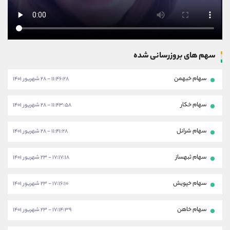
سهم های بروزرسانی شده
سهام خبهمن
۱۱:۴۶:۲۸ - ۲۸ شهریور ۱۴۰۱
سهام خکار
۱۱:۴۳:۵۸ - ۲۸ شهریور ۱۴۰۱
سهام شرانل
۱۱:۴۱:۲۸ - ۲۸ شهریور ۱۴۰۱
سهام ثبهساز
۱۷:۱۷:۱۸ - ۲۳ شهریور ۱۴۰۱
سهام خپویش
۱۷:۱۶:۱۰ - ۲۳ شهریور ۱۴۰۱
سهام خاهن
۱۷:۱۴:۳۹ - ۲۳ شهریور ۱۴۰۱