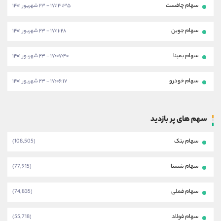
سهام چافست
۱۷:۱۳:۳۵ - ۲۳ شهریور ۱۴۰۱
سهام جوین
۱۷:۱۱:۲۸ - ۲۳ شهریور ۱۴۰۱
سهام بمپنا
۱۷:۰۷:۴۰ - ۲۳ شهریور ۱۴۰۱
سهام خودرو
۱۷:۰۶:۱۷ - ۲۳ شهریور ۱۴۰۱
سهم های پر بازدید
سهام بتک
(108,505)
سهام شستا
(77,915)
سهام فملی
(74,835)
سهام فولاد
(55,718)