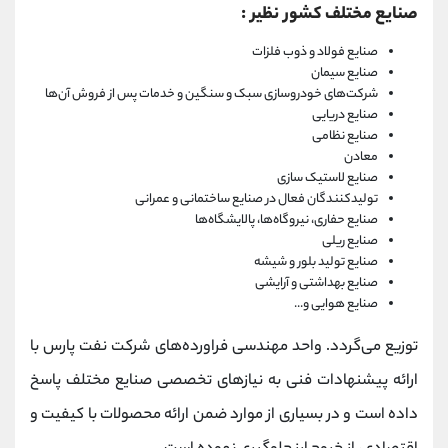
صنایع مختلف کشور نظیر :
صنایع فولاد و ذوب فلزات
صنایع سیمان
شرکت‌های خودروسازی سبک و سنگین و خدمات پس از فروش آن‌ها
صنایع دریایی
صنایع نظامی
معادن
صنایع لاستیک سازی
تولیدکنندگان فعال در صنایع ساختمانی و عمرانی
صنایع حفاری، نیروگاه‌ها، پالایشگاه‌ها
صنایع ریلی
صنایع تولید بلور و شیشه
صنایع بهداشتی و آرایشی
صنایع هوایی و...
توزیع می‌گردد. واحد مهندسی فراورده‌های شرکت نفت پارس با
ارائه پیشنهادات فنی به نیازهای تخصصی صنایع مختلف پاسخ
داده است و در بسیاری از موارد ضمن ارائه محصولات با کیفیت و