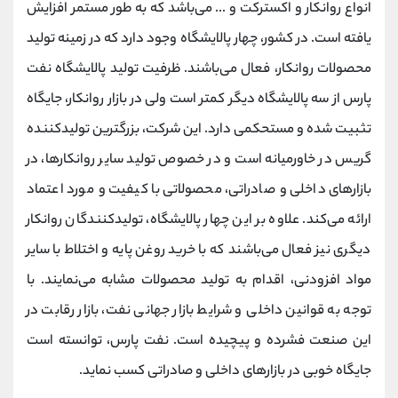
انواع روانکار و اکسترکت و ... می‌باشد که به طور مستمر افزایش
یافته است. در کشور، چهار پالایشگاه وجود دارد که در زمینه تولید
محصولات روانکار، فعال می‌باشند. ظرفیت تولید پالایشگاه نفت
پارس از سه پالایشگاه دیگر کمتر است ولی در بازار روانکار، جایگاه
تثبیت شده و مستحکمی دارد. این شرکت، بزرگترین تولیدکننده
گریس در خاورمیانه است و در خصوص تولید سایر روانکارها، در
بازارهای داخلی و صادراتی، محصولاتی با کیفیت و مورد اعتماد
ارائه می‌کند. علاوه بر این چهار پالایشگاه، تولیدکنندگان روانکار
دیگری نیز فعال می‌باشند که با خرید روغن پایه و اختلاط با سایر
مواد افزودنی، اقدام به تولید محصولات مشابه می‌نمایند. با
توجه به قوانین داخلی و شرایط بازار جهانی نفت، بازار رقابت در
این صنعت فشرده و پیچیده است. نفت پارس، توانسته است
جایگاه خوبی در بازارهای داخلی و صادراتی کسب نماید.