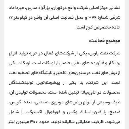
نشانی مرکز اصلی شرکت واقع در تهران، بزرگراه مدرس، میرداماد
شرقی شماره ۳۴۶ و محل فعالیت اصلی آن واقع در کیلومتر ۲۲
جاده مخصوص کرج است.
موضوع فعالیت:
شرکت نفت پارس، یکی از شرکت‌های فعال در حوزه تولید انواع
روانکار و فرآورده های نفتی حاصل از لوبکات است. لوبکات یکی
از برش‌های نفت در ستون‌های تقطیر پالایشگاه‌های تصفیه نفت
است. این شرکت، به یکی از پیشرفته‌ترین تولیدکنندگان
محصولات در خاورمیانه تبدیل شده است. محصولات تولیدی آن،
طیف وسیعی از انواع روغن‌های موتوری، صنعتی، دنده، گریس،
ضدیخ، پارافین، اسلاك وكس و فورفورال اکسترکت را شامل
می‌شود. ظرفیت عملیاتی سالیانه تولید، حدود ۳۰۰ میلیون لیتر