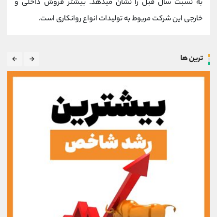
به نسبت سال قبل را نشان میدهد. بیشتر فروش داخلی و
خارجی این شرکت مربوط به تولیدات انواع روانکاری است.
ترین ها