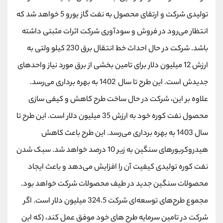
تولیدی شرکت و ارتقای محصول به نفت گاز یورو 5 خواهد شد که
انتظار می‌رود در فروش و سودآوری شرکت اثرات مثبتی داشته
باشد. شرکت در حال احداث خط انتقال برق 230 کیلو ولتی به
ارزش 12 میلیون دلار برای تامین بخشی از برق مورد نیاز واحدهای
جدیدش است. این طرح تا سال 1402 به بهره برداری می‌رسد.
علاوه بر این، شرکت در حال ساخت طرح کاهش و کیفی سازی
محصول نفت کوره خود به ارزش 35 میلیون دلار است. این طرح تا
سال 1403 به بهره برداری می‌رسد. این طرح باعث کاهش
هیدروکربورهای سنگین به زیر 10 درصد خواهد شد. سبک شدن
نفت کوره تولیدی کیفیت آن را افزایش می‌دهد و باعث ایجاد
محصولات سنگین جدید در طیف محصولات شرکت خواهد بود.
مجموع طرح‌های توسعه‌ای شرکت 324.5 میلیون دلار است. اگر
شرکت در تامین سرمایه طرح های خود موفق عمل کند، (که این