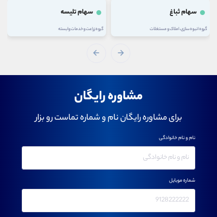
سهام ثباغ
سهام تلیسه
گروه انبوه سازی، املاک و مستغلات
گروه زراعت و خدمات وابسته
مشاوره رایگان
برای مشاوره رایگان نام و شماره تماست رو بزار
نام و نام خانوادگی
شماره موبایل