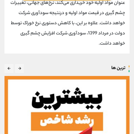
عنوان مواد اولیه خود خریداری می‌کند، نرخ‌های جهانی، تغییرات
چشم گیری در قیمت مواد اولیه و درنتیجه سودآوری شرکت
خواهد داشت. علاوه بر این، با کاهش دستوری نرخ خوراک توسط
دولت در مرداد 1399، سودآوری شرکت افزایش چشم گیری
خواهد داشت.
ترین ها