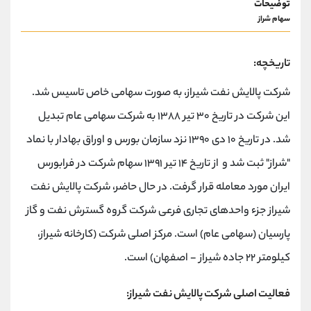
توضیحات
سهام شراز
تاریخچه:
شرکت پالایش نفت شیراز، به صورت سهامی خاص تاسیس شد.
این شرکت در تاریخ ۳۰ تیر ۱۳۸۸ به شرکت سهامی عام تبدیل
شد. در تاریخ ۱۰ دی ۱۳۹۰ نزد سازمان بورس و اوراق بهادار با نماد
"شراز" ثبت شد و از تاریخ ۱۴ تیر ۱۳۹۱ سهام شرکت در فرابورس
ایران مورد معامله قرار گرفت. در حال حاضر، شرکت پالایش نفت
شیراز جزء واحدهای تجاری فرعی شرکت گروه گسترش نفت و گاز
پارسیان (سهامی عام) است. مرکز اصلی شرکت (کارخانه شیراز،
کیلومتر ۲۲ جاده شیراز - اصفهان) است.
فعالیت اصلی شرکت پالایش نفت شیراز: