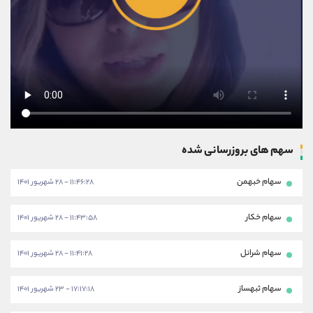
سهم های بروزرسانی شده
سهام خبهمن
۱۱:۴۶:۲۸ - ۲۸ شهریور ۱۴۰۱
سهام خکار
۱۱:۴۳:۵۸ - ۲۸ شهریور ۱۴۰۱
سهام شرانل
۱۱:۴۱:۲۸ - ۲۸ شهریور ۱۴۰۱
سهام ثبهساز
۱۷:۱۷:۱۸ - ۲۳ شهریور ۱۴۰۱