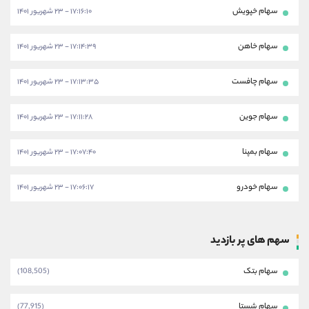
سهام خپویش
۱۷:۱۶:۱۰ - ۲۳ شهریور ۱۴۰۱
سهام خاهن
۱۷:۱۴:۳۹ - ۲۳ شهریور ۱۴۰۱
سهام چافست
۱۷:۱۳:۳۵ - ۲۳ شهریور ۱۴۰۱
سهام جوین
۱۷:۱۱:۲۸ - ۲۳ شهریور ۱۴۰۱
سهام بمپنا
۱۷:۰۷:۴۰ - ۲۳ شهریور ۱۴۰۱
سهام خودرو
۱۷:۰۶:۱۷ - ۲۳ شهریور ۱۴۰۱
سهم های پر بازدید
سهام بتک
(108,505)
سهام شستا
(77,915)